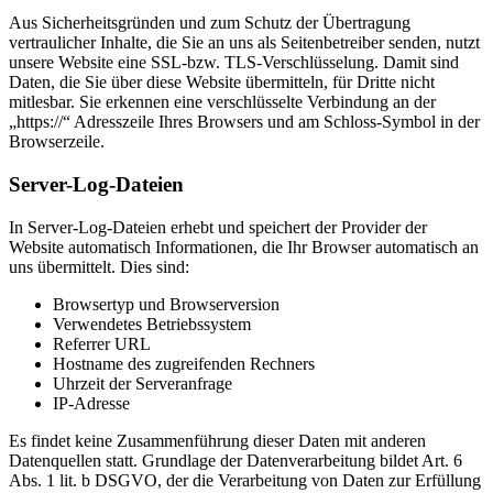
Aus Sicherheitsgründen und zum Schutz der Übertragung
vertraulicher Inhalte, die Sie an uns als Seitenbetreiber senden, nutzt
unsere Website eine SSL-bzw. TLS-Verschlüsselung. Damit sind
Daten, die Sie über diese Website übermitteln, für Dritte nicht
mitlesbar. Sie erkennen eine verschlüsselte Verbindung an der
„https://“ Adresszeile Ihres Browsers und am Schloss-Symbol in der
Browserzeile.
Server-Log-Dateien
In Server-Log-Dateien erhebt und speichert der Provider der
Website automatisch Informationen, die Ihr Browser automatisch an
uns übermittelt. Dies sind:
Browsertyp und Browserversion
Verwendetes Betriebssystem
Referrer URL
Hostname des zugreifenden Rechners
Uhrzeit der Serveranfrage
IP-Adresse
Es findet keine Zusammenführung dieser Daten mit anderen
Datenquellen statt. Grundlage der Datenverarbeitung bildet Art. 6
Abs. 1 lit. b DSGVO, der die Verarbeitung von Daten zur Erfüllung