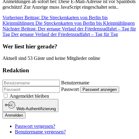
Anmeldungen ab sofort bei:
Diese E-Mail-Adresse ist vor Spambots
geschützt! Zur Anzeige muss JavaScript eingeschaltet sein.
.
Vorheriger Beitrag: Die Streckenkarten von Berlin bis
Kleinmühlingen
Die Streckenkarten von Berlin bis Kleinmühlingen
Nächster Beitrag: Der genaue Verlauf der Friedensradfahrt – Tag für
Tag
Der genaue Verlauf der Friedensradfahrt – Tag für Tag
Wer liest hier gerade?
Aktuell sind 53 Gäste und keine Mitglieder online
Redaktion
Benutzername
Passwort
Passwort anzeigen
Angemeldet bleiben
Web-Authentifizierung
Anmelden
Passwort vergessen?
Benutzername vergessen?