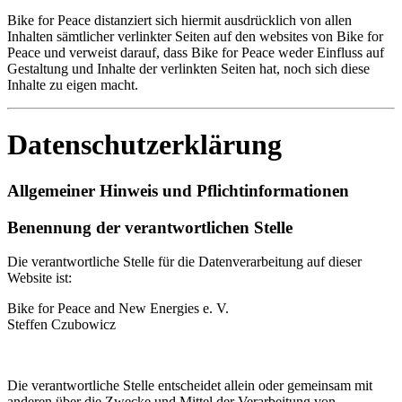
Bike for Peace distanziert sich hiermit ausdrücklich von allen
Inhalten sämtlicher verlinkter Seiten auf den websites von Bike for
Peace und verweist darauf, dass Bike for Peace weder Einfluss auf
Gestaltung und Inhalte der verlinkten Seiten hat, noch sich diese
Inhalte zu eigen macht.
Datenschutzerklärung
Allgemeiner Hinweis und Pflichtinformationen
Benennung der verantwortlichen Stelle
Die verantwortliche Stelle für die Datenverarbeitung auf dieser
Website ist:
Bike for Peace and New Energies e. V.
Steffen Czubowicz
Die verantwortliche Stelle entscheidet allein oder gemeinsam mit
anderen über die Zwecke und Mittel der Verarbeitung von