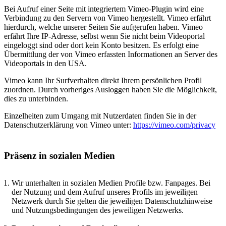
Bei Aufruf einer Seite mit integriertem Vimeo-Plugin wird eine
Verbindung zu den Servern von Vimeo hergestellt. Vimeo erfährt
hierdurch, welche unserer Seiten Sie aufgerufen haben. Vimeo
erfährt Ihre IP-Adresse, selbst wenn Sie nicht beim Videoportal
eingeloggt sind oder dort kein Konto besitzen. Es erfolgt eine
Übermittlung der von Vimeo erfassten Informationen an Server des
Videoportals in den USA.
Vimeo kann Ihr Surfverhalten direkt Ihrem persönlichen Profil
zuordnen. Durch vorheriges Ausloggen haben Sie die Möglichkeit,
dies zu unterbinden.
Einzelheiten zum Umgang mit Nutzerdaten finden Sie in der
Datenschutzerklärung von Vimeo unter:
https://vimeo.com/privacy
Präsenz in sozialen Medien
Wir unterhalten in sozialen Medien Profile bzw. Fanpages. Bei
der Nutzung und dem Aufruf unseres Profils im jeweiligen
Netzwerk durch Sie gelten die jeweiligen Datenschutzhinweise
und Nutzungsbedingungen des jeweiligen Netzwerks.