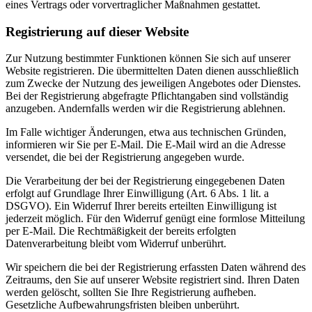
eines Vertrags oder vorvertraglicher Maßnahmen gestattet.
Registrierung auf dieser Website
Zur Nutzung bestimmter Funktionen können Sie sich auf unserer
Website registrieren. Die übermittelten Daten dienen ausschließlich
zum Zwecke der Nutzung des jeweiligen Angebotes oder Dienstes.
Bei der Registrierung abgefragte Pflichtangaben sind vollständig
anzugeben. Andernfalls werden wir die Registrierung ablehnen.
Im Falle wichtiger Änderungen, etwa aus technischen Gründen,
informieren wir Sie per E-Mail. Die E-Mail wird an die Adresse
versendet, die bei der Registrierung angegeben wurde.
Die Verarbeitung der bei der Registrierung eingegebenen Daten
erfolgt auf Grundlage Ihrer Einwilligung (Art. 6 Abs. 1 lit. a
DSGVO). Ein Widerruf Ihrer bereits erteilten Einwilligung ist
jederzeit möglich. Für den Widerruf genügt eine formlose Mitteilung
per E-Mail. Die Rechtmäßigkeit der bereits erfolgten
Datenverarbeitung bleibt vom Widerruf unberührt.
Wir speichern die bei der Registrierung erfassten Daten während des
Zeitraums, den Sie auf unserer Website registriert sind. Ihren Daten
werden gelöscht, sollten Sie Ihre Registrierung aufheben.
Gesetzliche Aufbewahrungsfristen bleiben unberührt.