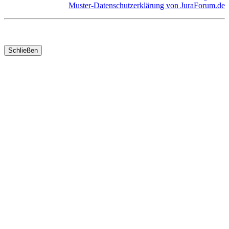
Muster-Datenschutzerklärung von JuraForum.de
Schließen