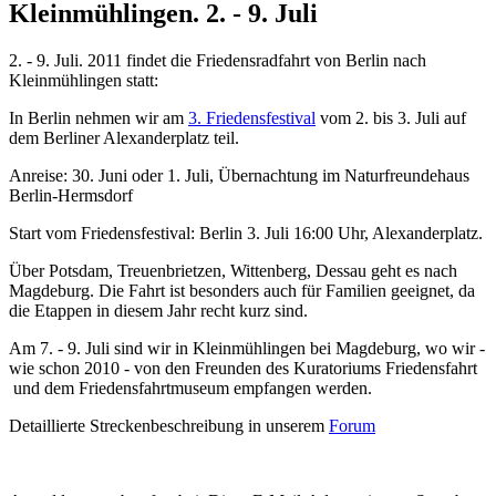
Kleinmühlingen. 2. - 9. Juli
2. - 9. Juli. 2011 findet die Friedensradfahrt von Berlin nach
Kleinmühlingen statt:
In Berlin nehmen wir am
3. Friedensfestival
vom 2. bis 3. Juli auf
dem Berliner Alexanderplatz teil.
Anreise: 30. Juni oder 1. Juli, Übernachtung im Naturfreundehaus
Berlin-Hermsdorf
Start vom Friedensfestival: Berlin 3. Juli 16:00 Uhr, Alexanderplatz.
Über Potsdam, Treuenbrietzen, Wittenberg, Dessau geht es nach
Magdeburg. Die Fahrt ist besonders auch für Familien geeignet, da
die Etappen in diesem Jahr recht kurz sind.
Am 7. - 9. Juli sind wir in Kleinmühlingen bei Magdeburg, wo wir -
wie schon 2010 - von den Freunden des Kuratoriums Friedensfahrt
und dem Friedensfahrtmuseum empfangen werden.
Detaillierte Streckenbeschreibung in unserem
Forum