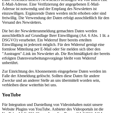
E-Mail-Adresse. Eine Verifizierung der angegebenen E-Mail-
Adresse ist notwendig und der Empfang des Newsletters ist
einzuwilligen. Ergänzende Daten werden nicht erhoben oder sind
freiwillig. Die Verwendung der Daten erfolgt ausschließlich für den
Versand des Newsletters.
Die bei der Newsletteranmeldung gemachten Daten werden
ausschließlich auf Grundlage Ihrer Einwilligung (Art. 6 Abs. 1 lit. a
DSGVO) verarbeitet. Ein Widerruf Ihrer bereits erteilten
Einwilligung ist jederzeit möglich. Für den Widerruf genügt eine
formlose Mitteilung per E-Mail oder Sie melden sich über den
"Austragen"-Link im Newsletter ab. Die Rechtmäßigkeit der bereits
erfolgten Datenverarbeitungsvorgänge bleibt vom Widerruf
unberührt.
Zur Einrichtung des Abonnements eingegebene Daten werden im
Falle der Abmeldung gelöscht. Sollten diese Daten für andere
Zwecke und an anderer Stelle an uns übermittelt worden sein,
verbleiben diese weiterhin bei uns.
YouTube
Für Integration und Darstellung von Videoinhalten nutzt unsere
Website Plugins von YouTube. Anbieter des Videoportals ist die