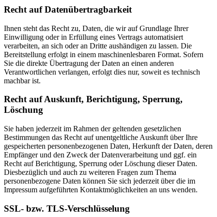
Recht auf Datenübertragbarkeit
Ihnen steht das Recht zu, Daten, die wir auf Grundlage Ihrer
Einwilligung oder in Erfüllung eines Vertrags automatisiert
verarbeiten, an sich oder an Dritte aushändigen zu lassen. Die
Bereitstellung erfolgt in einem maschinenlesbaren Format. Sofern
Sie die direkte Übertragung der Daten an einen anderen
Verantwortlichen verlangen, erfolgt dies nur, soweit es technisch
machbar ist.
Recht auf Auskunft, Berichtigung, Sperrung,
Löschung
Sie haben jederzeit im Rahmen der geltenden gesetzlichen
Bestimmungen das Recht auf unentgeltliche Auskunft über Ihre
gespeicherten personenbezogenen Daten, Herkunft der Daten, deren
Empfänger und den Zweck der Datenverarbeitung und ggf. ein
Recht auf Berichtigung, Sperrung oder Löschung dieser Daten.
Diesbezüglich und auch zu weiteren Fragen zum Thema
personenbezogene Daten können Sie sich jederzeit über die im
Impressum aufgeführten Kontaktmöglichkeiten an uns wenden.
SSL- bzw. TLS-Verschlüsselung