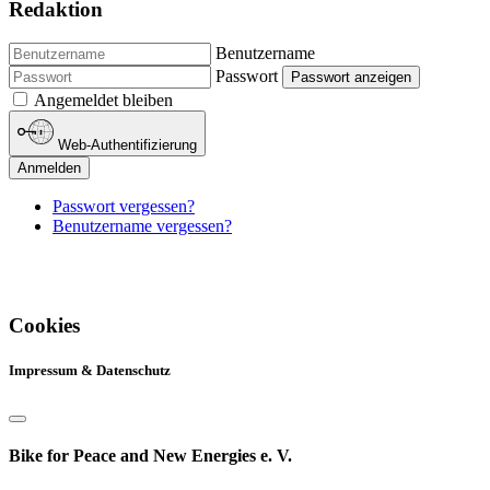
Redaktion
Benutzername
Passwort
Passwort anzeigen
Angemeldet bleiben
Web-Authentifizierung
Anmelden
Passwort vergessen?
Benutzername vergessen?
Cookies
Impressum & Datenschutz
Bike for Peace and New Energies e. V.