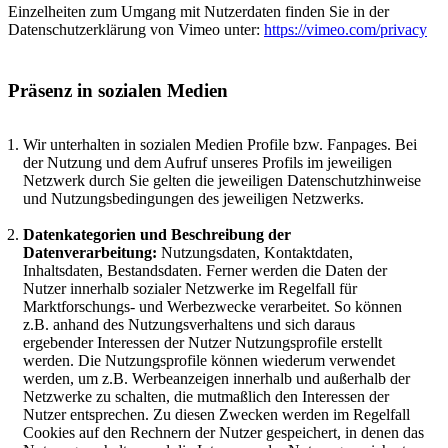
Einzelheiten zum Umgang mit Nutzerdaten finden Sie in der
Datenschutzerklärung von Vimeo unter:
https://vimeo.com/privacy
Präsenz in sozialen Medien
Wir unterhalten in sozialen Medien Profile bzw. Fanpages. Bei
der Nutzung und dem Aufruf unseres Profils im jeweiligen
Netzwerk durch Sie gelten die jeweiligen Datenschutzhinweise
und Nutzungsbedingungen des jeweiligen Netzwerks.
Datenkategorien und Beschreibung der
Datenverarbeitung:
Nutzungsdaten, Kontaktdaten,
Inhaltsdaten, Bestandsdaten. Ferner werden die Daten der
Nutzer innerhalb sozialer Netzwerke im Regelfall für
Marktforschungs- und Werbezwecke verarbeitet. So können
z.B. anhand des Nutzungsverhaltens und sich daraus
ergebender Interessen der Nutzer Nutzungsprofile erstellt
werden. Die Nutzungsprofile können wiederum verwendet
werden, um z.B. Werbeanzeigen innerhalb und außerhalb der
Netzwerke zu schalten, die mutmaßlich den Interessen der
Nutzer entsprechen. Zu diesen Zwecken werden im Regelfall
Cookies auf den Rechnern der Nutzer gespeichert, in denen das