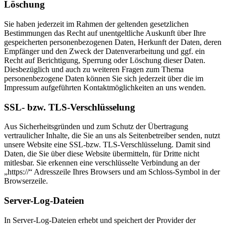
Löschung
Sie haben jederzeit im Rahmen der geltenden gesetzlichen
Bestimmungen das Recht auf unentgeltliche Auskunft über Ihre
gespeicherten personenbezogenen Daten, Herkunft der Daten, deren
Empfänger und den Zweck der Datenverarbeitung und ggf. ein
Recht auf Berichtigung, Sperrung oder Löschung dieser Daten.
Diesbezüglich und auch zu weiteren Fragen zum Thema
personenbezogene Daten können Sie sich jederzeit über die im
Impressum aufgeführten Kontaktmöglichkeiten an uns wenden.
SSL- bzw. TLS-Verschlüsselung
Aus Sicherheitsgründen und zum Schutz der Übertragung
vertraulicher Inhalte, die Sie an uns als Seitenbetreiber senden, nutzt
unsere Website eine SSL-bzw. TLS-Verschlüsselung. Damit sind
Daten, die Sie über diese Website übermitteln, für Dritte nicht
mitlesbar. Sie erkennen eine verschlüsselte Verbindung an der
„https://“ Adresszeile Ihres Browsers und am Schloss-Symbol in der
Browserzeile.
Server-Log-Dateien
In Server-Log-Dateien erhebt und speichert der Provider der