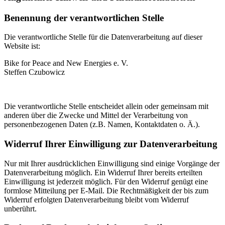
Benennung der verantwortlichen Stelle
Die verantwortliche Stelle für die Datenverarbeitung auf dieser
Website ist:
Bike for Peace and New Energies e. V.
Steffen Czubowicz
Die verantwortliche Stelle entscheidet allein oder gemeinsam mit
anderen über die Zwecke und Mittel der Verarbeitung von
personenbezogenen Daten (z.B. Namen, Kontaktdaten o. Ä.).
Widerruf Ihrer Einwilligung zur Datenverarbeitung
Nur mit Ihrer ausdrücklichen Einwilligung sind einige Vorgänge der
Datenverarbeitung möglich. Ein Widerruf Ihrer bereits erteilten
Einwilligung ist jederzeit möglich. Für den Widerruf genügt eine
formlose Mitteilung per E-Mail. Die Rechtmäßigkeit der bis zum
Widerruf erfolgten Datenverarbeitung bleibt vom Widerruf
unberührt.