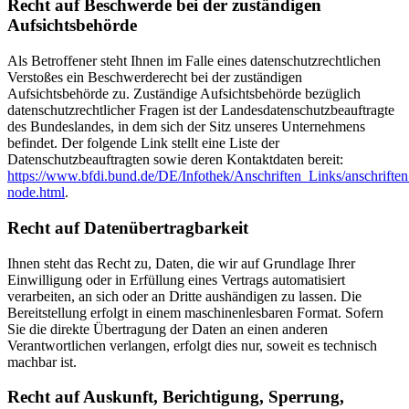
Recht auf Beschwerde bei der zuständigen
Aufsichtsbehörde
Als Betroffener steht Ihnen im Falle eines datenschutzrechtlichen
Verstoßes ein Beschwerderecht bei der zuständigen
Aufsichtsbehörde zu. Zuständige Aufsichtsbehörde bezüglich
datenschutzrechtlicher Fragen ist der Landesdatenschutzbeauftragte
des Bundeslandes, in dem sich der Sitz unseres Unternehmens
befindet. Der folgende Link stellt eine Liste der
Datenschutzbeauftragten sowie deren Kontaktdaten bereit:
https://www.bfdi.bund.de/DE/Infothek/Anschriften_Links/anschriften
node.html
.
Recht auf Datenübertragbarkeit
Ihnen steht das Recht zu, Daten, die wir auf Grundlage Ihrer
Einwilligung oder in Erfüllung eines Vertrags automatisiert
verarbeiten, an sich oder an Dritte aushändigen zu lassen. Die
Bereitstellung erfolgt in einem maschinenlesbaren Format. Sofern
Sie die direkte Übertragung der Daten an einen anderen
Verantwortlichen verlangen, erfolgt dies nur, soweit es technisch
machbar ist.
Recht auf Auskunft, Berichtigung, Sperrung,