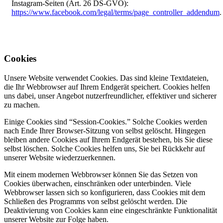
Instagram-Seiten (Art. 26 DS-GVO):
https://www.facebook.com/legal/terms/page_controller_addendum
.
Cookies
Unsere Website verwendet Cookies. Das sind kleine Textdateien,
die Ihr Webbrowser auf Ihrem Endgerät speichert. Cookies helfen
uns dabei, unser Angebot nutzerfreundlicher, effektiver und sicherer
zu machen.
Einige Cookies sind “Session-Cookies.” Solche Cookies werden
nach Ende Ihrer Browser-Sitzung von selbst gelöscht. Hingegen
bleiben andere Cookies auf Ihrem Endgerät bestehen, bis Sie diese
selbst löschen. Solche Cookies helfen uns, Sie bei Rückkehr auf
unserer Website wiederzuerkennen.
Mit einem modernen Webbrowser können Sie das Setzen von
Cookies überwachen, einschränken oder unterbinden. Viele
Webbrowser lassen sich so konfigurieren, dass Cookies mit dem
Schließen des Programms von selbst gelöscht werden. Die
Deaktivierung von Cookies kann eine eingeschränkte Funktionalität
unserer Website zur Folge haben.