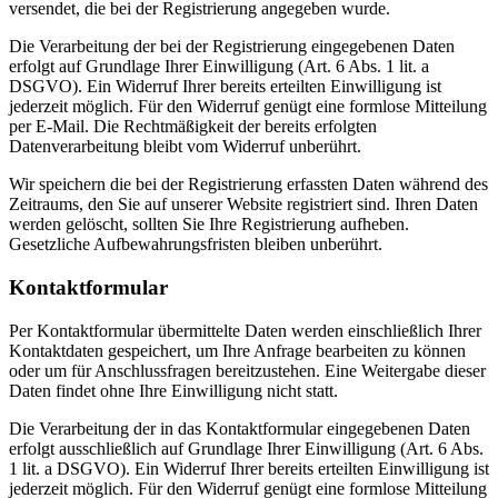
versendet, die bei der Registrierung angegeben wurde.
Die Verarbeitung der bei der Registrierung eingegebenen Daten
erfolgt auf Grundlage Ihrer Einwilligung (Art. 6 Abs. 1 lit. a
DSGVO). Ein Widerruf Ihrer bereits erteilten Einwilligung ist
jederzeit möglich. Für den Widerruf genügt eine formlose Mitteilung
per E-Mail. Die Rechtmäßigkeit der bereits erfolgten
Datenverarbeitung bleibt vom Widerruf unberührt.
Wir speichern die bei der Registrierung erfassten Daten während des
Zeitraums, den Sie auf unserer Website registriert sind. Ihren Daten
werden gelöscht, sollten Sie Ihre Registrierung aufheben.
Gesetzliche Aufbewahrungsfristen bleiben unberührt.
Kontaktformular
Per Kontaktformular übermittelte Daten werden einschließlich Ihrer
Kontaktdaten gespeichert, um Ihre Anfrage bearbeiten zu können
oder um für Anschlussfragen bereitzustehen. Eine Weitergabe dieser
Daten findet ohne Ihre Einwilligung nicht statt.
Die Verarbeitung der in das Kontaktformular eingegebenen Daten
erfolgt ausschließlich auf Grundlage Ihrer Einwilligung (Art. 6 Abs.
1 lit. a DSGVO). Ein Widerruf Ihrer bereits erteilten Einwilligung ist
jederzeit möglich. Für den Widerruf genügt eine formlose Mitteilung