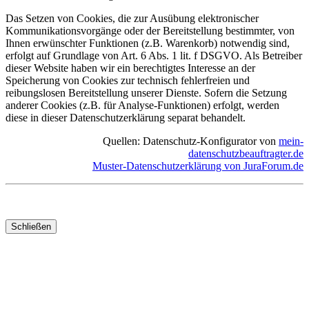
Das Setzen von Cookies, die zur Ausübung elektronischer
Kommunikationsvorgänge oder der Bereitstellung bestimmter, von
Ihnen erwünschter Funktionen (z.B. Warenkorb) notwendig sind,
erfolgt auf Grundlage von Art. 6 Abs. 1 lit. f DSGVO. Als Betreiber
dieser Website haben wir ein berechtigtes Interesse an der
Speicherung von Cookies zur technisch fehlerfreien und
reibungslosen Bereitstellung unserer Dienste. Sofern die Setzung
anderer Cookies (z.B. für Analyse-Funktionen) erfolgt, werden
diese in dieser Datenschutzerklärung separat behandelt.
Quellen: Datenschutz-Konfigurator von
mein-
datenschutzbeauftragter.de
Muster-Datenschutzerklärung von JuraForum.de
Schließen