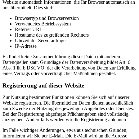
Website automatisch Informationen, die Ihr Browser automatisch an
uns übermittelt. Dies sind:
Browsertyp und Browserversion
Verwendetes Betriebssystem
Referrer URL
Hostname des zugreifenden Rechners
Uhrzeit der Serveranfrage
IP-Adresse
Es findet keine Zusammenführung dieser Daten mit anderen
Datenquellen statt. Grundlage der Datenverarbeitung bildet Art. 6
Abs. 1 lit. b DSGVO, der die Verarbeitung von Daten zur Erfüllung
eines Vertrags oder vorvertraglicher Maßnahmen gestattet.
Registrierung auf dieser Website
Zur Nutzung bestimmter Funktionen können Sie sich auf unserer
Website registrieren. Die übermittelten Daten dienen ausschließlich
zum Zwecke der Nutzung des jeweiligen Angebotes oder Dienstes.
Bei der Registrierung abgefragte Pflichtangaben sind vollständig
anzugeben. Andernfalls werden wir die Registrierung ablehnen.
Im Falle wichtiger Änderungen, etwa aus technischen Gründen,
informieren wir Sie per E-Mail. Die E-Mail wird an die Adresse