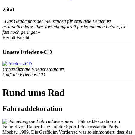
Zitat
«Das Gedächtnis der Menschheit für erduldete Leiden ist
erstaunlich kurz. Ihre Vorstellungskraft für kommende Leiden, ist
fast noch geringer.»
Bertolt Brecht
Unsere Friedens-CD
Unterstützt die Friedensradfahrt,
kauft die Friedens-CD
Rund ums Rad
Fahrraddekoration
Fahrraddekoration am
Fahrrad von Rainer Kurz auf der Sport-Friedensstafette Paris-
Moskau 1989. Die Grafik im Vorderrad war so einmontiert, dass das