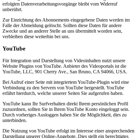
erfolgten Datenverarbeitungsvorgänge bleibt vom Widerruf
unberührt.
Zur Einrichtung des Abonnements eingegebene Daten werden im
Falle der Abmeldung gelöscht. Sollten diese Daten für andere
Zwecke und an anderer Stelle an uns übermittelt worden sein,
verbleiben diese weiterhin bei uns.
YouTube
Für Integration und Darstellung von Videoinhalten nutzt unsere
Website Plugins von YouTube. Anbieter des Videoportals ist die
YouTube, LLC, 901 Cherry Ave., San Bruno, CA 94066, USA.
Bei Aufruf einer Seite mit integriertem YouTube-Plugin wird eine
Verbindung zu den Servern von YouTube hergestellt. YouTube
erfährt hierdurch, welche unserer Seiten Sie aufgerufen haben.
YouTube kann Ihr Surfverhalten direkt Ihrem persönlichen Profil
zuzuordnen, sollten Sie in Ihrem YouTube Konto eingeloggt sein.
Durch vorheriges Ausloggen haben Sie die Möglichkeit, dies zu
unterbinden.
Die Nutzung von YouTube erfolgt im Interesse einer ansprechenden
Darstellung unserer Online-Angebote. Dies stellt ein berechtigtes