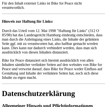
Für den Inhalt externer Links ist Bike for Peace nicht
verantwortlich.
Hinweis zur Haftung für Links:
Durch das Urteil vom 12. Mai 1998 "Haftung für Links" (312 O
85/98) hat das Landesgericht Hamburg eindeutig entschieden, dass
man durch die Anbringung eines Links, die Inhalte der gelinkten
Seite ggf. mit zu verantworten hat, also haftbar gemacht werden
kann. Dies kann nur dadurch verhindert werden, dass man sich
ausdrücklich von diesen Inhalten distanziert.
Bike for Peace distanziert sich hiermit ausdrücklich von allen
Inhalten sämtlicher verlinkter Seiten auf den websites von Bike for
Peace und verweist darauf, dass Bike for Peace weder Einfluss auf
Gestaltung und Inhalte der verlinkten Seiten hat, noch sich diese
Inhalte zu eigen macht.
Datenschutzerklärung
Allgemeiner Hinweis und Pflichtinformationen