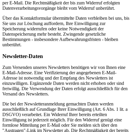
per E-Mail. Die Rechtmäßigkeit der bis zum Widerruf erfolgten
Datenverarbeitungsvorgänge bleibt vom Widerruf unberührt.
Über das Kontaktformular übermittelte Daten verbleiben bei uns, bis
Sie uns zur Löschung auffordern, Ihre Einwilligung zur
Speicherung widerrufen oder keine Notwendigkeit der
Datenspeicherung mehr besteht. Zwingende gesetzliche
Bestimmungen - insbesondere Aufbewahrungsfristen - bleiben
unberührt.
Newsletter-Daten
Zum Versenden unseres Newsletters benötigen wir von Ihnen eine
E-Mail-Adresse. Eine Verifizierung der angegebenen E-Mail-
Adresse ist notwendig und der Empfang des Newsletters ist
einzuwilligen. Ergänzende Daten werden nicht erhoben oder sind
freiwillig. Die Verwendung der Daten erfolgt ausschließlich für den
Versand des Newsletters.
Die bei der Newsletteranmeldung gemachten Daten werden
ausschließlich auf Grundlage Ihrer Einwilligung (Art. 6 Abs. 1 lit. a
DSGVO) verarbeitet. Ein Widerruf Ihrer bereits erteilten
Einwilligung ist jederzeit möglich. Für den Widerruf genügt eine
formlose Mitteilung per E-Mail oder Sie melden sich über den
"Austragen"-Link im Newsletter ab. Die Rechtmäßigkeit der bereits