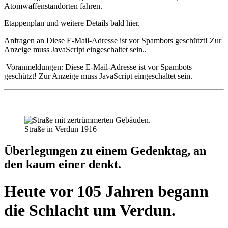
Atomwaffenstandorten fahren.
Etappenplan und weitere Details bald hier.
Anfragen an
Diese E-Mail-Adresse ist vor Spambots geschützt! Zur
Anzeige muss JavaScript eingeschaltet sein.
.
Voranmeldungen:
Diese E-Mail-Adresse ist vor Spambots
geschützt! Zur Anzeige muss JavaScript eingeschaltet sein.
Straße in Verdun 1916
Überlegungen zu einem Gedenktag, an
den kaum einer denkt.
Heute vor 105 Jahren begann
die Schlacht um Verdun.