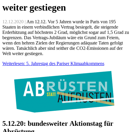
weiter gestiegen
12.12.2020 |
Am 12.12. Vor 5 Jahren wurde in Paris von 195
Staaten in einem verbindlichen Vertrag besiegelt, die steigende
Erderhitzung auf höchstens 2 Grad, möglichst sogar auf 1,5 Grad zu
begrenzen. Das Vertrags-Jubiläum wäre ein Grund zum Feiern,
wenn den hehren Zielen der Regierungen adäquate Taten gefolgt
wären. Tatsächlich aber sind seither die CO2-Emissionen auf der
Welt weiter gestiegen.
Weiterlesen: 5. Jahrestag des Pariser Klimaabkommens
5.12.20: bundesweiter Aktionstag für
Abrüstung