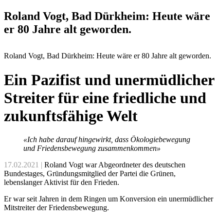
Roland Vogt, Bad Dürkheim: Heute wäre
er 80 Jahre alt geworden.
Roland Vogt, Bad Dürkheim: Heute wäre er 80 Jahre alt geworden.
Ein Pazifist und unermüdlicher
Streiter für eine friedliche und
zukunftsfähige Welt
«Ich habe darauf hingewirkt, dass Ökologiebewegung
und Friedensbewegung zusammenkommen»
17.02.2021 |
Roland Vogt war Abgeordneter des deutschen
Bundestages, Gründungsmitglied der Partei die Grünen,
lebenslanger Aktivist für den Frieden.
Er war seit Jahren in dem Ringen um Konversion ein unermüdlicher
Mitstreiter der Friedensbewegung.