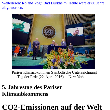
Weiterlesen: Roland Vogt, Bad Dürkheim: Heute wäre er 80 Jahre
alt geworden.
Pariser Klimaabkommen Symbolische Unterzeichnung
am Tag der Erde (22. April 2016) in New York
5. Jahrestag des Pariser
Klimaabkommens
CO2-Emissionen auf der Welt