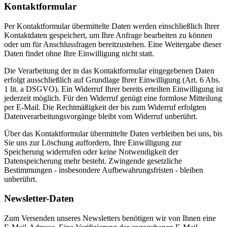
Kontaktformular
Per Kontaktformular übermittelte Daten werden einschließlich Ihrer
Kontaktdaten gespeichert, um Ihre Anfrage bearbeiten zu können
oder um für Anschlussfragen bereitzustehen. Eine Weitergabe dieser
Daten findet ohne Ihre Einwilligung nicht statt.
Die Verarbeitung der in das Kontaktformular eingegebenen Daten
erfolgt ausschließlich auf Grundlage Ihrer Einwilligung (Art. 6 Abs.
1 lit. a DSGVO). Ein Widerruf Ihrer bereits erteilten Einwilligung ist
jederzeit möglich. Für den Widerruf genügt eine formlose Mitteilung
per E-Mail. Die Rechtmäßigkeit der bis zum Widerruf erfolgten
Datenverarbeitungsvorgänge bleibt vom Widerruf unberührt.
Über das Kontaktformular übermittelte Daten verbleiben bei uns, bis
Sie uns zur Löschung auffordern, Ihre Einwilligung zur
Speicherung widerrufen oder keine Notwendigkeit der
Datenspeicherung mehr besteht. Zwingende gesetzliche
Bestimmungen - insbesondere Aufbewahrungsfristen - bleiben
unberührt.
Newsletter-Daten
Zum Versenden unseres Newsletters benötigen wir von Ihnen eine