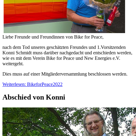
Liebe Freunde und Freundinnen von Bike for Peace,
nach dem Tod unseres geschätzten Freundes und 1.Vorsitzenden
Konni Schmidt muss darüber nachgedacht und entschieden werden,
wie es mit dem Verein Bike for Peace und New Energies e.V.
weitergeht.
Dies muss auf einer Mitgliederversammlung beschlossen werden.
Weiterlesen: BikeforPeace2022
Abschied von Konni