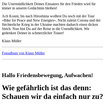
Die Unermüdlichkeit Deines Einsatzes für den Frieden wird für
immer in unserm Gedächtnis bleiben!
Ach Konni, bis nach Hiroshima wolltest Du noch mit der Tour
«Bike for Peace and New Energies». Nicht zuletzt Corona und der
fürchterliche Krieg in der Ukraine machten dadurch einen dicken
Strich. Nun bist Du auf der Reise in die Unendlichkeit. Wir
gedenken Deiner in schmerzlicher Trauer!
Klaus Müller
Fotoalbum von Klaus Müller
Hallo Friedensbewegung, Aufwachen!
Wie gefährlich ist das denn:
Schauen wir da einfach nur zu?