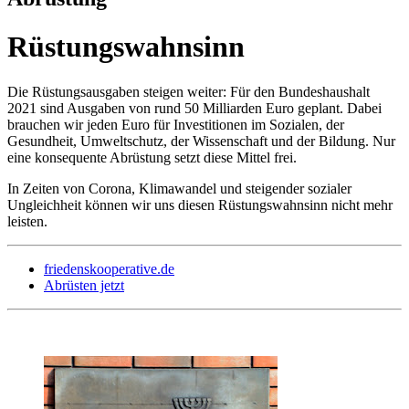
Rüstungswahnsinn
Die Rüstungsausgaben steigen weiter: Für den Bundeshaushalt
2021 sind Ausgaben von rund 50 Milliarden Euro geplant. Dabei
brauchen wir jeden Euro für Investitionen im Sozialen, der
Gesundheit, Umweltschutz, der Wissenschaft und der Bildung. Nur
eine konsequente Abrüstung setzt diese Mittel frei.
In Zeiten von Corona, Klimawandel und steigender sozialer
Ungleichheit können wir uns diesen Rüstungswahnsinn nicht mehr
leisten.
friedenskooperative.de
Abrüsten jetzt