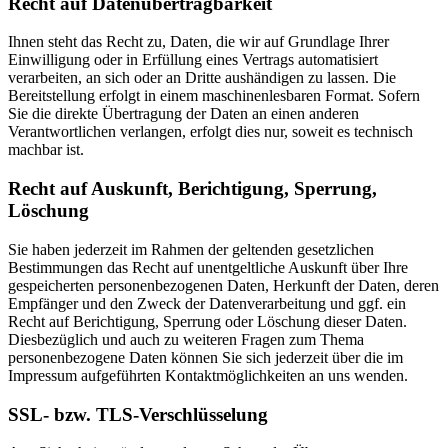
Recht auf Datenübertragbarkeit
Ihnen steht das Recht zu, Daten, die wir auf Grundlage Ihrer
Einwilligung oder in Erfüllung eines Vertrags automatisiert
verarbeiten, an sich oder an Dritte aushändigen zu lassen. Die
Bereitstellung erfolgt in einem maschinenlesbaren Format. Sofern
Sie die direkte Übertragung der Daten an einen anderen
Verantwortlichen verlangen, erfolgt dies nur, soweit es technisch
machbar ist.
Recht auf Auskunft, Berichtigung, Sperrung,
Löschung
Sie haben jederzeit im Rahmen der geltenden gesetzlichen
Bestimmungen das Recht auf unentgeltliche Auskunft über Ihre
gespeicherten personenbezogenen Daten, Herkunft der Daten, deren
Empfänger und den Zweck der Datenverarbeitung und ggf. ein
Recht auf Berichtigung, Sperrung oder Löschung dieser Daten.
Diesbezüglich und auch zu weiteren Fragen zum Thema
personenbezogene Daten können Sie sich jederzeit über die im
Impressum aufgeführten Kontaktmöglichkeiten an uns wenden.
SSL- bzw. TLS-Verschlüsselung