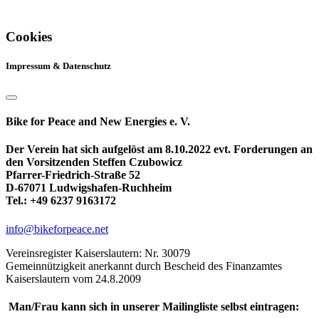
Cookies
Impressum & Datenschutz
Bike for Peace and New Energies e. V.
Der Verein hat sich aufgelöst am 8.10.2022 evt. Forderungen an
den Vorsitzenden Steffen Czubowicz
Pfarrer-Friedrich-Straße 52
D-67071 Ludwigshafen-Ruchheim
Tel.: +49 6237 9163172
info@bikeforpeace.net
Vereinsregister Kaiserslautern: Nr. 30079
Gemeinnützigkeit anerkannt durch Bescheid des Finanzamtes
Kaiserslautern vom 24.8.2009
Man/Frau kann sich in unserer Mailingliste selbst eintragen: