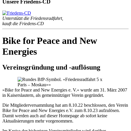
Unsere Friedens-CD
Unterstützt die Friedensradfahrt,
kauft die Friedens-CD
Bike for Peace and New
Energies
Vereinsgründung und -auflösung
»Bike for Peace and New Energies e. V.« wurde am 31. März 2007
in Kaiserslautern, als gemeinnütziger Verein gegründet.
Die Mitgliederversammlung hat am 8.10.22 beschlossen, den Verein
Bike for Peace and New Energies e.V. zum 8.10.23 aufzulösen.
Damit werden auch auf dieser Homepage ab sofort keine
Aktualisierungen mehr vorgenommen.
Im Kreise der bisherigen Vereinsmitglieder wird darüber