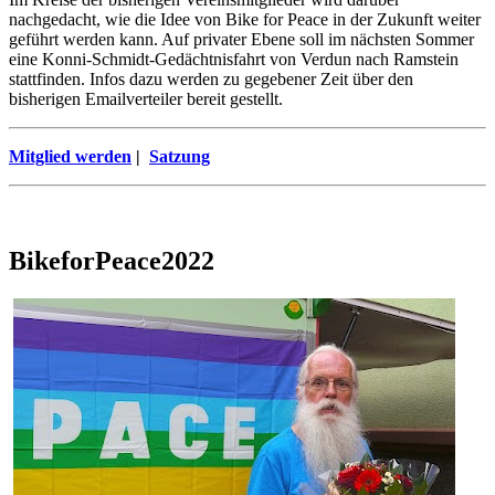
nachgedacht, wie die Idee von Bike for Peace in der Zukunft weiter
geführt werden kann. Auf privater Ebene soll im nächsten Sommer
eine Konni-Schmidt-Gedächtnisfahrt von Verdun nach Ramstein
stattfinden. Infos dazu werden zu gegebener Zeit über den
bisherigen Emailverteiler bereit gestellt.
Mitglied werden
|
Satzung
BikeforPeace2022