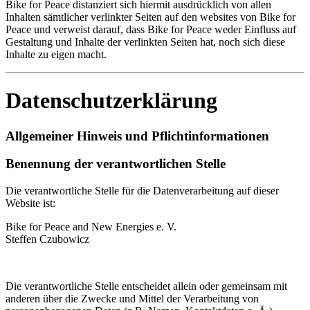
Bike for Peace distanziert sich hiermit ausdrücklich von allen
Inhalten sämtlicher verlinkter Seiten auf den websites von Bike for
Peace und verweist darauf, dass Bike for Peace weder Einfluss auf
Gestaltung und Inhalte der verlinkten Seiten hat, noch sich diese
Inhalte zu eigen macht.
Datenschutzerklärung
Allgemeiner Hinweis und Pflichtinformationen
Benennung der verantwortlichen Stelle
Die verantwortliche Stelle für die Datenverarbeitung auf dieser
Website ist:
Bike for Peace and New Energies e. V.
Steffen Czubowicz
Die verantwortliche Stelle entscheidet allein oder gemeinsam mit
anderen über die Zwecke und Mittel der Verarbeitung von