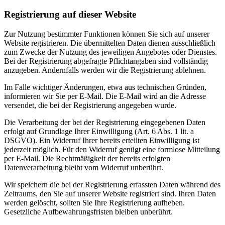
Registrierung auf dieser Website
Zur Nutzung bestimmter Funktionen können Sie sich auf unserer
Website registrieren. Die übermittelten Daten dienen ausschließlich
zum Zwecke der Nutzung des jeweiligen Angebotes oder Dienstes.
Bei der Registrierung abgefragte Pflichtangaben sind vollständig
anzugeben. Andernfalls werden wir die Registrierung ablehnen.
Im Falle wichtiger Änderungen, etwa aus technischen Gründen,
informieren wir Sie per E-Mail. Die E-Mail wird an die Adresse
versendet, die bei der Registrierung angegeben wurde.
Die Verarbeitung der bei der Registrierung eingegebenen Daten
erfolgt auf Grundlage Ihrer Einwilligung (Art. 6 Abs. 1 lit. a
DSGVO). Ein Widerruf Ihrer bereits erteilten Einwilligung ist
jederzeit möglich. Für den Widerruf genügt eine formlose Mitteilung
per E-Mail. Die Rechtmäßigkeit der bereits erfolgten
Datenverarbeitung bleibt vom Widerruf unberührt.
Wir speichern die bei der Registrierung erfassten Daten während des
Zeitraums, den Sie auf unserer Website registriert sind. Ihren Daten
werden gelöscht, sollten Sie Ihre Registrierung aufheben.
Gesetzliche Aufbewahrungsfristen bleiben unberührt.