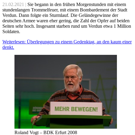
21.02.2021 |
Sie begann in den frühen Morgenstunden mit einem
stundenlangen Trommelfeuer, mit einem Bombardement der Stadt
Verdun. Dann folgte ein Sturmlauf. Die Geländegewinne der
deutschen Armee waren eher gering, die Zahl der Opfer auf beiden
Seiten sehr hoch. Insgesamt starben rund um Verdun etwa 1 Million
Soldaten.
Weiterlesen: Überlegungen zu einem Gedenktag, an den kaum einer
denkt.
Roland Vogt – BDK Erfurt 2008