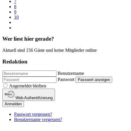
7
8
9
10
Wer liest hier gerade?
Aktuell sind 156 Gäste und keine Mitglieder online
Redaktion
Benutzername
Passwort
Passwort anzeigen
Angemeldet bleiben
Web-Authentifizierung
Anmelden
Passwort vergessen?
Benutzername vergessen?