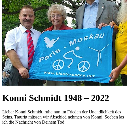
Konni Schmidt 1948
–
2022
Lieber Konni Schmidt, ruhe nun im Frieden der Unendlichkeit des
Seins. Traurig müssen wir Abschied nehmen von Konni. Soeben las
ich die Nachricht von Deinem Tod.