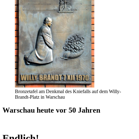
Bronzetafel am Denkmal des Kniefalls auf dem Willy-
Brandt-Platz in Warschau
Warschau heute vor 50 Jahren
Endlich!