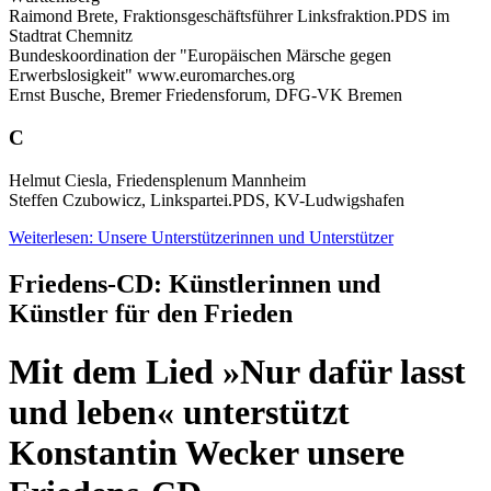
Raimond Brete, Fraktionsgeschäftsführer Linksfraktion.PDS im
Stadtrat Chemnitz
Bundeskoordination der "Europäischen Märsche gegen
Erwerbslosigkeit" www.euromarches.org
Ernst Busche, Bremer Friedensforum, DFG-VK Bremen
C
Helmut Ciesla, Friedensplenum Mannheim
Steffen Czubowicz, Linkspartei.PDS, KV-Ludwigshafen
Weiterlesen: Unsere Unterstützerinnen und Unterstützer
Friedens-CD: Künstlerinnen und
Künstler für den Frieden
Mit dem Lied »Nur dafür lasst
und leben« unterstützt
Konstantin Wecker unsere