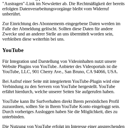
"Austragen"-Link im Newsletter ab. Die Rechtmäßigkeit der bereits
erfolgten Datenverarbeitungsvorgänge bleibt vom Widerruf
unberührt.
Zur Einrichtung des Abonnements eingegebene Daten werden im
Falle der Abmeldung gelöscht. Sollten diese Daten für andere
Zwecke und an anderer Stelle an uns übermittelt worden sein,
verbleiben diese weiterhin bei uns.
YouTube
Für Integration und Darstellung von Videoinhalten nutzt unsere
Website Plugins von YouTube. Anbieter des Videoportals ist die
YouTube, LLC, 901 Cherry Ave., San Bruno, CA 94066, USA.
Bei Aufruf einer Seite mit integriertem YouTube-Plugin wird eine
Verbindung zu den Servern von YouTube hergestellt. YouTube
erfährt hierdurch, welche unserer Seiten Sie aufgerufen haben.
YouTube kann Ihr Surfverhalten direkt Ihrem persönlichen Profil
zuzuordnen, sollten Sie in Ihrem YouTube Konto eingeloggt sein.
Durch vorheriges Ausloggen haben Sie die Möglichkeit, dies zu
unterbinden.
Die Nutzung von YouTube erfolgt im Interesse einer ansprechenden