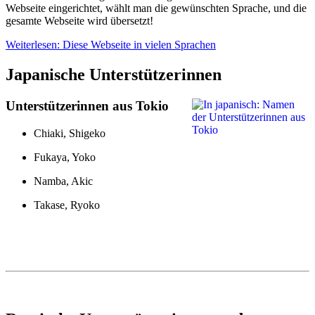
Webseite eingerichtet, wählt man die gewünschten Sprache, und die
gesamte Webseite wird übersetzt!
Weiterlesen: Diese Webseite in vielen Sprachen
Japanische Unterstützerinnen
Unterstützerinnen aus Tokio
Chiaki, Shigeko
Fukaya, Yoko
Namba, Akic
Takase, Ryoko