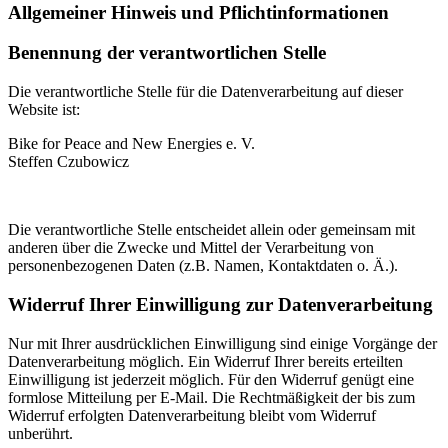
Allgemeiner Hinweis und Pflichtinformationen
Benennung der verantwortlichen Stelle
Die verantwortliche Stelle für die Datenverarbeitung auf dieser
Website ist:
Bike for Peace and New Energies e. V.
Steffen Czubowicz
Die verantwortliche Stelle entscheidet allein oder gemeinsam mit
anderen über die Zwecke und Mittel der Verarbeitung von
personenbezogenen Daten (z.B. Namen, Kontaktdaten o. Ä.).
Widerruf Ihrer Einwilligung zur Datenverarbeitung
Nur mit Ihrer ausdrücklichen Einwilligung sind einige Vorgänge der
Datenverarbeitung möglich. Ein Widerruf Ihrer bereits erteilten
Einwilligung ist jederzeit möglich. Für den Widerruf genügt eine
formlose Mitteilung per E-Mail. Die Rechtmäßigkeit der bis zum
Widerruf erfolgten Datenverarbeitung bleibt vom Widerruf
unberührt.