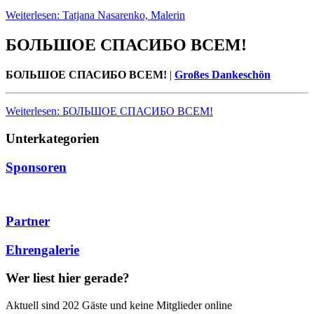
Weiterlesen: Tatjana Nasarenko, Malerin
БОЛЬШОЕ СПАСИБО ВСЕМ!
БОЛЬШОЕ СПАСИБО ВСЕМ!
|
Großes Dankeschön
Weiterlesen: БОЛЬШОЕ СПАСИБО ВСЕМ!
Unterkategorien
Sponsoren
Partner
Ehrengalerie
Wer liest hier gerade?
Aktuell sind 202 Gäste und keine Mitglieder online