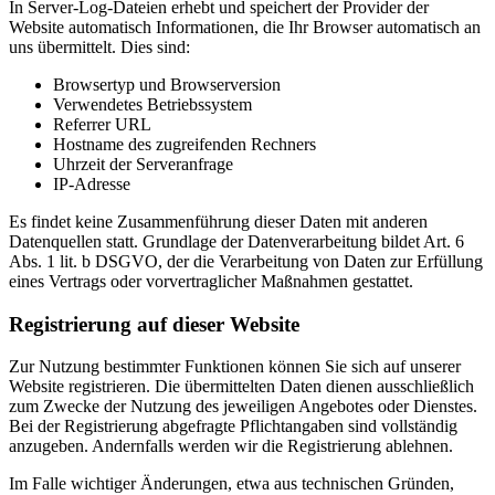
In Server-Log-Dateien erhebt und speichert der Provider der
Website automatisch Informationen, die Ihr Browser automatisch an
uns übermittelt. Dies sind:
Browsertyp und Browserversion
Verwendetes Betriebssystem
Referrer URL
Hostname des zugreifenden Rechners
Uhrzeit der Serveranfrage
IP-Adresse
Es findet keine Zusammenführung dieser Daten mit anderen
Datenquellen statt. Grundlage der Datenverarbeitung bildet Art. 6
Abs. 1 lit. b DSGVO, der die Verarbeitung von Daten zur Erfüllung
eines Vertrags oder vorvertraglicher Maßnahmen gestattet.
Registrierung auf dieser Website
Zur Nutzung bestimmter Funktionen können Sie sich auf unserer
Website registrieren. Die übermittelten Daten dienen ausschließlich
zum Zwecke der Nutzung des jeweiligen Angebotes oder Dienstes.
Bei der Registrierung abgefragte Pflichtangaben sind vollständig
anzugeben. Andernfalls werden wir die Registrierung ablehnen.
Im Falle wichtiger Änderungen, etwa aus technischen Gründen,