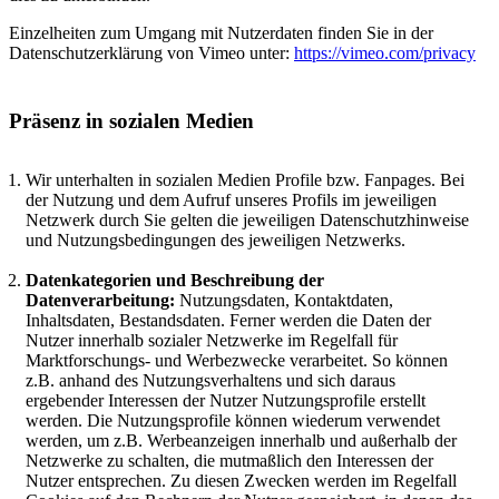
Einzelheiten zum Umgang mit Nutzerdaten finden Sie in der
Datenschutzerklärung von Vimeo unter:
https://vimeo.com/privacy
Präsenz in sozialen Medien
Wir unterhalten in sozialen Medien Profile bzw. Fanpages. Bei
der Nutzung und dem Aufruf unseres Profils im jeweiligen
Netzwerk durch Sie gelten die jeweiligen Datenschutzhinweise
und Nutzungsbedingungen des jeweiligen Netzwerks.
Datenkategorien und Beschreibung der
Datenverarbeitung:
Nutzungsdaten, Kontaktdaten,
Inhaltsdaten, Bestandsdaten. Ferner werden die Daten der
Nutzer innerhalb sozialer Netzwerke im Regelfall für
Marktforschungs- und Werbezwecke verarbeitet. So können
z.B. anhand des Nutzungsverhaltens und sich daraus
ergebender Interessen der Nutzer Nutzungsprofile erstellt
werden. Die Nutzungsprofile können wiederum verwendet
werden, um z.B. Werbeanzeigen innerhalb und außerhalb der
Netzwerke zu schalten, die mutmaßlich den Interessen der
Nutzer entsprechen. Zu diesen Zwecken werden im Regelfall