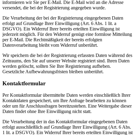
informieren wir Sie per E-Mail. Die E-Mail wird an die Adresse
versendet, die bei der Registrierung angegeben wurde.
Die Verarbeitung der bei der Registrierung eingegebenen Daten
erfolgt auf Grundlage Ihrer Einwilligung (Art. 6 Abs. 1 lit. a
DSGVO). Ein Widerruf Ihrer bereits erteilten Einwilligung ist
jederzeit möglich. Für den Widerruf genügt eine formlose Mitteilung
per E-Mail. Die Rechtmäßigkeit der bereits erfolgten
Datenverarbeitung bleibt vom Widerruf unberührt.
Wir speichern die bei der Registrierung erfassten Daten während des
Zeitraums, den Sie auf unserer Website registriert sind. Ihren Daten
werden gelöscht, sollten Sie Ihre Registrierung aufheben.
Gesetzliche Aufbewahrungsfristen bleiben unberührt.
Kontaktformular
Per Kontaktformular übermittelte Daten werden einschließlich Ihrer
Kontaktdaten gespeichert, um Ihre Anfrage bearbeiten zu können
oder um für Anschlussfragen bereitzustehen. Eine Weitergabe dieser
Daten findet ohne Ihre Einwilligung nicht statt.
Die Verarbeitung der in das Kontaktformular eingegebenen Daten
erfolgt ausschließlich auf Grundlage Ihrer Einwilligung (Art. 6 Abs.
1 lit. a DSGVO). Ein Widerruf Ihrer bereits erteilten Einwilligung ist