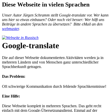
Diese Webseite in vielen Sprachen
Unser Autor Jürgen Schramm stellt Google-translate vor. Wer kann
uns hier so etwas einbauen? Oder noch viel besser: Wer hilft uns
Beiträge in andere Sprachen zu übersetzen? Bitte eMail an den
webmaster
.
Google-translate
Die auf dieser Webseite dokumentierten Aktivitäten werden ja in
mehreren Ländern und von Menschen ganz unterschiedlicher
Sprachherkunft getragen.
Das Problem:
Oft schwierige Kommunikation durch fehlende Sprachkenntnisse!
Eine Hilfe:
Diese Webseite komplett in mehreren Sprachen. Das geht recht
einfach mit dem Google-Übersetzungsdienst. Einmal auf der