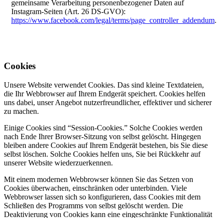
gemeinsame Verarbeitung personenbezogener Daten auf
Instagram-Seiten (Art. 26 DS-GVO):
https://www.facebook.com/legal/terms/page_controller_addendum
.
Cookies
Unsere Website verwendet Cookies. Das sind kleine Textdateien,
die Ihr Webbrowser auf Ihrem Endgerät speichert. Cookies helfen
uns dabei, unser Angebot nutzerfreundlicher, effektiver und sicherer
zu machen.
Einige Cookies sind “Session-Cookies.” Solche Cookies werden
nach Ende Ihrer Browser-Sitzung von selbst gelöscht. Hingegen
bleiben andere Cookies auf Ihrem Endgerät bestehen, bis Sie diese
selbst löschen. Solche Cookies helfen uns, Sie bei Rückkehr auf
unserer Website wiederzuerkennen.
Mit einem modernen Webbrowser können Sie das Setzen von
Cookies überwachen, einschränken oder unterbinden. Viele
Webbrowser lassen sich so konfigurieren, dass Cookies mit dem
Schließen des Programms von selbst gelöscht werden. Die
Deaktivierung von Cookies kann eine eingeschränkte Funktionalität