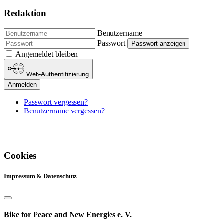
Redaktion
Benutzername
Passwort
Passwort anzeigen
Angemeldet bleiben
Web-Authentifizierung
Anmelden
Passwort vergessen?
Benutzername vergessen?
Cookies
Impressum & Datenschutz
Bike for Peace and New Energies e. V.