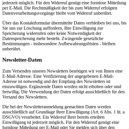
jederzeit möglich. Für den Widerruf genügt eine formlose Mitteilung
per E-Mail. Die Rechtmäßigkeit der bis zum Widerruf erfolgten
Datenverarbeitungsvorgänge bleibt vom Widerruf unberührt.
Über das Kontaktformular übermittelte Daten verbleiben bei uns, bis
Sie uns zur Löschung auffordern, Ihre Einwilligung zur
Speicherung widerrufen oder keine Notwendigkeit der
Datenspeicherung mehr besteht. Zwingende gesetzliche
Bestimmungen - insbesondere Aufbewahrungsfristen - bleiben
unberührt.
Newsletter-Daten
Zum Versenden unseres Newsletters benötigen wir von Ihnen eine
E-Mail-Adresse. Eine Verifizierung der angegebenen E-Mail-
Adresse ist notwendig und der Empfang des Newsletters ist
einzuwilligen. Ergänzende Daten werden nicht erhoben oder sind
freiwillig. Die Verwendung der Daten erfolgt ausschließlich für den
Versand des Newsletters.
Die bei der Newsletteranmeldung gemachten Daten werden
ausschließlich auf Grundlage Ihrer Einwilligung (Art. 6 Abs. 1 lit. a
DSGVO) verarbeitet. Ein Widerruf Ihrer bereits erteilten
Einwilligung ist jederzeit möglich. Für den Widerruf genügt eine
formlose Mitteilung per E-Mail oder Sie melden sich über den