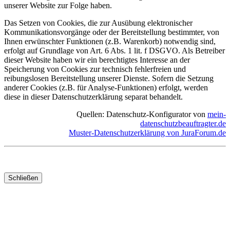
unserer Website zur Folge haben.
Das Setzen von Cookies, die zur Ausübung elektronischer
Kommunikationsvorgänge oder der Bereitstellung bestimmter, von
Ihnen erwünschter Funktionen (z.B. Warenkorb) notwendig sind,
erfolgt auf Grundlage von Art. 6 Abs. 1 lit. f DSGVO. Als Betreiber
dieser Website haben wir ein berechtigtes Interesse an der
Speicherung von Cookies zur technisch fehlerfreien und
reibungslosen Bereitstellung unserer Dienste. Sofern die Setzung
anderer Cookies (z.B. für Analyse-Funktionen) erfolgt, werden
diese in dieser Datenschutzerklärung separat behandelt.
Quellen: Datenschutz-Konfigurator von
mein-
datenschutzbeauftragter.de
Muster-Datenschutzerklärung von JuraForum.de
Schließen