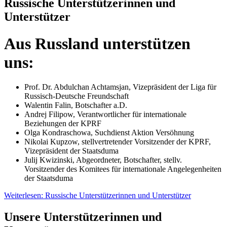
Russische Unterstützerinnen und
Unterstützer
Aus Russland unterstützen
uns:
Prof. Dr. Abdulchan Achtamsjan, Vizepräsident der Liga für
Russisch-Deutsche Freundschaft
Walentin Falin, Botschafter a.D.
Andrej Filipow, Verantwortlicher für internationale
Beziehungen der KPRF
Olga Kondraschowa, Suchdienst Aktion Versöhnung
Nikolai Kupzow, stellvertretender Vorsitzender der KPRF,
Vizepräsident der Staatsduma
Julij Kwizinski, Abgeordneter, Botschafter, stellv.
Vorsitzender des Komitees für internationale Angelegenheiten
der Staatsduma
Weiterlesen: Russische Unterstützerinnen und Unterstützer
Unsere Unterstützerinnen und