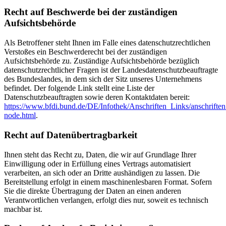
Recht auf Beschwerde bei der zuständigen
Aufsichtsbehörde
Als Betroffener steht Ihnen im Falle eines datenschutzrechtlichen
Verstoßes ein Beschwerderecht bei der zuständigen
Aufsichtsbehörde zu. Zuständige Aufsichtsbehörde bezüglich
datenschutzrechtlicher Fragen ist der Landesdatenschutzbeauftragte
des Bundeslandes, in dem sich der Sitz unseres Unternehmens
befindet. Der folgende Link stellt eine Liste der
Datenschutzbeauftragten sowie deren Kontaktdaten bereit:
https://www.bfdi.bund.de/DE/Infothek/Anschriften_Links/anschriften
node.html
.
Recht auf Datenübertragbarkeit
Ihnen steht das Recht zu, Daten, die wir auf Grundlage Ihrer
Einwilligung oder in Erfüllung eines Vertrags automatisiert
verarbeiten, an sich oder an Dritte aushändigen zu lassen. Die
Bereitstellung erfolgt in einem maschinenlesbaren Format. Sofern
Sie die direkte Übertragung der Daten an einen anderen
Verantwortlichen verlangen, erfolgt dies nur, soweit es technisch
machbar ist.