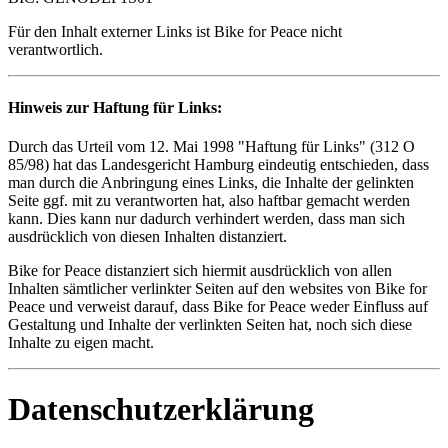
Für den Inhalt externer Links ist Bike for Peace nicht
verantwortlich.
Hinweis zur Haftung für Links:
Durch das Urteil vom 12. Mai 1998 "Haftung für Links" (312 O
85/98) hat das Landesgericht Hamburg eindeutig entschieden, dass
man durch die Anbringung eines Links, die Inhalte der gelinkten
Seite ggf. mit zu verantworten hat, also haftbar gemacht werden
kann. Dies kann nur dadurch verhindert werden, dass man sich
ausdrücklich von diesen Inhalten distanziert.
Bike for Peace distanziert sich hiermit ausdrücklich von allen
Inhalten sämtlicher verlinkter Seiten auf den websites von Bike for
Peace und verweist darauf, dass Bike for Peace weder Einfluss auf
Gestaltung und Inhalte der verlinkten Seiten hat, noch sich diese
Inhalte zu eigen macht.
Datenschutzerklärung