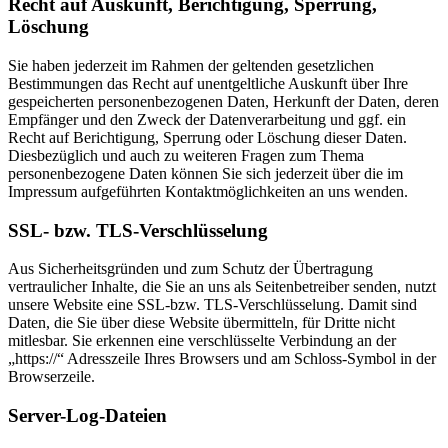
Recht auf Auskunft, Berichtigung, Sperrung,
Löschung
Sie haben jederzeit im Rahmen der geltenden gesetzlichen
Bestimmungen das Recht auf unentgeltliche Auskunft über Ihre
gespeicherten personenbezogenen Daten, Herkunft der Daten, deren
Empfänger und den Zweck der Datenverarbeitung und ggf. ein
Recht auf Berichtigung, Sperrung oder Löschung dieser Daten.
Diesbezüglich und auch zu weiteren Fragen zum Thema
personenbezogene Daten können Sie sich jederzeit über die im
Impressum aufgeführten Kontaktmöglichkeiten an uns wenden.
SSL- bzw. TLS-Verschlüsselung
Aus Sicherheitsgründen und zum Schutz der Übertragung
vertraulicher Inhalte, die Sie an uns als Seitenbetreiber senden, nutzt
unsere Website eine SSL-bzw. TLS-Verschlüsselung. Damit sind
Daten, die Sie über diese Website übermitteln, für Dritte nicht
mitlesbar. Sie erkennen eine verschlüsselte Verbindung an der
„https://“ Adresszeile Ihres Browsers und am Schloss-Symbol in der
Browserzeile.
Server-Log-Dateien