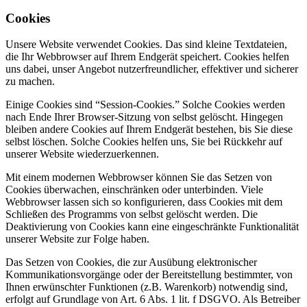
Cookies
Unsere Website verwendet Cookies. Das sind kleine Textdateien,
die Ihr Webbrowser auf Ihrem Endgerät speichert. Cookies helfen
uns dabei, unser Angebot nutzerfreundlicher, effektiver und sicherer
zu machen.
Einige Cookies sind “Session-Cookies.” Solche Cookies werden
nach Ende Ihrer Browser-Sitzung von selbst gelöscht. Hingegen
bleiben andere Cookies auf Ihrem Endgerät bestehen, bis Sie diese
selbst löschen. Solche Cookies helfen uns, Sie bei Rückkehr auf
unserer Website wiederzuerkennen.
Mit einem modernen Webbrowser können Sie das Setzen von
Cookies überwachen, einschränken oder unterbinden. Viele
Webbrowser lassen sich so konfigurieren, dass Cookies mit dem
Schließen des Programms von selbst gelöscht werden. Die
Deaktivierung von Cookies kann eine eingeschränkte Funktionalität
unserer Website zur Folge haben.
Das Setzen von Cookies, die zur Ausübung elektronischer
Kommunikationsvorgänge oder der Bereitstellung bestimmter, von
Ihnen erwünschter Funktionen (z.B. Warenkorb) notwendig sind,
erfolgt auf Grundlage von Art. 6 Abs. 1 lit. f DSGVO. Als Betreiber