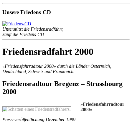
Unsere Friedens-CD
Unterstützt die Friedensradfahrt,
kauft die Friedens-CD
Friedensradfahrt 2000
«Friedensfahrradtour 2000» durch die Länder Österreich,
Deutschland, Schweiz und Frankreich.
Friedensradtour Bregenz – Strassbourg
2000
»Friedensfahrradtour
2000«
Presseveröffentlichung Dezember 1999