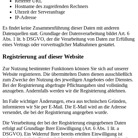
Referrer URL
Hostname des zugreifenden Rechners
Uhrzeit der Serveranfrage
IP-Adresse
Es findet keine Zusammenführung dieser Daten mit anderen
Datenquellen statt. Grundlage der Datenverarbeitung bildet Art. 6
Abs. 1 lit. b DSGVO, der die Verarbeitung von Daten zur Erfüllung
eines Vertrags oder vorvertraglicher Maßnahmen gestattet.
Registrierung auf dieser Website
Zur Nutzung bestimmter Funktionen können Sie sich auf unserer
Website registrieren. Die übermittelten Daten dienen ausschließlich
zum Zwecke der Nutzung des jeweiligen Angebotes oder Dienstes.
Bei der Registrierung abgefragte Pflichtangaben sind vollständig
anzugeben. Andernfalls werden wir die Registrierung ablehnen.
Im Falle wichtiger Änderungen, etwa aus technischen Gründen,
informieren wir Sie per E-Mail. Die E-Mail wird an die Adresse
versendet, die bei der Registrierung angegeben wurde.
Die Verarbeitung der bei der Registrierung eingegebenen Daten
erfolgt auf Grundlage Ihrer Einwilligung (Art. 6 Abs. 1 lit. a
DSGVO). Ein Widerruf Ihrer bereits erteilten Einwilligung ist