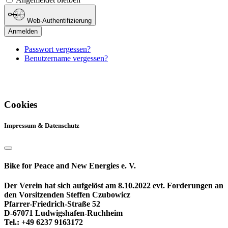
Web-Authentifizierung
Anmelden
Passwort vergessen?
Benutzername vergessen?
Cookies
Impressum & Datenschutz
Bike for Peace and New Energies e. V.
Der Verein hat sich aufgelöst am 8.10.2022 evt. Forderungen an
den Vorsitzenden Steffen Czubowicz
Pfarrer-Friedrich-Straße 52
D-67071 Ludwigshafen-Ruchheim
Tel.: +49 6237 9163172