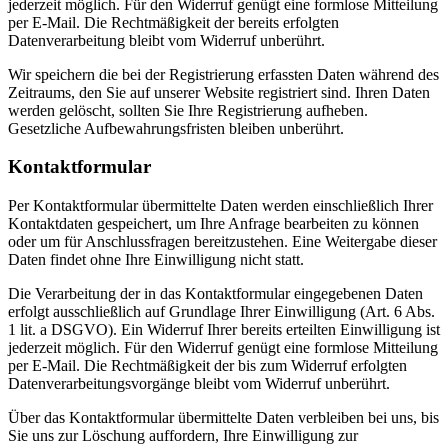
jederzeit möglich. Für den Widerruf genügt eine formlose Mitteilung
per E-Mail. Die Rechtmäßigkeit der bereits erfolgten
Datenverarbeitung bleibt vom Widerruf unberührt.
Wir speichern die bei der Registrierung erfassten Daten während des
Zeitraums, den Sie auf unserer Website registriert sind. Ihren Daten
werden gelöscht, sollten Sie Ihre Registrierung aufheben.
Gesetzliche Aufbewahrungsfristen bleiben unberührt.
Kontaktformular
Per Kontaktformular übermittelte Daten werden einschließlich Ihrer
Kontaktdaten gespeichert, um Ihre Anfrage bearbeiten zu können
oder um für Anschlussfragen bereitzustehen. Eine Weitergabe dieser
Daten findet ohne Ihre Einwilligung nicht statt.
Die Verarbeitung der in das Kontaktformular eingegebenen Daten
erfolgt ausschließlich auf Grundlage Ihrer Einwilligung (Art. 6 Abs.
1 lit. a DSGVO). Ein Widerruf Ihrer bereits erteilten Einwilligung ist
jederzeit möglich. Für den Widerruf genügt eine formlose Mitteilung
per E-Mail. Die Rechtmäßigkeit der bis zum Widerruf erfolgten
Datenverarbeitungsvorgänge bleibt vom Widerruf unberührt.
Über das Kontaktformular übermittelte Daten verbleiben bei uns, bis
Sie uns zur Löschung auffordern, Ihre Einwilligung zur