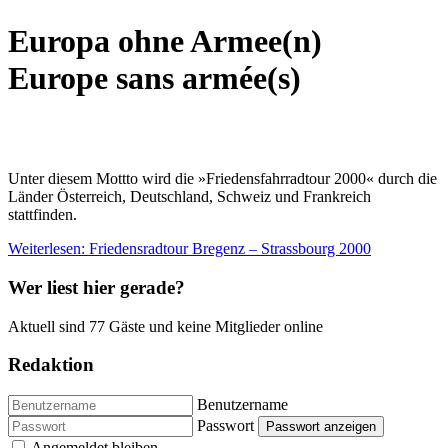
Europa ohne Armee(n)
Europe sans armée(s)
Unter diesem Mottto wird die »Friedensfahrradtour 2000« durch die
Länder Österreich, Deutschland, Schweiz und Frankreich
stattfinden.
Weiterlesen: Friedensradtour Bregenz – Strassbourg 2000
Wer liest hier gerade?
Aktuell sind 77 Gäste und keine Mitglieder online
Redaktion
Benutzername
Passwort
Passwort anzeigen
Angemeldet bleiben