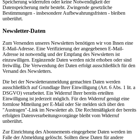
Speicherung widerrufen oder keine Notwendigkeit der
Datenspeicherung mehr besteht. Zwingende gesetzliche
Bestimmungen - insbesondere Aufbewahrungsfristen - bleiben
unberührt.
Newsletter-Daten
Zum Versenden unseres Newsletters benötigen wir von Ihnen eine
E-Mail-Adresse. Eine Verifizierung der angegebenen E-Mail-
Adresse ist notwendig und der Empfang des Newsletters ist
einzuwilligen. Ergänzende Daten werden nicht erhoben oder sind
freiwillig. Die Verwendung der Daten erfolgt ausschließlich für den
Versand des Newsletters.
Die bei der Newsletteranmeldung gemachten Daten werden
ausschließlich auf Grundlage Ihrer Einwilligung (Art. 6 Abs. 1 lit. a
DSGVO) verarbeitet. Ein Widerruf Ihrer bereits erteilten
Einwilligung ist jederzeit möglich. Für den Widerruf genügt eine
formlose Mitteilung per E-Mail oder Sie melden sich über den
"Austragen"-Link im Newsletter ab. Die Rechtmäßigkeit der bereits
erfolgten Datenverarbeitungsvorgänge bleibt vom Widerruf
unberührt.
Zur Einrichtung des Abonnements eingegebene Daten werden im
Falle der Abmeldung gelöscht. Sollten diese Daten für andere