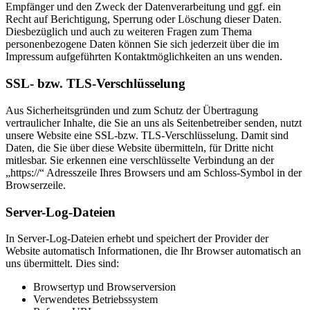
Empfänger und den Zweck der Datenverarbeitung und ggf. ein
Recht auf Berichtigung, Sperrung oder Löschung dieser Daten.
Diesbezüglich und auch zu weiteren Fragen zum Thema
personenbezogene Daten können Sie sich jederzeit über die im
Impressum aufgeführten Kontaktmöglichkeiten an uns wenden.
SSL- bzw. TLS-Verschlüsselung
Aus Sicherheitsgründen und zum Schutz der Übertragung
vertraulicher Inhalte, die Sie an uns als Seitenbetreiber senden, nutzt
unsere Website eine SSL-bzw. TLS-Verschlüsselung. Damit sind
Daten, die Sie über diese Website übermitteln, für Dritte nicht
mitlesbar. Sie erkennen eine verschlüsselte Verbindung an der
„https://“ Adresszeile Ihres Browsers und am Schloss-Symbol in der
Browserzeile.
Server-Log-Dateien
In Server-Log-Dateien erhebt und speichert der Provider der
Website automatisch Informationen, die Ihr Browser automatisch an
uns übermittelt. Dies sind:
Browsertyp und Browserversion
Verwendetes Betriebssystem