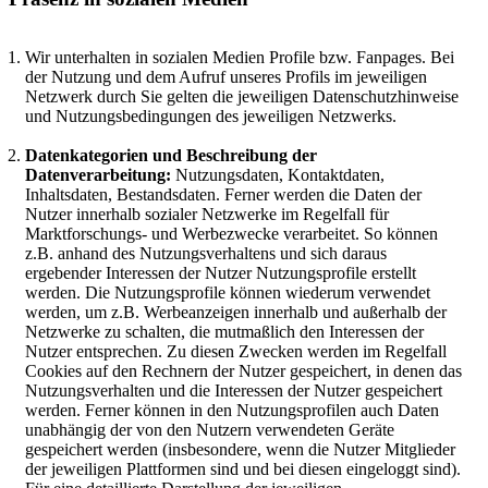
Wir unterhalten in sozialen Medien Profile bzw. Fanpages. Bei
der Nutzung und dem Aufruf unseres Profils im jeweiligen
Netzwerk durch Sie gelten die jeweiligen Datenschutzhinweise
und Nutzungsbedingungen des jeweiligen Netzwerks.
Datenkategorien und Beschreibung der
Datenverarbeitung:
Nutzungsdaten, Kontaktdaten,
Inhaltsdaten, Bestandsdaten. Ferner werden die Daten der
Nutzer innerhalb sozialer Netzwerke im Regelfall für
Marktforschungs- und Werbezwecke verarbeitet. So können
z.B. anhand des Nutzungsverhaltens und sich daraus
ergebender Interessen der Nutzer Nutzungsprofile erstellt
werden. Die Nutzungsprofile können wiederum verwendet
werden, um z.B. Werbeanzeigen innerhalb und außerhalb der
Netzwerke zu schalten, die mutmaßlich den Interessen der
Nutzer entsprechen. Zu diesen Zwecken werden im Regelfall
Cookies auf den Rechnern der Nutzer gespeichert, in denen das
Nutzungsverhalten und die Interessen der Nutzer gespeichert
werden. Ferner können in den Nutzungsprofilen auch Daten
unabhängig der von den Nutzern verwendeten Geräte
gespeichert werden (insbesondere, wenn die Nutzer Mitglieder
der jeweiligen Plattformen sind und bei diesen eingeloggt sind).