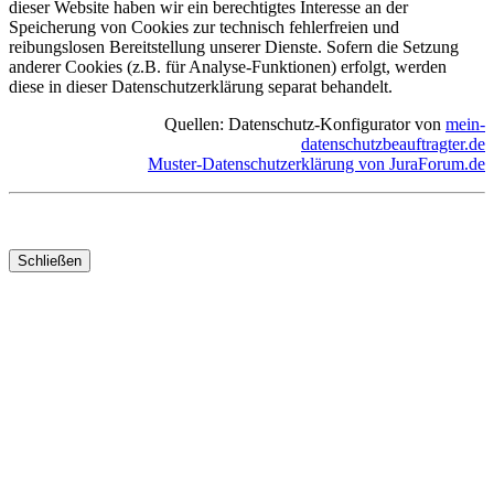
dieser Website haben wir ein berechtigtes Interesse an der
Speicherung von Cookies zur technisch fehlerfreien und
reibungslosen Bereitstellung unserer Dienste. Sofern die Setzung
anderer Cookies (z.B. für Analyse-Funktionen) erfolgt, werden
diese in dieser Datenschutzerklärung separat behandelt.
Quellen: Datenschutz-Konfigurator von
mein-
datenschutzbeauftragter.de
Muster-Datenschutzerklärung von JuraForum.de
Schließen