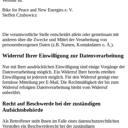
Website ist:
Bike for Peace and New Energies e. V.
Steffen Czubowicz
Die verantwortliche Stelle entscheidet allein oder gemeinsam mit
anderen über die Zwecke und Mittel der Verarbeitung von
personenbezogenen Daten (z.B. Namen, Kontaktdaten o. Ä.).
Widerruf Ihrer Einwilligung zur Datenverarbeitung
Nur mit Ihrer ausdrücklichen Einwilligung sind einige Vorgänge der
Datenverarbeitung möglich. Ein Widerruf Ihrer bereits erteilten
Einwilligung ist jederzeit möglich. Für den Widerruf genügt eine
formlose Mitteilung per E-Mail. Die Rechtmäßigkeit der bis zum
Widerruf erfolgten Datenverarbeitung bleibt vom Widerruf
unberührt.
Recht auf Beschwerde bei der zuständigen
Aufsichtsbehörde
Als Betroffener steht Ihnen im Falle eines datenschutzrechtlichen
Verstoßes ein Beschwerderecht bei der zuständigen