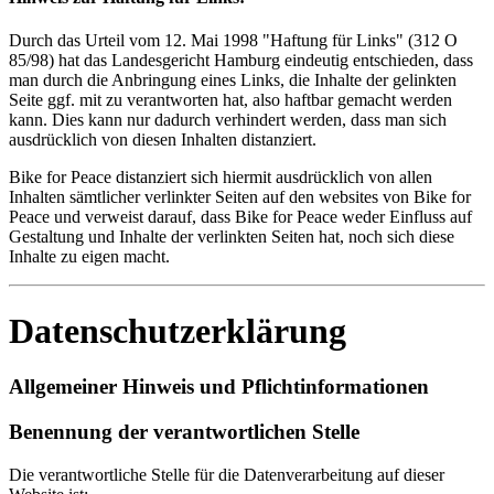
Durch das Urteil vom 12. Mai 1998 "Haftung für Links" (312 O
85/98) hat das Landesgericht Hamburg eindeutig entschieden, dass
man durch die Anbringung eines Links, die Inhalte der gelinkten
Seite ggf. mit zu verantworten hat, also haftbar gemacht werden
kann. Dies kann nur dadurch verhindert werden, dass man sich
ausdrücklich von diesen Inhalten distanziert.
Bike for Peace distanziert sich hiermit ausdrücklich von allen
Inhalten sämtlicher verlinkter Seiten auf den websites von Bike for
Peace und verweist darauf, dass Bike for Peace weder Einfluss auf
Gestaltung und Inhalte der verlinkten Seiten hat, noch sich diese
Inhalte zu eigen macht.
Datenschutzerklärung
Allgemeiner Hinweis und Pflichtinformationen
Benennung der verantwortlichen Stelle
Die verantwortliche Stelle für die Datenverarbeitung auf dieser