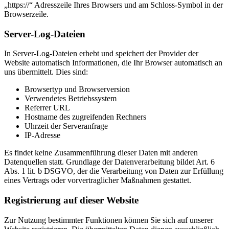
„https://“ Adresszeile Ihres Browsers und am Schloss-Symbol in der
Browserzeile.
Server-Log-Dateien
In Server-Log-Dateien erhebt und speichert der Provider der
Website automatisch Informationen, die Ihr Browser automatisch an
uns übermittelt. Dies sind:
Browsertyp und Browserversion
Verwendetes Betriebssystem
Referrer URL
Hostname des zugreifenden Rechners
Uhrzeit der Serveranfrage
IP-Adresse
Es findet keine Zusammenführung dieser Daten mit anderen
Datenquellen statt. Grundlage der Datenverarbeitung bildet Art. 6
Abs. 1 lit. b DSGVO, der die Verarbeitung von Daten zur Erfüllung
eines Vertrags oder vorvertraglicher Maßnahmen gestattet.
Registrierung auf dieser Website
Zur Nutzung bestimmter Funktionen können Sie sich auf unserer