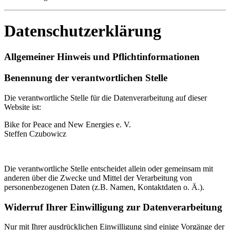
Datenschutzerklärung
Allgemeiner Hinweis und Pflichtinformationen
Benennung der verantwortlichen Stelle
Die verantwortliche Stelle für die Datenverarbeitung auf dieser
Website ist:
Bike for Peace and New Energies e. V.
Steffen Czubowicz
Die verantwortliche Stelle entscheidet allein oder gemeinsam mit
anderen über die Zwecke und Mittel der Verarbeitung von
personenbezogenen Daten (z.B. Namen, Kontaktdaten o. Ä.).
Widerruf Ihrer Einwilligung zur Datenverarbeitung
Nur mit Ihrer ausdrücklichen Einwilligung sind einige Vorgänge der