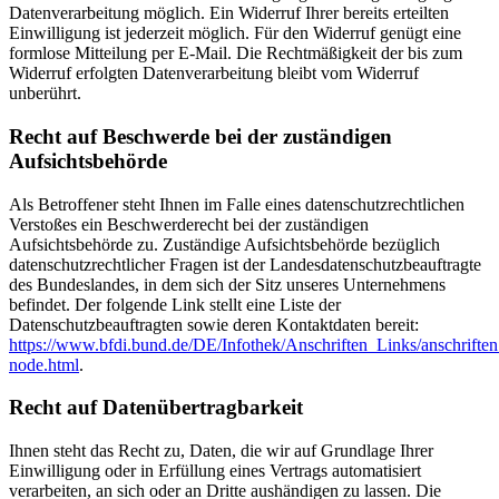
Datenverarbeitung möglich. Ein Widerruf Ihrer bereits erteilten
Einwilligung ist jederzeit möglich. Für den Widerruf genügt eine
formlose Mitteilung per E-Mail. Die Rechtmäßigkeit der bis zum
Widerruf erfolgten Datenverarbeitung bleibt vom Widerruf
unberührt.
Recht auf Beschwerde bei der zuständigen
Aufsichtsbehörde
Als Betroffener steht Ihnen im Falle eines datenschutzrechtlichen
Verstoßes ein Beschwerderecht bei der zuständigen
Aufsichtsbehörde zu. Zuständige Aufsichtsbehörde bezüglich
datenschutzrechtlicher Fragen ist der Landesdatenschutzbeauftragte
des Bundeslandes, in dem sich der Sitz unseres Unternehmens
befindet. Der folgende Link stellt eine Liste der
Datenschutzbeauftragten sowie deren Kontaktdaten bereit:
https://www.bfdi.bund.de/DE/Infothek/Anschriften_Links/anschriften
node.html
.
Recht auf Datenübertragbarkeit
Ihnen steht das Recht zu, Daten, die wir auf Grundlage Ihrer
Einwilligung oder in Erfüllung eines Vertrags automatisiert
verarbeiten, an sich oder an Dritte aushändigen zu lassen. Die