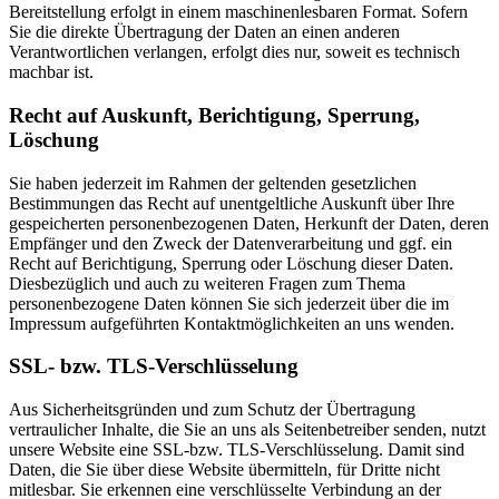
Bereitstellung erfolgt in einem maschinenlesbaren Format. Sofern
Sie die direkte Übertragung der Daten an einen anderen
Verantwortlichen verlangen, erfolgt dies nur, soweit es technisch
machbar ist.
Recht auf Auskunft, Berichtigung, Sperrung,
Löschung
Sie haben jederzeit im Rahmen der geltenden gesetzlichen
Bestimmungen das Recht auf unentgeltliche Auskunft über Ihre
gespeicherten personenbezogenen Daten, Herkunft der Daten, deren
Empfänger und den Zweck der Datenverarbeitung und ggf. ein
Recht auf Berichtigung, Sperrung oder Löschung dieser Daten.
Diesbezüglich und auch zu weiteren Fragen zum Thema
personenbezogene Daten können Sie sich jederzeit über die im
Impressum aufgeführten Kontaktmöglichkeiten an uns wenden.
SSL- bzw. TLS-Verschlüsselung
Aus Sicherheitsgründen und zum Schutz der Übertragung
vertraulicher Inhalte, die Sie an uns als Seitenbetreiber senden, nutzt
unsere Website eine SSL-bzw. TLS-Verschlüsselung. Damit sind
Daten, die Sie über diese Website übermitteln, für Dritte nicht
mitlesbar. Sie erkennen eine verschlüsselte Verbindung an der