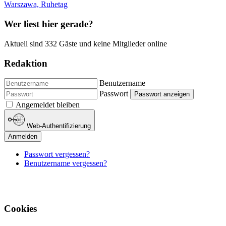
Warszawa, Ruhetag
Wer liest hier gerade?
Aktuell sind 332 Gäste und keine Mitglieder online
Redaktion
Benutzername
Passwort
Passwort anzeigen
Angemeldet bleiben
Web-Authentifizierung
Anmelden
Passwort vergessen?
Benutzername vergessen?
Cookies