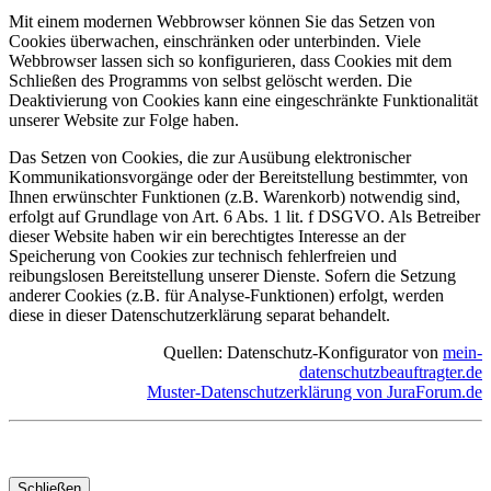
Mit einem modernen Webbrowser können Sie das Setzen von
Cookies überwachen, einschränken oder unterbinden. Viele
Webbrowser lassen sich so konfigurieren, dass Cookies mit dem
Schließen des Programms von selbst gelöscht werden. Die
Deaktivierung von Cookies kann eine eingeschränkte Funktionalität
unserer Website zur Folge haben.
Das Setzen von Cookies, die zur Ausübung elektronischer
Kommunikationsvorgänge oder der Bereitstellung bestimmter, von
Ihnen erwünschter Funktionen (z.B. Warenkorb) notwendig sind,
erfolgt auf Grundlage von Art. 6 Abs. 1 lit. f DSGVO. Als Betreiber
dieser Website haben wir ein berechtigtes Interesse an der
Speicherung von Cookies zur technisch fehlerfreien und
reibungslosen Bereitstellung unserer Dienste. Sofern die Setzung
anderer Cookies (z.B. für Analyse-Funktionen) erfolgt, werden
diese in dieser Datenschutzerklärung separat behandelt.
Quellen: Datenschutz-Konfigurator von
mein-
datenschutzbeauftragter.de
Muster-Datenschutzerklärung von JuraForum.de
Schließen