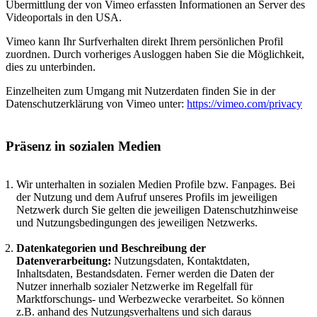
Übermittlung der von Vimeo erfassten Informationen an Server des
Videoportals in den USA.
Vimeo kann Ihr Surfverhalten direkt Ihrem persönlichen Profil
zuordnen. Durch vorheriges Ausloggen haben Sie die Möglichkeit,
dies zu unterbinden.
Einzelheiten zum Umgang mit Nutzerdaten finden Sie in der
Datenschutzerklärung von Vimeo unter:
https://vimeo.com/privacy
Präsenz in sozialen Medien
Wir unterhalten in sozialen Medien Profile bzw. Fanpages. Bei
der Nutzung und dem Aufruf unseres Profils im jeweiligen
Netzwerk durch Sie gelten die jeweiligen Datenschutzhinweise
und Nutzungsbedingungen des jeweiligen Netzwerks.
Datenkategorien und Beschreibung der
Datenverarbeitung:
Nutzungsdaten, Kontaktdaten,
Inhaltsdaten, Bestandsdaten. Ferner werden die Daten der
Nutzer innerhalb sozialer Netzwerke im Regelfall für
Marktforschungs- und Werbezwecke verarbeitet. So können
z.B. anhand des Nutzungsverhaltens und sich daraus