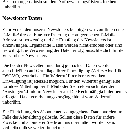
Bestimmungen - insbesondere Aufbewahrungsfristen - bleiben
unberührt.
Newsletter-Daten
Zum Versenden unseres Newsletters benötigen wir von Ihnen eine
E-Mail-Adresse. Eine Verifizierung der angegebenen E-Mail-
Adresse ist notwendig und der Empfang des Newsletters ist
einzuwilligen. Ergänzende Daten werden nicht erhoben oder sind
freiwillig. Die Verwendung der Daten erfolgt ausschließlich für den
Versand des Newsletters.
Die bei der Newsletteranmeldung gemachten Daten werden
ausschließlich auf Grundlage Ihrer Einwilligung (Art. 6 Abs. 1 lit. a
DSGVO) verarbeitet. Ein Widerruf Ihrer bereits erteilten
Einwilligung ist jederzeit möglich. Für den Widerruf genügt eine
formlose Mitteilung per E-Mail oder Sie melden sich über den
"Austragen"-Link im Newsletter ab. Die Rechtmäßigkeit der bereits
erfolgten Datenverarbeitungsvorgänge bleibt vom Widerruf
unberührt.
Zur Einrichtung des Abonnements eingegebene Daten werden im
Falle der Abmeldung gelöscht. Sollten diese Daten für andere
Zwecke und an anderer Stelle an uns übermittelt worden sein,
verbleiben diese weiterhin bei uns.