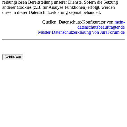
reibungslosen Bereitstellung unserer Dienste. Sofern die Setzung
anderer Cookies (z.B. für Analyse-Funktionen) erfolgt, werden
diese in dieser Datenschutzerklärung separat behandelt.
Quellen: Datenschutz-Konfigurator von
mein-
datenschutzbeauftragter.de
Muster-Datenschutzerklärung von JuraForum.de
Schließen