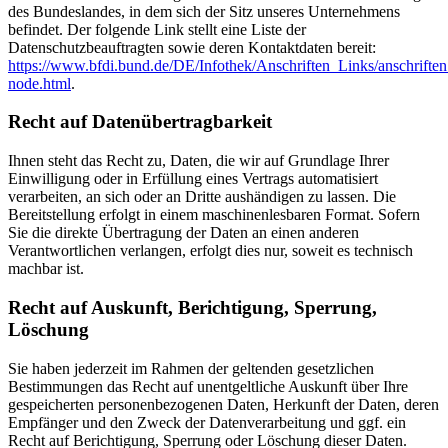
des Bundeslandes, in dem sich der Sitz unseres Unternehmens
befindet. Der folgende Link stellt eine Liste der
Datenschutzbeauftragten sowie deren Kontaktdaten bereit:
https://www.bfdi.bund.de/DE/Infothek/Anschriften_Links/anschriften
node.html
.
Recht auf Datenübertragbarkeit
Ihnen steht das Recht zu, Daten, die wir auf Grundlage Ihrer
Einwilligung oder in Erfüllung eines Vertrags automatisiert
verarbeiten, an sich oder an Dritte aushändigen zu lassen. Die
Bereitstellung erfolgt in einem maschinenlesbaren Format. Sofern
Sie die direkte Übertragung der Daten an einen anderen
Verantwortlichen verlangen, erfolgt dies nur, soweit es technisch
machbar ist.
Recht auf Auskunft, Berichtigung, Sperrung,
Löschung
Sie haben jederzeit im Rahmen der geltenden gesetzlichen
Bestimmungen das Recht auf unentgeltliche Auskunft über Ihre
gespeicherten personenbezogenen Daten, Herkunft der Daten, deren
Empfänger und den Zweck der Datenverarbeitung und ggf. ein
Recht auf Berichtigung, Sperrung oder Löschung dieser Daten.