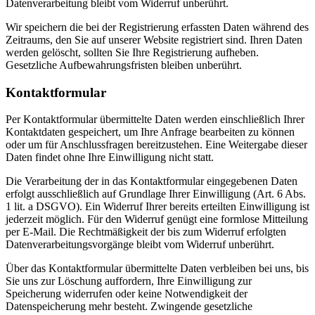
Datenverarbeitung bleibt vom Widerruf unberührt.
Wir speichern die bei der Registrierung erfassten Daten während des
Zeitraums, den Sie auf unserer Website registriert sind. Ihren Daten
werden gelöscht, sollten Sie Ihre Registrierung aufheben.
Gesetzliche Aufbewahrungsfristen bleiben unberührt.
Kontaktformular
Per Kontaktformular übermittelte Daten werden einschließlich Ihrer
Kontaktdaten gespeichert, um Ihre Anfrage bearbeiten zu können
oder um für Anschlussfragen bereitzustehen. Eine Weitergabe dieser
Daten findet ohne Ihre Einwilligung nicht statt.
Die Verarbeitung der in das Kontaktformular eingegebenen Daten
erfolgt ausschließlich auf Grundlage Ihrer Einwilligung (Art. 6 Abs.
1 lit. a DSGVO). Ein Widerruf Ihrer bereits erteilten Einwilligung ist
jederzeit möglich. Für den Widerruf genügt eine formlose Mitteilung
per E-Mail. Die Rechtmäßigkeit der bis zum Widerruf erfolgten
Datenverarbeitungsvorgänge bleibt vom Widerruf unberührt.
Über das Kontaktformular übermittelte Daten verbleiben bei uns, bis
Sie uns zur Löschung auffordern, Ihre Einwilligung zur
Speicherung widerrufen oder keine Notwendigkeit der
Datenspeicherung mehr besteht. Zwingende gesetzliche