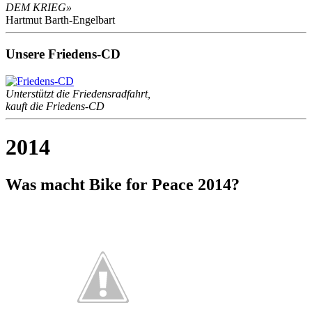
DEM KRIEG»
Hartmut Barth-Engelbart
Unsere Friedens-CD
Unterstützt die Friedensradfahrt,
kauft die Friedens-CD
2014
Was macht Bike for Peace 2014?