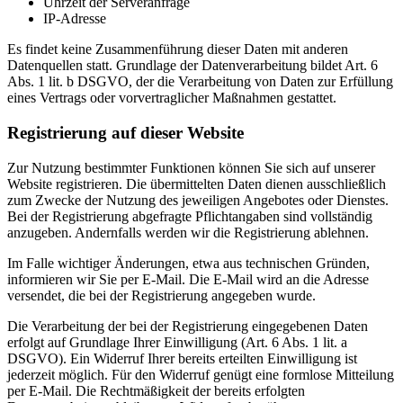
Uhrzeit der Serveranfrage
IP-Adresse
Es findet keine Zusammenführung dieser Daten mit anderen
Datenquellen statt. Grundlage der Datenverarbeitung bildet Art. 6
Abs. 1 lit. b DSGVO, der die Verarbeitung von Daten zur Erfüllung
eines Vertrags oder vorvertraglicher Maßnahmen gestattet.
Registrierung auf dieser Website
Zur Nutzung bestimmter Funktionen können Sie sich auf unserer
Website registrieren. Die übermittelten Daten dienen ausschließlich
zum Zwecke der Nutzung des jeweiligen Angebotes oder Dienstes.
Bei der Registrierung abgefragte Pflichtangaben sind vollständig
anzugeben. Andernfalls werden wir die Registrierung ablehnen.
Im Falle wichtiger Änderungen, etwa aus technischen Gründen,
informieren wir Sie per E-Mail. Die E-Mail wird an die Adresse
versendet, die bei der Registrierung angegeben wurde.
Die Verarbeitung der bei der Registrierung eingegebenen Daten
erfolgt auf Grundlage Ihrer Einwilligung (Art. 6 Abs. 1 lit. a
DSGVO). Ein Widerruf Ihrer bereits erteilten Einwilligung ist
jederzeit möglich. Für den Widerruf genügt eine formlose Mitteilung
per E-Mail. Die Rechtmäßigkeit der bereits erfolgten