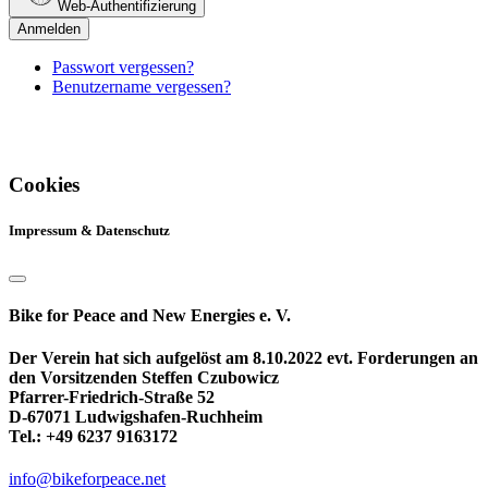
Web-Authentifizierung
Anmelden
Passwort vergessen?
Benutzername vergessen?
Cookies
Impressum & Datenschutz
Bike for Peace and New Energies e. V.
Der Verein hat sich aufgelöst am 8.10.2022 evt. Forderungen an
den Vorsitzenden Steffen Czubowicz
Pfarrer-Friedrich-Straße 52
D-67071 Ludwigshafen-Ruchheim
Tel.: +49 6237 9163172
info@bikeforpeace.net