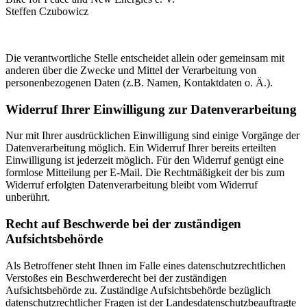
Steffen Czubowicz
Die verantwortliche Stelle entscheidet allein oder gemeinsam mit
anderen über die Zwecke und Mittel der Verarbeitung von
personenbezogenen Daten (z.B. Namen, Kontaktdaten o. Ä.).
Widerruf Ihrer Einwilligung zur Datenverarbeitung
Nur mit Ihrer ausdrücklichen Einwilligung sind einige Vorgänge der
Datenverarbeitung möglich. Ein Widerruf Ihrer bereits erteilten
Einwilligung ist jederzeit möglich. Für den Widerruf genügt eine
formlose Mitteilung per E-Mail. Die Rechtmäßigkeit der bis zum
Widerruf erfolgten Datenverarbeitung bleibt vom Widerruf
unberührt.
Recht auf Beschwerde bei der zuständigen
Aufsichtsbehörde
Als Betroffener steht Ihnen im Falle eines datenschutzrechtlichen
Verstoßes ein Beschwerderecht bei der zuständigen
Aufsichtsbehörde zu. Zuständige Aufsichtsbehörde bezüglich
datenschutzrechtlicher Fragen ist der Landesdatenschutzbeauftragte