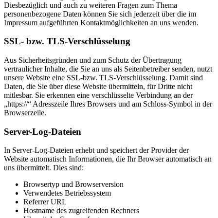
Diesbezüglich und auch zu weiteren Fragen zum Thema
personenbezogene Daten können Sie sich jederzeit über die im
Impressum aufgeführten Kontaktmöglichkeiten an uns wenden.
SSL- bzw. TLS-Verschlüsselung
Aus Sicherheitsgründen und zum Schutz der Übertragung
vertraulicher Inhalte, die Sie an uns als Seitenbetreiber senden, nutzt
unsere Website eine SSL-bzw. TLS-Verschlüsselung. Damit sind
Daten, die Sie über diese Website übermitteln, für Dritte nicht
mitlesbar. Sie erkennen eine verschlüsselte Verbindung an der
„https://“ Adresszeile Ihres Browsers und am Schloss-Symbol in der
Browserzeile.
Server-Log-Dateien
In Server-Log-Dateien erhebt und speichert der Provider der
Website automatisch Informationen, die Ihr Browser automatisch an
uns übermittelt. Dies sind:
Browsertyp und Browserversion
Verwendetes Betriebssystem
Referrer URL
Hostname des zugreifenden Rechners