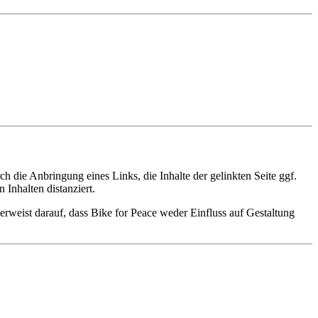
 die Anbringung eines Links, die Inhalte der gelinkten Seite ggf.
Inhalten distanziert.
verweist darauf, dass Bike for Peace weder Einfluss auf Gestaltung