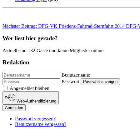
Nächster Beitrag: DFG-VK Friedens-Fahrrad-Sternfahrt 2014
DFG-VK
Wer liest hier gerade?
Aktuell sind 132 Gäste und keine Mitglieder online
Redaktion
Benutzername
Passwort
Passwort anzeigen
Angemeldet bleiben
Web-Authentifizierung
Anmelden
Passwort vergessen?
Benutzername vergessen?