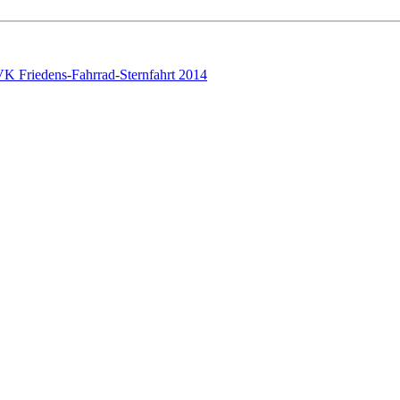
 Friedens-Fahrrad-Sternfahrt 2014