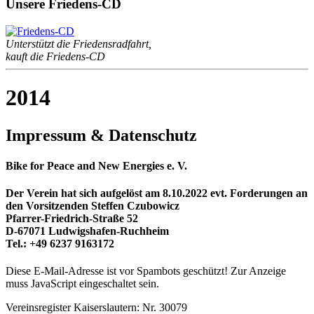
Unsere Friedens-CD
Unterstützt die Friedensradfahrt,
kauft die Friedens-CD
2014
Impressum & Datenschutz
Bike for Peace and New Energies e. V.
Der Verein hat sich aufgelöst am 8.10.2022 evt. Forderungen an
den Vorsitzenden Steffen Czubowicz
Pfarrer-Friedrich-Straße 52
D-67071 Ludwigshafen-Ruchheim
Tel.: +49 6237 9163172
Diese E-Mail-Adresse ist vor Spambots geschützt! Zur Anzeige
muss JavaScript eingeschaltet sein.
Vereinsregister Kaiserslautern: Nr. 30079