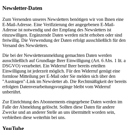
Newsletter-Daten
Zum Versenden unseres Newsletters benötigen wir von Ihnen eine
E-Mail-Adresse. Eine Verifizierung der angegebenen E-Mail-
Adresse ist notwendig und der Empfang des Newsletters ist
einzuwilligen. Ergänzende Daten werden nicht erhoben oder sind
freiwillig. Die Verwendung der Daten erfolgt ausschließlich für den
Versand des Newsletters.
Die bei der Newsletteranmeldung gemachten Daten werden
ausschließlich auf Grundlage Ihrer Einwilligung (Art. 6 Abs. 1 lit. a
DSGVO) verarbeitet. Ein Widerruf Ihrer bereits erteilten
Einwilligung ist jederzeit möglich. Für den Widerruf genügt eine
formlose Mitteilung per E-Mail oder Sie melden sich über den
"Austragen"-Link im Newsletter ab. Die Rechtmäßigkeit der bereits
erfolgten Datenverarbeitungsvorgänge bleibt vom Widerruf
unberührt.
Zur Einrichtung des Abonnements eingegebene Daten werden im
Falle der Abmeldung gelöscht. Sollten diese Daten für andere
Zwecke und an anderer Stelle an uns übermittelt worden sein,
verbleiben diese weiterhin bei uns.
YouTube