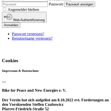
Passwort
Passwort anzeigen
Angemeldet bleiben
Web-Authentifizierung
Anmelden
Passwort vergessen?
Benutzername vergessen?
Cookies
Impressum & Datenschutz
Bike for Peace and New Energies e. V.
Der Verein hat sich aufgelöst am 8.10.2022 evt. Forderungen an
den Vorsitzenden Steffen Czubowicz
Pfarrer-Friedrich-Straße 52