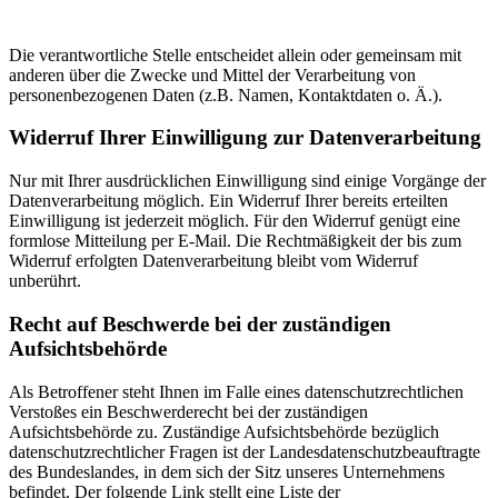
Die verantwortliche Stelle entscheidet allein oder gemeinsam mit
anderen über die Zwecke und Mittel der Verarbeitung von
personenbezogenen Daten (z.B. Namen, Kontaktdaten o. Ä.).
Widerruf Ihrer Einwilligung zur Datenverarbeitung
Nur mit Ihrer ausdrücklichen Einwilligung sind einige Vorgänge der
Datenverarbeitung möglich. Ein Widerruf Ihrer bereits erteilten
Einwilligung ist jederzeit möglich. Für den Widerruf genügt eine
formlose Mitteilung per E-Mail. Die Rechtmäßigkeit der bis zum
Widerruf erfolgten Datenverarbeitung bleibt vom Widerruf
unberührt.
Recht auf Beschwerde bei der zuständigen
Aufsichtsbehörde
Als Betroffener steht Ihnen im Falle eines datenschutzrechtlichen
Verstoßes ein Beschwerderecht bei der zuständigen
Aufsichtsbehörde zu. Zuständige Aufsichtsbehörde bezüglich
datenschutzrechtlicher Fragen ist der Landesdatenschutzbeauftragte
des Bundeslandes, in dem sich der Sitz unseres Unternehmens
befindet. Der folgende Link stellt eine Liste der