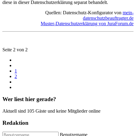
diese in dieser Datenschutzerklärung separat behandelt.
Quellen: Datenschutz-Konfigurator von
mein-
datenschutzbeauftragter.de
Muster-Datenschutzerklärung von JuraForum.de
Seite 2 von 2
1
2
Wer liest hier gerade?
Aktuell sind 105 Gäste und keine Mitglieder online
Redaktion
Benutzername