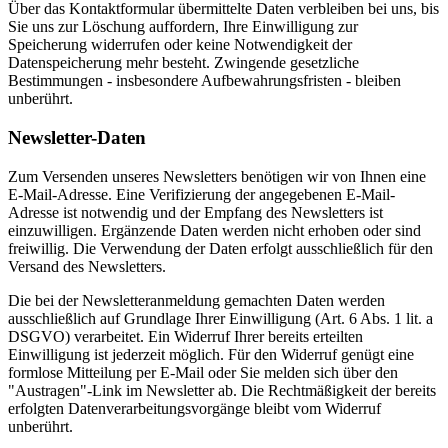
Über das Kontaktformular übermittelte Daten verbleiben bei uns, bis
Sie uns zur Löschung auffordern, Ihre Einwilligung zur
Speicherung widerrufen oder keine Notwendigkeit der
Datenspeicherung mehr besteht. Zwingende gesetzliche
Bestimmungen - insbesondere Aufbewahrungsfristen - bleiben
unberührt.
Newsletter-Daten
Zum Versenden unseres Newsletters benötigen wir von Ihnen eine
E-Mail-Adresse. Eine Verifizierung der angegebenen E-Mail-
Adresse ist notwendig und der Empfang des Newsletters ist
einzuwilligen. Ergänzende Daten werden nicht erhoben oder sind
freiwillig. Die Verwendung der Daten erfolgt ausschließlich für den
Versand des Newsletters.
Die bei der Newsletteranmeldung gemachten Daten werden
ausschließlich auf Grundlage Ihrer Einwilligung (Art. 6 Abs. 1 lit. a
DSGVO) verarbeitet. Ein Widerruf Ihrer bereits erteilten
Einwilligung ist jederzeit möglich. Für den Widerruf genügt eine
formlose Mitteilung per E-Mail oder Sie melden sich über den
"Austragen"-Link im Newsletter ab. Die Rechtmäßigkeit der bereits
erfolgten Datenverarbeitungsvorgänge bleibt vom Widerruf
unberührt.