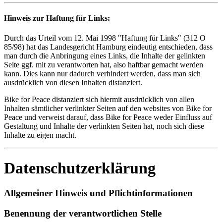
Hinweis zur Haftung für Links:
Durch das Urteil vom 12. Mai 1998 "Haftung für Links" (312 O
85/98) hat das Landesgericht Hamburg eindeutig entschieden, dass
man durch die Anbringung eines Links, die Inhalte der gelinkten
Seite ggf. mit zu verantworten hat, also haftbar gemacht werden
kann. Dies kann nur dadurch verhindert werden, dass man sich
ausdrücklich von diesen Inhalten distanziert.
Bike for Peace distanziert sich hiermit ausdrücklich von allen
Inhalten sämtlicher verlinkter Seiten auf den websites von Bike for
Peace und verweist darauf, dass Bike for Peace weder Einfluss auf
Gestaltung und Inhalte der verlinkten Seiten hat, noch sich diese
Inhalte zu eigen macht.
Datenschutzerklärung
Allgemeiner Hinweis und Pflichtinformationen
Benennung der verantwortlichen Stelle