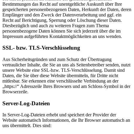
Bestimmungen das Recht auf unentgeltliche Auskunft über Ihre
gespeicherten personenbezogenen Daten, Herkunft der Daten, deren
Empfänger und den Zweck der Datenverarbeitung und ggf. ein
Recht auf Berichtigung, Sperrung oder Löschung dieser Daten.
Diesbezüglich und auch zu weiteren Fragen zum Thema
personenbezogene Daten können Sie sich jederzeit über die im
Impressum aufgeführten Kontaktmöglichkeiten an uns wenden.
SSL- bzw. TLS-Verschlüsselung
Aus Sicherheitsgründen und zum Schutz der Übertragung
vertraulicher Inhalte, die Sie an uns als Seitenbetreiber senden, nutzt
unsere Website eine SSL-bzw. TLS-Verschlüsselung. Damit sind
Daten, die Sie über diese Website übermitteln, für Dritte nicht
mitlesbar. Sie erkennen eine verschlüsselte Verbindung an der
„https://“ Adresszeile Ihres Browsers und am Schloss-Symbol in der
Browserzeile.
Server-Log-Dateien
In Server-Log-Dateien erhebt und speichert der Provider der
Website automatisch Informationen, die Ihr Browser automatisch an
uns übermittelt. Dies sind: