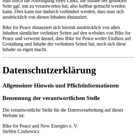
man durch die Anbringung eines Links, die Inhalte der gelinkten
Seite ggf. mit zu verantworten hat, also haftbar gemacht werden
kann. Dies kann nur dadurch verhindert werden, dass man sich
ausdrücklich von diesen Inhalten distanziert.
Bike for Peace distanziert sich hiermit ausdrücklich von allen
Inhalten sämtlicher verlinkter Seiten auf den websites von Bike for
Peace und verweist darauf, dass Bike for Peace weder Einfluss auf
Gestaltung und Inhalte der verlinkten Seiten hat, noch sich diese
Inhalte zu eigen macht.
Datenschutzerklärung
Allgemeiner Hinweis und Pflichtinformationen
Benennung der verantwortlichen Stelle
Die verantwortliche Stelle für die Datenverarbeitung auf dieser
Website ist:
Bike for Peace and New Energies e. V.
Steffen Czubowicz