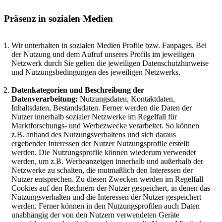
Präsenz in sozialen Medien
Wir unterhalten in sozialen Medien Profile bzw. Fanpages. Bei
der Nutzung und dem Aufruf unseres Profils im jeweiligen
Netzwerk durch Sie gelten die jeweiligen Datenschutzhinweise
und Nutzungsbedingungen des jeweiligen Netzwerks.
Datenkategorien und Beschreibung der
Datenverarbeitung:
Nutzungsdaten, Kontaktdaten,
Inhaltsdaten, Bestandsdaten. Ferner werden die Daten der
Nutzer innerhalb sozialer Netzwerke im Regelfall für
Marktforschungs- und Werbezwecke verarbeitet. So können
z.B. anhand des Nutzungsverhaltens und sich daraus
ergebender Interessen der Nutzer Nutzungsprofile erstellt
werden. Die Nutzungsprofile können wiederum verwendet
werden, um z.B. Werbeanzeigen innerhalb und außerhalb der
Netzwerke zu schalten, die mutmaßlich den Interessen der
Nutzer entsprechen. Zu diesen Zwecken werden im Regelfall
Cookies auf den Rechnern der Nutzer gespeichert, in denen das
Nutzungsverhalten und die Interessen der Nutzer gespeichert
werden. Ferner können in den Nutzungsprofilen auch Daten
unabhängig der von den Nutzern verwendeten Geräte