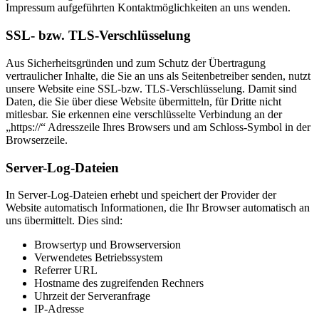
Impressum aufgeführten Kontaktmöglichkeiten an uns wenden.
SSL- bzw. TLS-Verschlüsselung
Aus Sicherheitsgründen und zum Schutz der Übertragung
vertraulicher Inhalte, die Sie an uns als Seitenbetreiber senden, nutzt
unsere Website eine SSL-bzw. TLS-Verschlüsselung. Damit sind
Daten, die Sie über diese Website übermitteln, für Dritte nicht
mitlesbar. Sie erkennen eine verschlüsselte Verbindung an der
„https://“ Adresszeile Ihres Browsers und am Schloss-Symbol in der
Browserzeile.
Server-Log-Dateien
In Server-Log-Dateien erhebt und speichert der Provider der
Website automatisch Informationen, die Ihr Browser automatisch an
uns übermittelt. Dies sind:
Browsertyp und Browserversion
Verwendetes Betriebssystem
Referrer URL
Hostname des zugreifenden Rechners
Uhrzeit der Serveranfrage
IP-Adresse