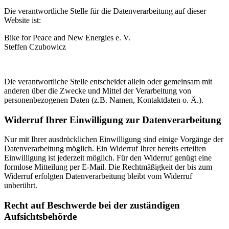
Die verantwortliche Stelle für die Datenverarbeitung auf dieser
Website ist:
Bike for Peace and New Energies e. V.
Steffen Czubowicz
Die verantwortliche Stelle entscheidet allein oder gemeinsam mit
anderen über die Zwecke und Mittel der Verarbeitung von
personenbezogenen Daten (z.B. Namen, Kontaktdaten o. Ä.).
Widerruf Ihrer Einwilligung zur Datenverarbeitung
Nur mit Ihrer ausdrücklichen Einwilligung sind einige Vorgänge der
Datenverarbeitung möglich. Ein Widerruf Ihrer bereits erteilten
Einwilligung ist jederzeit möglich. Für den Widerruf genügt eine
formlose Mitteilung per E-Mail. Die Rechtmäßigkeit der bis zum
Widerruf erfolgten Datenverarbeitung bleibt vom Widerruf
unberührt.
Recht auf Beschwerde bei der zuständigen
Aufsichtsbehörde