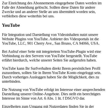
Zur Einrichtung des Abonnements eingegebene Daten werden im
Falle der Abmeldung gelöscht. Sollten diese Daten für andere
Zwecke und an anderer Stelle an uns übermittelt worden sein,
verbleiben diese weiterhin bei uns.
YouTube
Für Integration und Darstellung von Videoinhalten nutzt unsere
Website Plugins von YouTube. Anbieter des Videoportals ist die
YouTube, LLC, 901 Cherry Ave., San Bruno, CA 94066, USA.
Bei Aufruf einer Seite mit integriertem YouTube-Plugin wird eine
Verbindung zu den Servern von YouTube hergestellt. YouTube
erfährt hierdurch, welche unserer Seiten Sie aufgerufen haben.
YouTube kann Ihr Surfverhalten direkt Ihrem persönlichen Profil
zuzuordnen, sollten Sie in Ihrem YouTube Konto eingeloggt sein.
Durch vorheriges Ausloggen haben Sie die Möglichkeit, dies zu
unterbinden.
Die Nutzung von YouTube erfolgt im Interesse einer ansprechenden
Darstellung unserer Online-Angebote. Dies stellt ein berechtigtes
Interesse im Sinne von Art. 6 Abs. 1 lit. f DSGVO dar.
Einzelheiten zum Umgang mit Nutzerdaten finden Sie in der