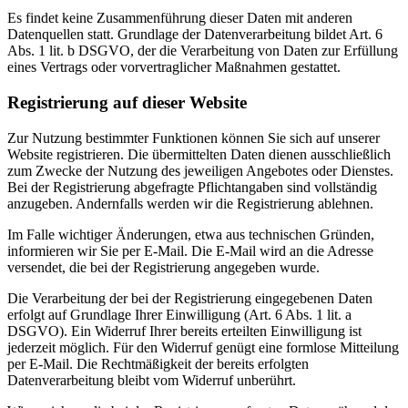
Es findet keine Zusammenführung dieser Daten mit anderen
Datenquellen statt. Grundlage der Datenverarbeitung bildet Art. 6
Abs. 1 lit. b DSGVO, der die Verarbeitung von Daten zur Erfüllung
eines Vertrags oder vorvertraglicher Maßnahmen gestattet.
Registrierung auf dieser Website
Zur Nutzung bestimmter Funktionen können Sie sich auf unserer
Website registrieren. Die übermittelten Daten dienen ausschließlich
zum Zwecke der Nutzung des jeweiligen Angebotes oder Dienstes.
Bei der Registrierung abgefragte Pflichtangaben sind vollständig
anzugeben. Andernfalls werden wir die Registrierung ablehnen.
Im Falle wichtiger Änderungen, etwa aus technischen Gründen,
informieren wir Sie per E-Mail. Die E-Mail wird an die Adresse
versendet, die bei der Registrierung angegeben wurde.
Die Verarbeitung der bei der Registrierung eingegebenen Daten
erfolgt auf Grundlage Ihrer Einwilligung (Art. 6 Abs. 1 lit. a
DSGVO). Ein Widerruf Ihrer bereits erteilten Einwilligung ist
jederzeit möglich. Für den Widerruf genügt eine formlose Mitteilung
per E-Mail. Die Rechtmäßigkeit der bereits erfolgten
Datenverarbeitung bleibt vom Widerruf unberührt.