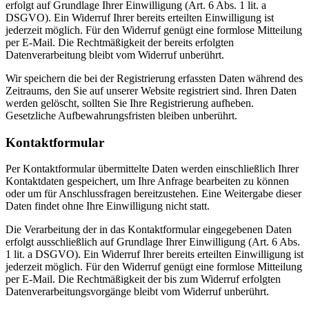
erfolgt auf Grundlage Ihrer Einwilligung (Art. 6 Abs. 1 lit. a
DSGVO). Ein Widerruf Ihrer bereits erteilten Einwilligung ist
jederzeit möglich. Für den Widerruf genügt eine formlose Mitteilung
per E-Mail. Die Rechtmäßigkeit der bereits erfolgten
Datenverarbeitung bleibt vom Widerruf unberührt.
Wir speichern die bei der Registrierung erfassten Daten während des
Zeitraums, den Sie auf unserer Website registriert sind. Ihren Daten
werden gelöscht, sollten Sie Ihre Registrierung aufheben.
Gesetzliche Aufbewahrungsfristen bleiben unberührt.
Kontaktformular
Per Kontaktformular übermittelte Daten werden einschließlich Ihrer
Kontaktdaten gespeichert, um Ihre Anfrage bearbeiten zu können
oder um für Anschlussfragen bereitzustehen. Eine Weitergabe dieser
Daten findet ohne Ihre Einwilligung nicht statt.
Die Verarbeitung der in das Kontaktformular eingegebenen Daten
erfolgt ausschließlich auf Grundlage Ihrer Einwilligung (Art. 6 Abs.
1 lit. a DSGVO). Ein Widerruf Ihrer bereits erteilten Einwilligung ist
jederzeit möglich. Für den Widerruf genügt eine formlose Mitteilung
per E-Mail. Die Rechtmäßigkeit der bis zum Widerruf erfolgten
Datenverarbeitungsvorgänge bleibt vom Widerruf unberührt.