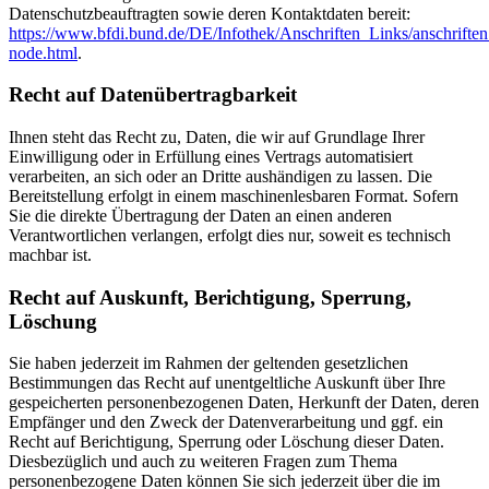
Datenschutzbeauftragten sowie deren Kontaktdaten bereit:
https://www.bfdi.bund.de/DE/Infothek/Anschriften_Links/anschriften
node.html
.
Recht auf Datenübertragbarkeit
Ihnen steht das Recht zu, Daten, die wir auf Grundlage Ihrer
Einwilligung oder in Erfüllung eines Vertrags automatisiert
verarbeiten, an sich oder an Dritte aushändigen zu lassen. Die
Bereitstellung erfolgt in einem maschinenlesbaren Format. Sofern
Sie die direkte Übertragung der Daten an einen anderen
Verantwortlichen verlangen, erfolgt dies nur, soweit es technisch
machbar ist.
Recht auf Auskunft, Berichtigung, Sperrung,
Löschung
Sie haben jederzeit im Rahmen der geltenden gesetzlichen
Bestimmungen das Recht auf unentgeltliche Auskunft über Ihre
gespeicherten personenbezogenen Daten, Herkunft der Daten, deren
Empfänger und den Zweck der Datenverarbeitung und ggf. ein
Recht auf Berichtigung, Sperrung oder Löschung dieser Daten.
Diesbezüglich und auch zu weiteren Fragen zum Thema
personenbezogene Daten können Sie sich jederzeit über die im