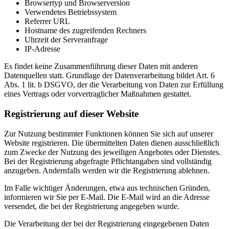
Browsertyp und Browserversion
Verwendetes Betriebssystem
Referrer URL
Hostname des zugreifenden Rechners
Uhrzeit der Serveranfrage
IP-Adresse
Es findet keine Zusammenführung dieser Daten mit anderen
Datenquellen statt. Grundlage der Datenverarbeitung bildet Art. 6
Abs. 1 lit. b DSGVO, der die Verarbeitung von Daten zur Erfüllung
eines Vertrags oder vorvertraglicher Maßnahmen gestattet.
Registrierung auf dieser Website
Zur Nutzung bestimmter Funktionen können Sie sich auf unserer
Website registrieren. Die übermittelten Daten dienen ausschließlich
zum Zwecke der Nutzung des jeweiligen Angebotes oder Dienstes.
Bei der Registrierung abgefragte Pflichtangaben sind vollständig
anzugeben. Andernfalls werden wir die Registrierung ablehnen.
Im Falle wichtiger Änderungen, etwa aus technischen Gründen,
informieren wir Sie per E-Mail. Die E-Mail wird an die Adresse
versendet, die bei der Registrierung angegeben wurde.
Die Verarbeitung der bei der Registrierung eingegebenen Daten