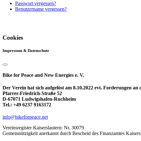
Passwort vergessen?
Benutzername vergessen?
Cookies
Impressum & Datenschutz
Bike for Peace and New Energies e. V.
Der Verein hat sich aufgelöst am 8.10.2022 evt. Forderungen an
Pfarrer-Friedrich-Straße 52
D-67071 Ludwigshafen-Ruchheim
Tel.: +49 6237 9163172
info@bikeforpeace.net
Vereinsregister Kaiserslautern: Nr. 30079
Gemeinnützigkeit anerkannt durch Bescheid des Finanzamtes Kaisers