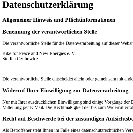
Datenschutzerklärung
Allgemeiner Hinweis und Pflichtinformationen
Benennung der verantwortlichen Stelle
Die verantwortliche Stelle für die Datenverarbeitung auf dieser Websit
Bike for Peace and New Energies e. V.
Steffen Czubowicz
Die verantwortliche Stelle entscheidet allein oder gemeinsam mit a
Widerruf Ihrer Einwilligung zur Datenverarbeitung
Nur mit Ihrer ausdrücklichen Einwilligung sind einige Vorgänge der Da
Mitteilung per E-Mail. Die Rechtmäßigkeit der bis zum Widerruf erfo
Recht auf Beschwerde bei der zuständigen Aufsichtsb
Als Betroffener steht Ihnen im Falle eines datenschutzrechtlichen Ve