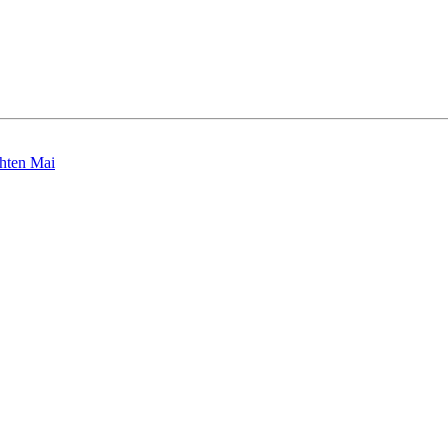
hten Mai