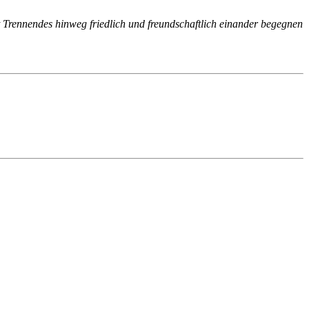
nst Trennendes hinweg friedlich und freundschaftlich einander begegnen