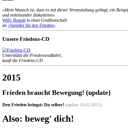
«Mein Wunsch ist, dass es mit dieser Veranstaltung gelingt, ein Beisp
und miteinander diskutieren»
Willy Brandt
in einer Grußbotschaft
an
«Sportler für den Frieden»
Unsere Friedens-CD
Unterstützt die Friedensradfahrt,
kauft die Friedens-CD
2015
Frieden braucht Bewegung! (update)
Den Frieden bringst: Du selber!
(update 19.03.2015)
Also: beweg' dich!