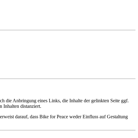
 die Anbringung eines Links, die Inhalte der gelinkten Seite ggf.
Inhalten distanziert.
verweist darauf, dass Bike for Peace weder Einfluss auf Gestaltung