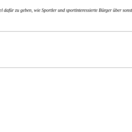
iel dafür zu geben, wie Sportler und sportinteressierte Bürger über so