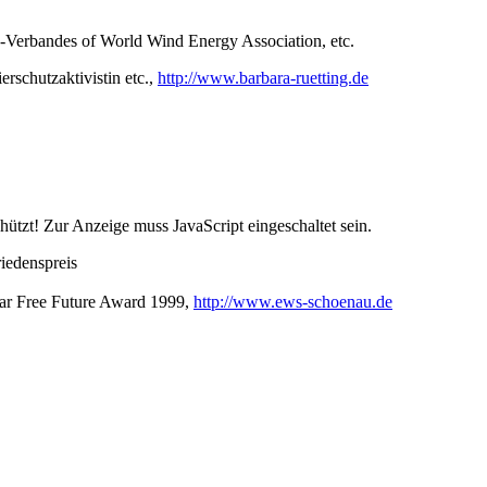
-Verbandes of World Wind Energy Association, etc.
rschutzaktivistin etc.,
http://www.barbara-ruetting.de
ützt! Zur Anzeige muss JavaScript eingeschaltet sein.
iedenspreis
ear Free Future Award 1999,
http://www.ews-schoenau.de