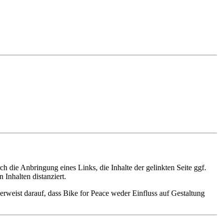
 die Anbringung eines Links, die Inhalte der gelinkten Seite ggf.
Inhalten distanziert.
verweist darauf, dass Bike for Peace weder Einfluss auf Gestaltung