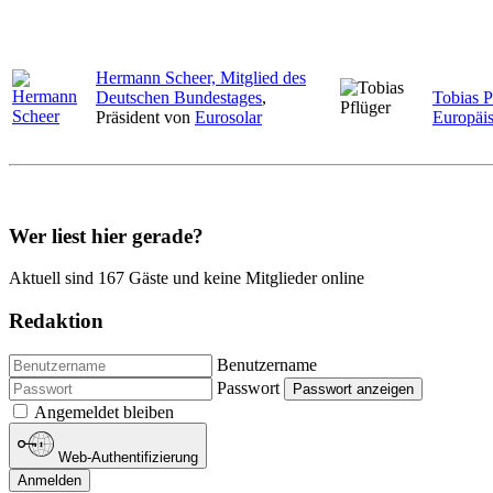
Hermann Scheer, Mitglied des
Deutschen Bundestages
,
Tobias P
Präsident von
Eurosolar
Europäi
Wer liest hier gerade?
Aktuell sind 167 Gäste und keine Mitglieder online
Redaktion
Benutzername
Passwort
Passwort anzeigen
Angemeldet bleiben
Web-Authentifizierung
Anmelden