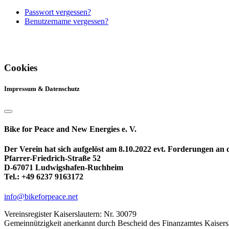
Passwort vergessen?
Benutzername vergessen?
Cookies
Impressum & Datenschutz
Bike for Peace and New Energies e. V.
Der Verein hat sich aufgelöst am 8.10.2022 evt. Forderungen an
Pfarrer-Friedrich-Straße 52
D-67071 Ludwigshafen-Ruchheim
Tel.: +49 6237 9163172
info@bikeforpeace.net
Vereinsregister Kaiserslautern: Nr. 30079
Gemeinnützigkeit anerkannt durch Bescheid des Finanzamtes Kaisers