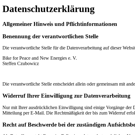
Datenschutzerklärung
Allgemeiner Hinweis und Pflichtinformationen
Benennung der verantwortlichen Stelle
Die verantwortliche Stelle für die Datenverarbeitung auf dieser Websit
Bike for Peace and New Energies e. V.
Steffen Czubowicz
Die verantwortliche Stelle entscheidet allein oder gemeinsam mit a
Widerruf Ihrer Einwilligung zur Datenverarbeitung
Nur mit Ihrer ausdrücklichen Einwilligung sind einige Vorgänge der Da
Mitteilung per E-Mail. Die Rechtmäßigkeit der bis zum Widerruf erfo
Recht auf Beschwerde bei der zuständigen Aufsichtsb