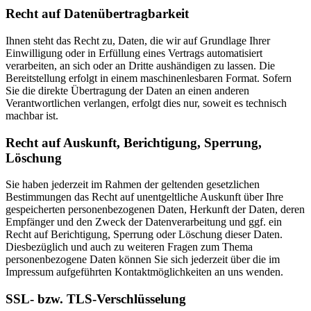
Recht auf Datenübertragbarkeit
Ihnen steht das Recht zu, Daten, die wir auf Grundlage Ihrer
Einwilligung oder in Erfüllung eines Vertrags automatisiert
verarbeiten, an sich oder an Dritte aushändigen zu lassen. Die
Bereitstellung erfolgt in einem maschinenlesbaren Format. Sofern
Sie die direkte Übertragung der Daten an einen anderen
Verantwortlichen verlangen, erfolgt dies nur, soweit es technisch
machbar ist.
Recht auf Auskunft, Berichtigung, Sperrung,
Löschung
Sie haben jederzeit im Rahmen der geltenden gesetzlichen
Bestimmungen das Recht auf unentgeltliche Auskunft über Ihre
gespeicherten personenbezogenen Daten, Herkunft der Daten, deren
Empfänger und den Zweck der Datenverarbeitung und ggf. ein
Recht auf Berichtigung, Sperrung oder Löschung dieser Daten.
Diesbezüglich und auch zu weiteren Fragen zum Thema
personenbezogene Daten können Sie sich jederzeit über die im
Impressum aufgeführten Kontaktmöglichkeiten an uns wenden.
SSL- bzw. TLS-Verschlüsselung