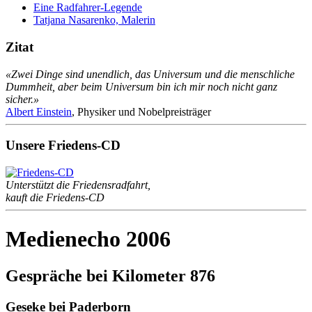
Eine Radfahrer-Legende
Tatjana Nasarenko, Malerin
Zitat
«Zwei Dinge sind unendlich, das Universum und die menschliche
Dummheit, aber beim Universum bin ich mir noch nicht ganz
sicher.»
Albert Einstein
, Physiker und Nobelpreisträger
Unsere Friedens-CD
Unterstützt die Friedensradfahrt,
kauft die Friedens-CD
Medienecho 2006
Gespräche bei Kilometer 876
Geseke bei Paderborn