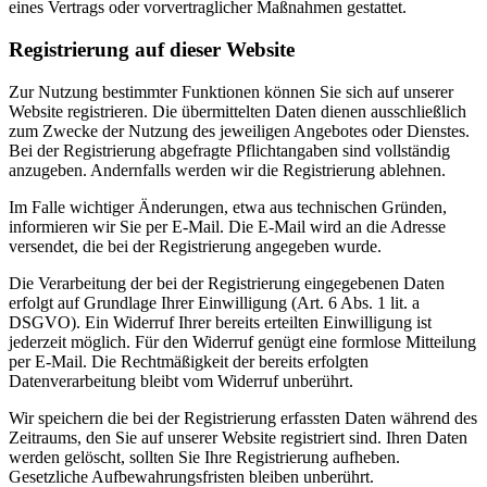
eines Vertrags oder vorvertraglicher Maßnahmen gestattet.
Registrierung auf dieser Website
Zur Nutzung bestimmter Funktionen können Sie sich auf unserer
Website registrieren. Die übermittelten Daten dienen ausschließlich
zum Zwecke der Nutzung des jeweiligen Angebotes oder Dienstes.
Bei der Registrierung abgefragte Pflichtangaben sind vollständig
anzugeben. Andernfalls werden wir die Registrierung ablehnen.
Im Falle wichtiger Änderungen, etwa aus technischen Gründen,
informieren wir Sie per E-Mail. Die E-Mail wird an die Adresse
versendet, die bei der Registrierung angegeben wurde.
Die Verarbeitung der bei der Registrierung eingegebenen Daten
erfolgt auf Grundlage Ihrer Einwilligung (Art. 6 Abs. 1 lit. a
DSGVO). Ein Widerruf Ihrer bereits erteilten Einwilligung ist
jederzeit möglich. Für den Widerruf genügt eine formlose Mitteilung
per E-Mail. Die Rechtmäßigkeit der bereits erfolgten
Datenverarbeitung bleibt vom Widerruf unberührt.
Wir speichern die bei der Registrierung erfassten Daten während des
Zeitraums, den Sie auf unserer Website registriert sind. Ihren Daten
werden gelöscht, sollten Sie Ihre Registrierung aufheben.
Gesetzliche Aufbewahrungsfristen bleiben unberührt.