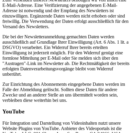
E-Mail-Adresse. Eine Verifizierung der angegebenen E-Mail-
Adresse ist notwendig und der Empfang des Newsletters ist
einzuwilligen. Ergänzende Daten werden nicht erhoben oder sind
freiwillig. Die Verwendung der Daten erfolgt ausschließlich für den
Versand des Newsletters.
Die bei der Newsletteranmeldung gemachten Daten werden
ausschließlich auf Grundlage Ihrer Einwilligung (Art. 6 Abs. 1 lit. a
DSGVO) verarbeitet. Ein Widerruf Ihrer bereits erteilten
Einwilligung ist jederzeit möglich. Für den Widerruf genügt eine
formlose Mitteilung per E-Mail oder Sie melden sich über den
"Austragen"-Link im Newsletter ab. Die Rechtmäßigkeit der bereits
erfolgten Datenverarbeitungsvorgänge bleibt vom Widerruf
unberührt.
Zur Einrichtung des Abonnements eingegebene Daten werden im
Falle der Abmeldung gelöscht. Sollten diese Daten für andere
Zwecke und an anderer Stelle an uns übermittelt worden sein,
verbleiben diese weiterhin bei uns.
YouTube
Für Integration und Darstellung von Videoinhalten nutzt unsere
Website Plugins von YouTube. Anbieter des Videoportals ist die