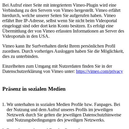
Bei Aufruf einer Seite mit integriertem Vimeo-Plugin wird eine
Verbindung zu den Servern von Vimeo hergestellt. Vimeo erfährt
hierdurch, welche unserer Seiten Sie aufgerufen haben. Vimeo
erfährt Ihre IP-Adresse, selbst wenn Sie nicht beim Videoportal
eingeloggt sind oder dort kein Konto besitzen. Es erfolgt eine
Übermittlung der von Vimeo erfassten Informationen an Server des
Videoportals in den USA.
Vimeo kann Ihr Surfverhalten direkt Ihrem persönlichen Profil
zuordnen. Durch vorheriges Ausloggen haben Sie die Möglichkeit,
dies zu unterbinden.
Einzelheiten zum Umgang mit Nutzerdaten finden Sie in der
Datenschutzerklärung von Vimeo unter:
https://vimeo.com/privacy
Präsenz in sozialen Medien
Wir unterhalten in sozialen Medien Profile bzw. Fanpages. Bei
der Nutzung und dem Aufruf unseres Profils im jeweiligen
Netzwerk durch Sie gelten die jeweiligen Datenschutzhinweise
und Nutzungsbedingungen des jeweiligen Netzwerks.