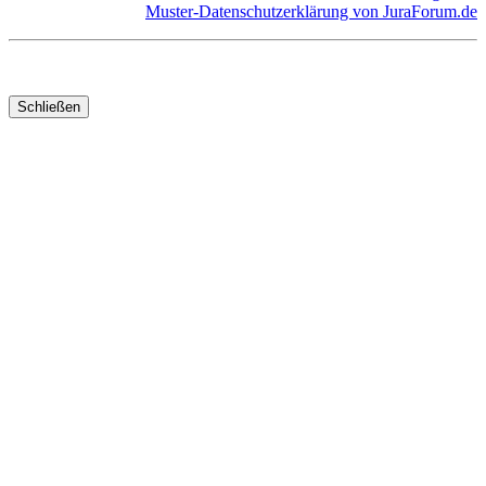
Muster-Datenschutzerklärung von JuraForum.de
Schließen