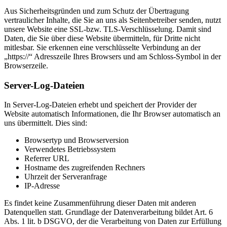
Aus Sicherheitsgründen und zum Schutz der Übertragung
vertraulicher Inhalte, die Sie an uns als Seitenbetreiber senden, nutzt
unsere Website eine SSL-bzw. TLS-Verschlüsselung. Damit sind
Daten, die Sie über diese Website übermitteln, für Dritte nicht
mitlesbar. Sie erkennen eine verschlüsselte Verbindung an der
„https://“ Adresszeile Ihres Browsers und am Schloss-Symbol in der
Browserzeile.
Server-Log-Dateien
In Server-Log-Dateien erhebt und speichert der Provider der
Website automatisch Informationen, die Ihr Browser automatisch an
uns übermittelt. Dies sind:
Browsertyp und Browserversion
Verwendetes Betriebssystem
Referrer URL
Hostname des zugreifenden Rechners
Uhrzeit der Serveranfrage
IP-Adresse
Es findet keine Zusammenführung dieser Daten mit anderen
Datenquellen statt. Grundlage der Datenverarbeitung bildet Art. 6
Abs. 1 lit. b DSGVO, der die Verarbeitung von Daten zur Erfüllung