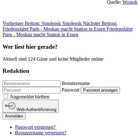
Quelle:
Wostok
Vorheriger Beitrag: Smolensk
Smolensk
Nächster Beitrag:
Friedensfahrt Paris - Moskau macht Station in Essen
Friedensfahrt
Paris - Moskau macht Station in Essen
Wer liest hier gerade?
Aktuell sind 124 Gäste und keine Mitglieder online
Redaktion
Benutzername
Passwort
Passwort anzeigen
Angemeldet bleiben
Web-Authentifizierung
Anmelden
Passwort vergessen?
Benutzername vergessen?