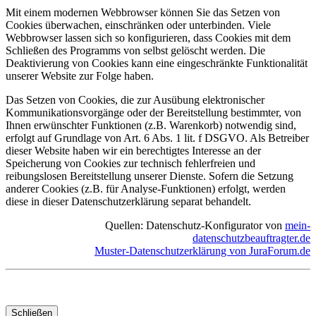
Mit einem modernen Webbrowser können Sie das Setzen von
Cookies überwachen, einschränken oder unterbinden. Viele
Webbrowser lassen sich so konfigurieren, dass Cookies mit dem
Schließen des Programms von selbst gelöscht werden. Die
Deaktivierung von Cookies kann eine eingeschränkte Funktionalität
unserer Website zur Folge haben.
Das Setzen von Cookies, die zur Ausübung elektronischer
Kommunikationsvorgänge oder der Bereitstellung bestimmter, von
Ihnen erwünschter Funktionen (z.B. Warenkorb) notwendig sind,
erfolgt auf Grundlage von Art. 6 Abs. 1 lit. f DSGVO. Als Betreiber
dieser Website haben wir ein berechtigtes Interesse an der
Speicherung von Cookies zur technisch fehlerfreien und
reibungslosen Bereitstellung unserer Dienste. Sofern die Setzung
anderer Cookies (z.B. für Analyse-Funktionen) erfolgt, werden
diese in dieser Datenschutzerklärung separat behandelt.
Quellen: Datenschutz-Konfigurator von
mein-
datenschutzbeauftragter.de
Muster-Datenschutzerklärung von JuraForum.de
Schließen