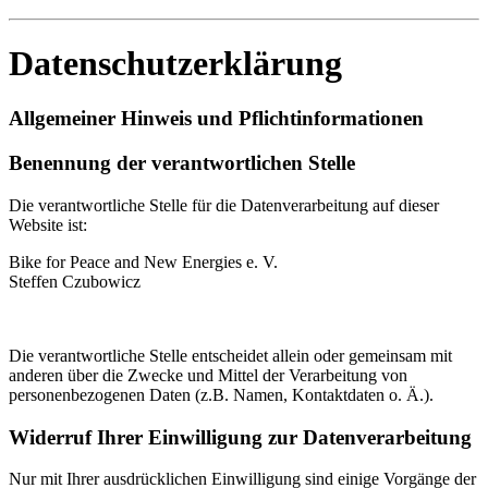
Datenschutzerklärung
Allgemeiner Hinweis und Pflichtinformationen
Benennung der verantwortlichen Stelle
Die verantwortliche Stelle für die Datenverarbeitung auf dieser
Website ist:
Bike for Peace and New Energies e. V.
Steffen Czubowicz
Die verantwortliche Stelle entscheidet allein oder gemeinsam mit
anderen über die Zwecke und Mittel der Verarbeitung von
personenbezogenen Daten (z.B. Namen, Kontaktdaten o. Ä.).
Widerruf Ihrer Einwilligung zur Datenverarbeitung
Nur mit Ihrer ausdrücklichen Einwilligung sind einige Vorgänge der