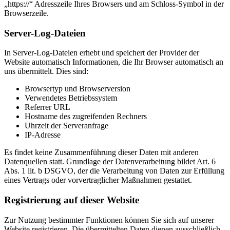
„https://“ Adresszeile Ihres Browsers und am Schloss-Symbol in der
Browserzeile.
Server-Log-Dateien
In Server-Log-Dateien erhebt und speichert der Provider der
Website automatisch Informationen, die Ihr Browser automatisch an
uns übermittelt. Dies sind:
Browsertyp und Browserversion
Verwendetes Betriebssystem
Referrer URL
Hostname des zugreifenden Rechners
Uhrzeit der Serveranfrage
IP-Adresse
Es findet keine Zusammenführung dieser Daten mit anderen
Datenquellen statt. Grundlage der Datenverarbeitung bildet Art. 6
Abs. 1 lit. b DSGVO, der die Verarbeitung von Daten zur Erfüllung
eines Vertrags oder vorvertraglicher Maßnahmen gestattet.
Registrierung auf dieser Website
Zur Nutzung bestimmter Funktionen können Sie sich auf unserer
Website registrieren. Die übermittelten Daten dienen ausschließlich