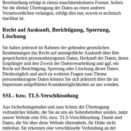
Bereitstellung erfolgt in einem maschinenlesbaren Format. Sofern
Sie die direkte Übertragung der Daten an einen anderen
Verantwortlichen verlangen, erfolgt dies nur, soweit es technisch
machbar ist.
Recht auf Auskunft, Berichtigung, Sperrung,
Löschung
Sie haben jederzeit im Rahmen der geltenden gesetzlichen
Bestimmungen das Recht auf unentgeltliche Auskunft über Ihre
gespeicherten personenbezogenen Daten, Herkunft der Daten, deren
Empfänger und den Zweck der Datenverarbeitung und ggf. ein
Recht auf Berichtigung, Sperrung oder Löschung dieser Daten.
Diesbezüglich und auch zu weiteren Fragen zum Thema
personenbezogene Daten können Sie sich jederzeit über die im
Impressum aufgeführten Kontaktmöglichkeiten an uns wenden.
SSL- bzw. TLS-Verschlüsselung
Aus Sicherheitsgründen und zum Schutz der Übertragung
vertraulicher Inhalte, die Sie an uns als Seitenbetreiber senden, nutzt
unsere Website eine SSL-bzw. TLS-Verschlüsselung. Damit sind
Daten, die Sie über diese Website übermitteln, für Dritte nicht
mitlesbar. Sie erkennen eine verschlüsselte Verbindung an der