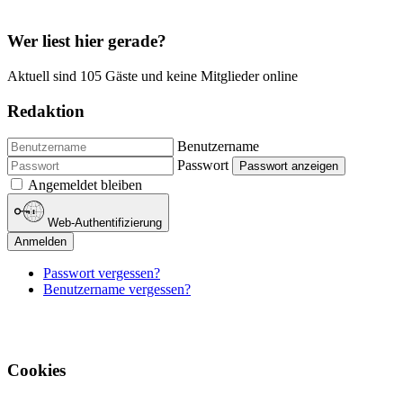
Wer liest hier gerade?
Aktuell sind 105 Gäste und keine Mitglieder online
Redaktion
Benutzername
Passwort
Passwort anzeigen
Angemeldet bleiben
Web-Authentifizierung
Anmelden
Passwort vergessen?
Benutzername vergessen?
Cookies