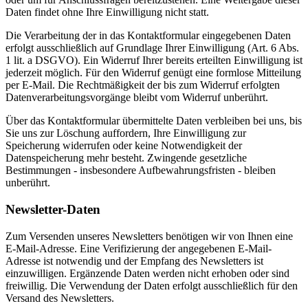
Daten findet ohne Ihre Einwilligung nicht statt.
Die Verarbeitung der in das Kontaktformular eingegebenen Daten
erfolgt ausschließlich auf Grundlage Ihrer Einwilligung (Art. 6 Abs.
1 lit. a DSGVO). Ein Widerruf Ihrer bereits erteilten Einwilligung ist
jederzeit möglich. Für den Widerruf genügt eine formlose Mitteilung
per E-Mail. Die Rechtmäßigkeit der bis zum Widerruf erfolgten
Datenverarbeitungsvorgänge bleibt vom Widerruf unberührt.
Über das Kontaktformular übermittelte Daten verbleiben bei uns, bis
Sie uns zur Löschung auffordern, Ihre Einwilligung zur
Speicherung widerrufen oder keine Notwendigkeit der
Datenspeicherung mehr besteht. Zwingende gesetzliche
Bestimmungen - insbesondere Aufbewahrungsfristen - bleiben
unberührt.
Newsletter-Daten
Zum Versenden unseres Newsletters benötigen wir von Ihnen eine
E-Mail-Adresse. Eine Verifizierung der angegebenen E-Mail-
Adresse ist notwendig und der Empfang des Newsletters ist
einzuwilligen. Ergänzende Daten werden nicht erhoben oder sind
freiwillig. Die Verwendung der Daten erfolgt ausschließlich für den
Versand des Newsletters.