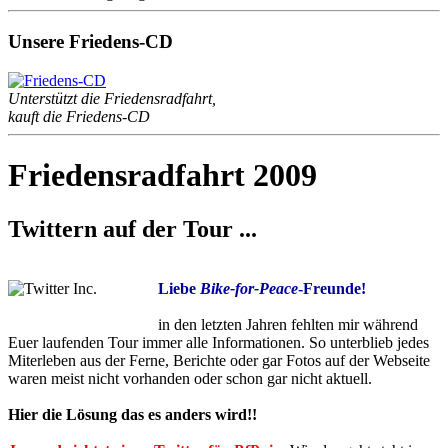
Unsere Friedens-CD
Unterstützt die Friedensradfahrt,
kauft die Friedens-CD
Friedensradfahrt 2009
Twittern auf der Tour ...
Liebe
Bike-for-Peace
-Freunde!
in den letzten Jahren fehlten mir während
Euer laufenden Tour immer alle Informationen. So unterblieb jedes
Miterleben aus der Ferne, Berichte oder gar Fotos auf der Webseite
waren meist nicht vorhanden oder schon gar nicht aktuell.
Hier die Lösung das es anders wird!!