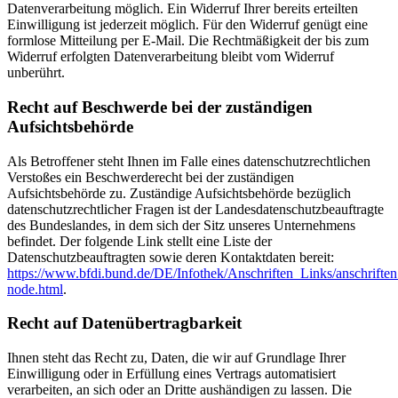
Datenverarbeitung möglich. Ein Widerruf Ihrer bereits erteilten
Einwilligung ist jederzeit möglich. Für den Widerruf genügt eine
formlose Mitteilung per E-Mail. Die Rechtmäßigkeit der bis zum
Widerruf erfolgten Datenverarbeitung bleibt vom Widerruf
unberührt.
Recht auf Beschwerde bei der zuständigen
Aufsichtsbehörde
Als Betroffener steht Ihnen im Falle eines datenschutzrechtlichen
Verstoßes ein Beschwerderecht bei der zuständigen
Aufsichtsbehörde zu. Zuständige Aufsichtsbehörde bezüglich
datenschutzrechtlicher Fragen ist der Landesdatenschutzbeauftragte
des Bundeslandes, in dem sich der Sitz unseres Unternehmens
befindet. Der folgende Link stellt eine Liste der
Datenschutzbeauftragten sowie deren Kontaktdaten bereit:
https://www.bfdi.bund.de/DE/Infothek/Anschriften_Links/anschriften
node.html
.
Recht auf Datenübertragbarkeit
Ihnen steht das Recht zu, Daten, die wir auf Grundlage Ihrer
Einwilligung oder in Erfüllung eines Vertrags automatisiert
verarbeiten, an sich oder an Dritte aushändigen zu lassen. Die