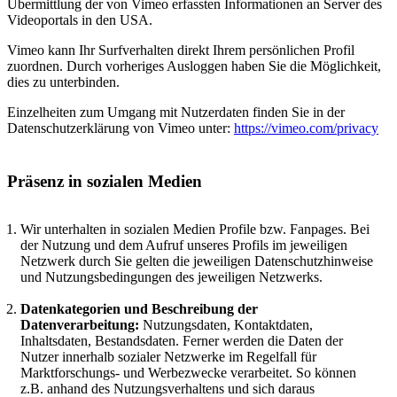
Übermittlung der von Vimeo erfassten Informationen an Server des
Videoportals in den USA.
Vimeo kann Ihr Surfverhalten direkt Ihrem persönlichen Profil
zuordnen. Durch vorheriges Ausloggen haben Sie die Möglichkeit,
dies zu unterbinden.
Einzelheiten zum Umgang mit Nutzerdaten finden Sie in der
Datenschutzerklärung von Vimeo unter:
https://vimeo.com/privacy
Präsenz in sozialen Medien
Wir unterhalten in sozialen Medien Profile bzw. Fanpages. Bei
der Nutzung und dem Aufruf unseres Profils im jeweiligen
Netzwerk durch Sie gelten die jeweiligen Datenschutzhinweise
und Nutzungsbedingungen des jeweiligen Netzwerks.
Datenkategorien und Beschreibung der
Datenverarbeitung:
Nutzungsdaten, Kontaktdaten,
Inhaltsdaten, Bestandsdaten. Ferner werden die Daten der
Nutzer innerhalb sozialer Netzwerke im Regelfall für
Marktforschungs- und Werbezwecke verarbeitet. So können
z.B. anhand des Nutzungsverhaltens und sich daraus