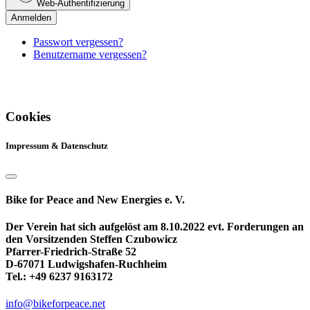
Web-Authentifizierung
Anmelden
Passwort vergessen?
Benutzername vergessen?
Cookies
Impressum & Datenschutz
Bike for Peace and New Energies e. V.
Der Verein hat sich aufgelöst am 8.10.2022 evt. Forderungen an
den Vorsitzenden Steffen Czubowicz
Pfarrer-Friedrich-Straße 52
D-67071 Ludwigshafen-Ruchheim
Tel.: +49 6237 9163172
info@bikeforpeace.net