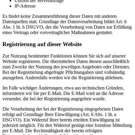
Uhrzeit der Serveranfrage
IP-Adresse
Es findet keine Zusammenführung dieser Daten mit anderen
Datenquellen statt. Grundlage der Datenverarbeitung bildet Art. 6
Abs. 1 lit. b DSGVO, der die Verarbeitung von Daten zur Erfüllung
eines Vertrags oder vorvertraglicher Maßnahmen gestattet.
Registrierung auf dieser Website
Zur Nutzung bestimmter Funktionen können Sie sich auf unserer
Website registrieren. Die übermittelten Daten dienen ausschließlich
zum Zwecke der Nutzung des jeweiligen Angebotes oder Dienstes.
Bei der Registrierung abgefragte Pflichtangaben sind vollständig
anzugeben. Andernfalls werden wir die Registrierung ablehnen.
Im Falle wichtiger Änderungen, etwa aus technischen Gründen,
informieren wir Sie per E-Mail. Die E-Mail wird an die Adresse
versendet, die bei der Registrierung angegeben wurde.
Die Verarbeitung der bei der Registrierung eingegebenen Daten
erfolgt auf Grundlage Ihrer Einwilligung (Art. 6 Abs. 1 lit. a
DSGVO). Ein Widerruf Ihrer bereits erteilten Einwilligung ist
jederzeit möglich. Für den Widerruf genügt eine formlose Mitteilung
per E-Mail. Die Rechtmäßigkeit der bereits erfolgten