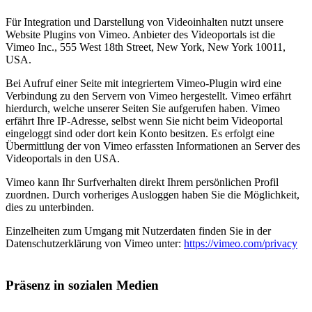
Für Integration und Darstellung von Videoinhalten nutzt unsere
Website Plugins von Vimeo. Anbieter des Videoportals ist die
Vimeo Inc., 555 West 18th Street, New York, New York 10011,
USA.
Bei Aufruf einer Seite mit integriertem Vimeo-Plugin wird eine
Verbindung zu den Servern von Vimeo hergestellt. Vimeo erfährt
hierdurch, welche unserer Seiten Sie aufgerufen haben. Vimeo
erfährt Ihre IP-Adresse, selbst wenn Sie nicht beim Videoportal
eingeloggt sind oder dort kein Konto besitzen. Es erfolgt eine
Übermittlung der von Vimeo erfassten Informationen an Server des
Videoportals in den USA.
Vimeo kann Ihr Surfverhalten direkt Ihrem persönlichen Profil
zuordnen. Durch vorheriges Ausloggen haben Sie die Möglichkeit,
dies zu unterbinden.
Einzelheiten zum Umgang mit Nutzerdaten finden Sie in der
Datenschutzerklärung von Vimeo unter:
https://vimeo.com/privacy
Präsenz in sozialen Medien