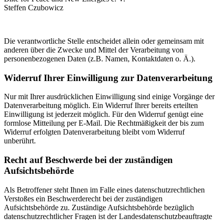
Steffen Czubowicz
Die verantwortliche Stelle entscheidet allein oder gemeinsam mit
anderen über die Zwecke und Mittel der Verarbeitung von
personenbezogenen Daten (z.B. Namen, Kontaktdaten o. Ä.).
Widerruf Ihrer Einwilligung zur Datenverarbeitung
Nur mit Ihrer ausdrücklichen Einwilligung sind einige Vorgänge der
Datenverarbeitung möglich. Ein Widerruf Ihrer bereits erteilten
Einwilligung ist jederzeit möglich. Für den Widerruf genügt eine
formlose Mitteilung per E-Mail. Die Rechtmäßigkeit der bis zum
Widerruf erfolgten Datenverarbeitung bleibt vom Widerruf
unberührt.
Recht auf Beschwerde bei der zuständigen
Aufsichtsbehörde
Als Betroffener steht Ihnen im Falle eines datenschutzrechtlichen
Verstoßes ein Beschwerderecht bei der zuständigen
Aufsichtsbehörde zu. Zuständige Aufsichtsbehörde bezüglich
datenschutzrechtlicher Fragen ist der Landesdatenschutzbeauftragte