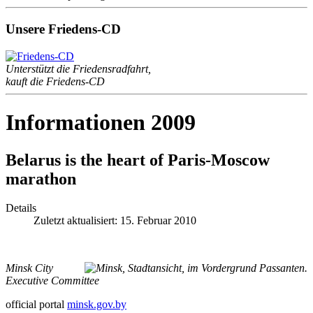
Unsere Friedens-CD
Unterstützt die Friedensradfahrt,
kauft die Friedens-CD
Informationen 2009
Belarus is the heart of Paris-Moscow
marathon
Details
Zuletzt aktualisiert: 15. Februar 2010
Minsk City
Executive Committee
official portal
minsk.gov.by