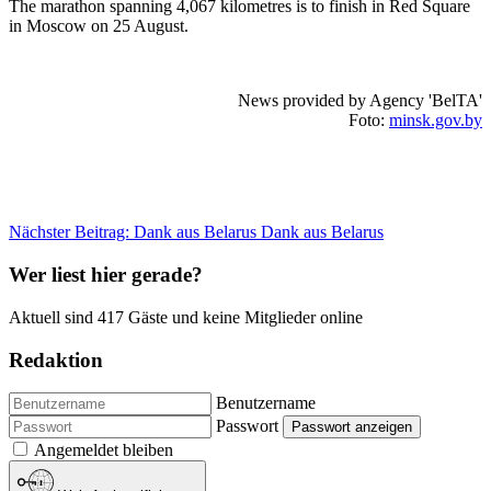
The marathon spanning 4,067 kilometres is to finish in Red Square
in Moscow on 25 August.
News provided by Agency 'BelTA'
Foto:
minsk.gov.by
Nächster Beitrag: Dank aus Belarus
Dank aus Belarus
Wer liest hier gerade?
Aktuell sind 417 Gäste und keine Mitglieder online
Redaktion
Benutzername
Passwort
Passwort anzeigen
Angemeldet bleiben