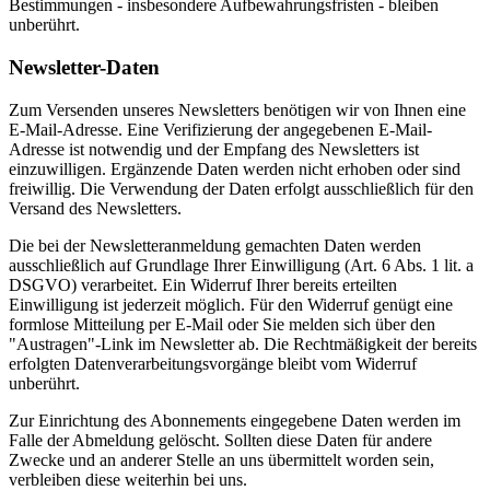
Bestimmungen - insbesondere Aufbewahrungsfristen - bleiben
unberührt.
Newsletter-Daten
Zum Versenden unseres Newsletters benötigen wir von Ihnen eine
E-Mail-Adresse. Eine Verifizierung der angegebenen E-Mail-
Adresse ist notwendig und der Empfang des Newsletters ist
einzuwilligen. Ergänzende Daten werden nicht erhoben oder sind
freiwillig. Die Verwendung der Daten erfolgt ausschließlich für den
Versand des Newsletters.
Die bei der Newsletteranmeldung gemachten Daten werden
ausschließlich auf Grundlage Ihrer Einwilligung (Art. 6 Abs. 1 lit. a
DSGVO) verarbeitet. Ein Widerruf Ihrer bereits erteilten
Einwilligung ist jederzeit möglich. Für den Widerruf genügt eine
formlose Mitteilung per E-Mail oder Sie melden sich über den
"Austragen"-Link im Newsletter ab. Die Rechtmäßigkeit der bereits
erfolgten Datenverarbeitungsvorgänge bleibt vom Widerruf
unberührt.
Zur Einrichtung des Abonnements eingegebene Daten werden im
Falle der Abmeldung gelöscht. Sollten diese Daten für andere
Zwecke und an anderer Stelle an uns übermittelt worden sein,
verbleiben diese weiterhin bei uns.