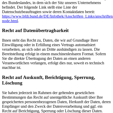
des Bundeslandes, in dem sich der Sitz unseres Unternehmens
befindet. Der folgende Link stellt eine Liste der
Datenschutzbeauftragten sowie deren Kontaktdaten bereit:
https://www.bfdi.bund.de/DE/Infothek/Anschriften_Links/anschriften
node.html
.
Recht auf Datenübertragbarkeit
Ihnen steht das Recht zu, Daten, die wir auf Grundlage Ihrer
Einwilligung oder in Erfüllung eines Vertrags automatisiert
verarbeiten, an sich oder an Dritte aushändigen zu lassen. Die
Bereitstellung erfolgt in einem maschinenlesbaren Format. Sofern
Sie die direkte Übertragung der Daten an einen anderen
Verantwortlichen verlangen, erfolgt dies nur, soweit es technisch
machbar ist.
Recht auf Auskunft, Berichtigung, Sperrung,
Löschung
Sie haben jederzeit im Rahmen der geltenden gesetzlichen
Bestimmungen das Recht auf unentgeltliche Auskunft über Ihre
gespeicherten personenbezogenen Daten, Herkunft der Daten, deren
Empfänger und den Zweck der Datenverarbeitung und ggf. ein
Recht auf Berichtigung, Sperrung oder Löschung dieser Daten.