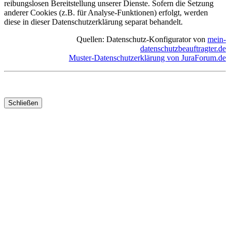
reibungslosen Bereitstellung unserer Dienste. Sofern die Setzung
anderer Cookies (z.B. für Analyse-Funktionen) erfolgt, werden
diese in dieser Datenschutzerklärung separat behandelt.
Quellen: Datenschutz-Konfigurator von
mein-
datenschutzbeauftragter.de
Muster-Datenschutzerklärung von JuraForum.de
Schließen