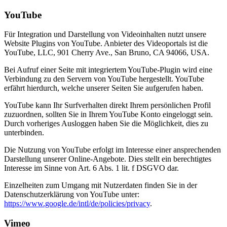
YouTube
Für Integration und Darstellung von Videoinhalten nutzt unsere
Website Plugins von YouTube. Anbieter des Videoportals ist die
YouTube, LLC, 901 Cherry Ave., San Bruno, CA 94066, USA.
Bei Aufruf einer Seite mit integriertem YouTube-Plugin wird eine
Verbindung zu den Servern von YouTube hergestellt. YouTube
erfährt hierdurch, welche unserer Seiten Sie aufgerufen haben.
YouTube kann Ihr Surfverhalten direkt Ihrem persönlichen Profil
zuzuordnen, sollten Sie in Ihrem YouTube Konto eingeloggt sein.
Durch vorheriges Ausloggen haben Sie die Möglichkeit, dies zu
unterbinden.
Die Nutzung von YouTube erfolgt im Interesse einer ansprechenden
Darstellung unserer Online-Angebote. Dies stellt ein berechtigtes
Interesse im Sinne von Art. 6 Abs. 1 lit. f DSGVO dar.
Einzelheiten zum Umgang mit Nutzerdaten finden Sie in der
Datenschutzerklärung von YouTube unter:
https://www.google.de/intl/de/policies/privacy
.
Vimeo