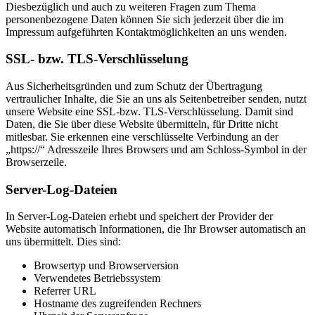
Diesbezüglich und auch zu weiteren Fragen zum Thema
personenbezogene Daten können Sie sich jederzeit über die im
Impressum aufgeführten Kontaktmöglichkeiten an uns wenden.
SSL- bzw. TLS-Verschlüsselung
Aus Sicherheitsgründen und zum Schutz der Übertragung
vertraulicher Inhalte, die Sie an uns als Seitenbetreiber senden, nutzt
unsere Website eine SSL-bzw. TLS-Verschlüsselung. Damit sind
Daten, die Sie über diese Website übermitteln, für Dritte nicht
mitlesbar. Sie erkennen eine verschlüsselte Verbindung an der
„https://“ Adresszeile Ihres Browsers und am Schloss-Symbol in der
Browserzeile.
Server-Log-Dateien
In Server-Log-Dateien erhebt und speichert der Provider der
Website automatisch Informationen, die Ihr Browser automatisch an
uns übermittelt. Dies sind:
Browsertyp und Browserversion
Verwendetes Betriebssystem
Referrer URL
Hostname des zugreifenden Rechners