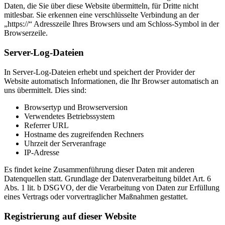
Daten, die Sie über diese Website übermitteln, für Dritte nicht
mitlesbar. Sie erkennen eine verschlüsselte Verbindung an der
„https://“ Adresszeile Ihres Browsers und am Schloss-Symbol in der
Browserzeile.
Server-Log-Dateien
In Server-Log-Dateien erhebt und speichert der Provider der
Website automatisch Informationen, die Ihr Browser automatisch an
uns übermittelt. Dies sind:
Browsertyp und Browserversion
Verwendetes Betriebssystem
Referrer URL
Hostname des zugreifenden Rechners
Uhrzeit der Serveranfrage
IP-Adresse
Es findet keine Zusammenführung dieser Daten mit anderen
Datenquellen statt. Grundlage der Datenverarbeitung bildet Art. 6
Abs. 1 lit. b DSGVO, der die Verarbeitung von Daten zur Erfüllung
eines Vertrags oder vorvertraglicher Maßnahmen gestattet.
Registrierung auf dieser Website