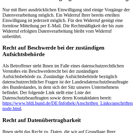
Nur mit Ihrer ausdrücklichen Einwilligung sind einige Vorgänge der
Datenverarbeitung möglich. Ein Widerruf Ihrer bereits erteilten
Einwilligung ist jederzeit möglich. Für den Widerruf genügt eine
formlose Mitteilung per E-Mail. Die Rechtmäßigkeit der bis zum
Widerruf erfolgten Datenverarbeitung bleibt vom Widerruf
unberührt.
Recht auf Beschwerde bei der zuständigen
Aufsichtsbehörde
Als Betroffener steht Ihnen im Falle eines datenschutzrechtlichen
Verstoßes ein Beschwerderecht bei der zuständigen
Aufsichtsbehörde zu. Zuständige Aufsichtsbehörde bezüglich
datenschutzrechtlicher Fragen ist der Landesdatenschutzbeauftragte
des Bundeslandes, in dem sich der Sitz unseres Unternehmens
befindet. Der folgende Link stellt eine Liste der
Datenschutzbeauftragten sowie deren Kontaktdaten bereit:
https://www.bfdi.bund.de/DE/Infothek/Anschriften_Links/anschriften
node.html
.
Recht auf Datenübertragbarkeit
Ihnen steht das Recht zu, Daten, die wir auf Grundlage Ihrer