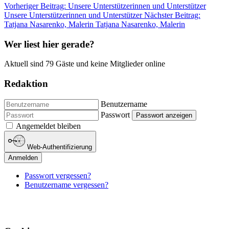
Vorheriger Beitrag: Unsere Unterstützerinnen und Unterstützer
Unsere Unterstützerinnen und Unterstützer
Nächster Beitrag:
Tatjana Nasarenko, Malerin
Tatjana Nasarenko, Malerin
Wer liest hier gerade?
Aktuell sind 79 Gäste und keine Mitglieder online
Redaktion
Benutzername
Passwort
Passwort anzeigen
Angemeldet bleiben
Web-Authentifizierung
Anmelden
Passwort vergessen?
Benutzername vergessen?