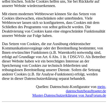
selbst löschen. Solche Cookies helfen uns, Sie bei Rückkehr auf
unserer Website wiederzuerkennen.
Mit einem modernen Webbrowser können Sie das Setzen von
Cookies überwachen, einschränken oder unterbinden. Viele
Webbrowser lassen sich so konfigurieren, dass Cookies mit dem
Schließen des Programms von selbst gelöscht werden. Die
Deaktivierung von Cookies kann eine eingeschränkte Funktionalität
unserer Website zur Folge haben.
Das Setzen von Cookies, die zur Ausübung elektronischer
Kommunikationsvorgänge oder der Bereitstellung bestimmter, von
Ihnen erwünschter Funktionen (z.B. Warenkorb) notwendig sind,
erfolgt auf Grundlage von Art. 6 Abs. 1 lit. f DSGVO. Als Betreiber
dieser Website haben wir ein berechtigtes Interesse an der
Speicherung von Cookies zur technisch fehlerfreien und
reibungslosen Bereitstellung unserer Dienste. Sofern die Setzung
anderer Cookies (z.B. für Analyse-Funktionen) erfolgt, werden
diese in dieser Datenschutzerklärung separat behandelt.
Quellen: Datenschutz-Konfigurator von
mein-
datenschutzbeauftragter.de
Muster-Datenschutzerklärung von JuraForum.de