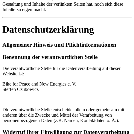
Gestaltung und Inhalte der verlinkten Seiten hat, noch sich diese
Inhalte zu eigen macht.
Datenschutzerklärung
Allgemeiner Hinweis und Pflichtinformationen
Benennung der verantwortlichen Stelle
Die verantwortliche Stelle für die Datenverarbeitung auf dieser
Website ist:
Bike for Peace and New Energies e. V.
Steffen Czubowicz
Die verantwortliche Stelle entscheidet allein oder gemeinsam mit
anderen über die Zwecke und Mittel der Verarbeitung von
personenbezogenen Daten (z.B. Namen, Kontaktdaten o. Ä.).
Widerruf Ihrer Einwilligung zur Datenverarbeitung