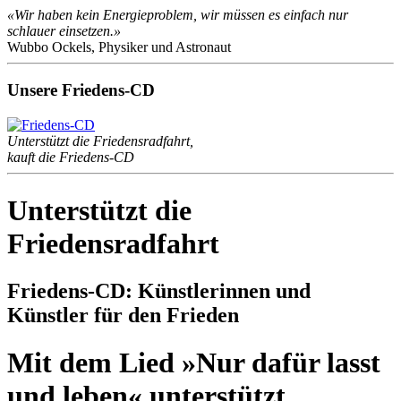
«Wir haben kein Energieproblem, wir müssen es einfach nur
schlauer einsetzen.»
Wubbo Ockels, Physiker und Astronaut
Unsere Friedens-CD
Unterstützt die Friedensradfahrt,
kauft die Friedens-CD
Unterstützt die
Friedensradfahrt
Friedens-CD: Künstlerinnen und
Künstler für den Frieden
Mit dem Lied »Nur dafür lasst
und leben« unterstützt