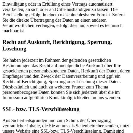
Einwilligung oder in Erfüllung eines Vertrags automatisiert
verarbeiten, an sich oder an Dritte aushändigen zu lassen. Die
Bereitstellung erfolgt in einem maschinenlesbaren Format. Sofern
Sie die direkte Übertragung der Daten an einen anderen
Verantwortlichen verlangen, erfolgt dies nur, soweit es technisch
machbar ist.
Recht auf Auskunft, Berichtigung, Sperrung,
Löschung
Sie haben jederzeit im Rahmen der geltenden gesetzlichen
Bestimmungen das Recht auf unentgeltliche Auskunft über Ihre
gespeicherten personenbezogenen Daten, Herkunft der Daten, deren
Empfänger und den Zweck der Datenverarbeitung und ggf. ein
Recht auf Berichtigung, Sperrung oder Löschung dieser Daten.
Diesbezüglich und auch zu weiteren Fragen zum Thema
personenbezogene Daten können Sie sich jederzeit über die im
Impressum aufgeführten Kontaktmöglichkeiten an uns wenden.
SSL- bzw. TLS-Verschlüsselung
Aus Sicherheitsgründen und zum Schutz der Übertragung
vertraulicher Inhalte, die Sie an uns als Seitenbetreiber senden, nutzt
unsere Website eine SSL-bzw. TLS-Verschlüsselung. Damit sind