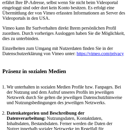
erfährt Ihre IP-Adresse, selbst wenn Sie nicht beim Videoportal
eingeloggt sind oder dort kein Konto besitzen. Es erfolgt eine
Übermittlung der von Vimeo erfassten Informationen an Server des
Videoportals in den USA.
Vimeo kann Ihr Surfverhalten direkt Ihrem persönlichen Profil
zuordnen. Durch vorheriges Ausloggen haben Sie die Möglichkeit,
dies zu unterbinden.
Einzelheiten zum Umgang mit Nutzerdaten finden Sie in der
Datenschutzerklärung von Vimeo unter:
https://vimeo.com/privacy
Präsenz in sozialen Medien
Wir unterhalten in sozialen Medien Profile bzw. Fanpages. Bei
der Nutzung und dem Aufruf unseres Profils im jeweiligen
Netzwerk durch Sie gelten die jeweiligen Datenschutzhinweise
und Nutzungsbedingungen des jeweiligen Netzwerks.
Datenkategorien und Beschreibung der
Datenverarbeitung:
Nutzungsdaten, Kontaktdaten,
Inhaltsdaten, Bestandsdaten. Ferner werden die Daten der
Nutzer innerhalb sozialer Netzwerke im Regelfall für