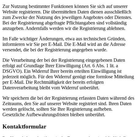
Zur Nutzung bestimmter Funktionen können Sie sich auf unserer
Website registrieren. Die übermittelten Daten dienen ausschließlich
zum Zwecke der Nutzung des jeweiligen Angebotes oder Dienstes.
Bei der Registrierung abgefragte Pflichtangaben sind vollständig
anzugeben. Andernfalls werden wir die Registrierung ablehnen.
Im Falle wichtiger Änderungen, etwa aus technischen Gründen,
informieren wir Sie per E-Mail. Die E-Mail wird an die Adresse
versendet, die bei der Registrierung angegeben wurde.
Die Verarbeitung der bei der Registrierung eingegebenen Daten
erfolgt auf Grundlage Ihrer Einwilligung (Art. 6 Abs. 1 lit. a
DSGVO). Ein Widerruf Ihrer bereits erteilten Einwilligung ist
jederzeit möglich. Für den Widerruf genügt eine formlose Mitteilung
per E-Mail. Die Rechtmäßigkeit der bereits erfolgten
Datenverarbeitung bleibt vom Widerruf unberührt.
Wir speichern die bei der Registrierung erfassten Daten während des
Zeitraums, den Sie auf unserer Website registriert sind. Ihren Daten
werden gelöscht, sollten Sie Ihre Registrierung aufheben.
Gesetzliche Aufbewahrungsfristen bleiben unberührt.
Kontaktformular