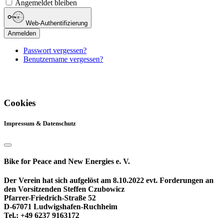
Angemeldet bleiben
Web-Authentifizierung
Anmelden
Passwort vergessen?
Benutzername vergessen?
Cookies
Impressum & Datenschutz
Bike for Peace and New Energies e. V.
Der Verein hat sich aufgelöst am 8.10.2022 evt. Forderungen an
den Vorsitzenden Steffen Czubowicz
Pfarrer-Friedrich-Straße 52
D-67071 Ludwigshafen-Ruchheim
Tel.: +49 6237 9163172