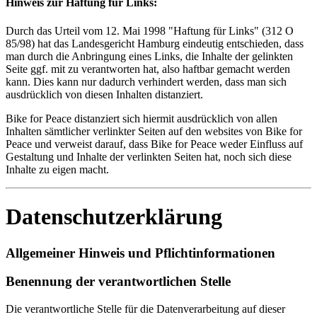
Hinweis zur Haftung für Links:
Durch das Urteil vom 12. Mai 1998 "Haftung für Links" (312 O
85/98) hat das Landesgericht Hamburg eindeutig entschieden, dass
man durch die Anbringung eines Links, die Inhalte der gelinkten
Seite ggf. mit zu verantworten hat, also haftbar gemacht werden
kann. Dies kann nur dadurch verhindert werden, dass man sich
ausdrücklich von diesen Inhalten distanziert.
Bike for Peace distanziert sich hiermit ausdrücklich von allen
Inhalten sämtlicher verlinkter Seiten auf den websites von Bike for
Peace und verweist darauf, dass Bike for Peace weder Einfluss auf
Gestaltung und Inhalte der verlinkten Seiten hat, noch sich diese
Inhalte zu eigen macht.
Datenschutzerklärung
Allgemeiner Hinweis und Pflichtinformationen
Benennung der verantwortlichen Stelle
Die verantwortliche Stelle für die Datenverarbeitung auf dieser