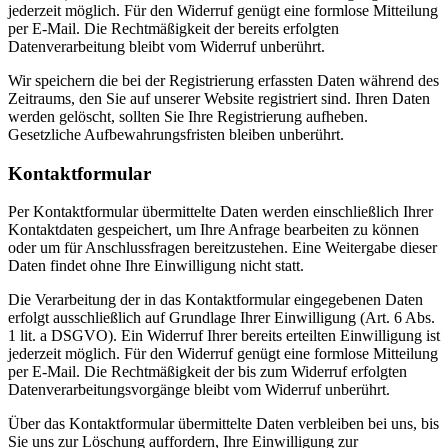
jederzeit möglich. Für den Widerruf genügt eine formlose Mitteilung
per E-Mail. Die Rechtmäßigkeit der bereits erfolgten
Datenverarbeitung bleibt vom Widerruf unberührt.
Wir speichern die bei der Registrierung erfassten Daten während des
Zeitraums, den Sie auf unserer Website registriert sind. Ihren Daten
werden gelöscht, sollten Sie Ihre Registrierung aufheben.
Gesetzliche Aufbewahrungsfristen bleiben unberührt.
Kontaktformular
Per Kontaktformular übermittelte Daten werden einschließlich Ihrer
Kontaktdaten gespeichert, um Ihre Anfrage bearbeiten zu können
oder um für Anschlussfragen bereitzustehen. Eine Weitergabe dieser
Daten findet ohne Ihre Einwilligung nicht statt.
Die Verarbeitung der in das Kontaktformular eingegebenen Daten
erfolgt ausschließlich auf Grundlage Ihrer Einwilligung (Art. 6 Abs.
1 lit. a DSGVO). Ein Widerruf Ihrer bereits erteilten Einwilligung ist
jederzeit möglich. Für den Widerruf genügt eine formlose Mitteilung
per E-Mail. Die Rechtmäßigkeit der bis zum Widerruf erfolgten
Datenverarbeitungsvorgänge bleibt vom Widerruf unberührt.
Über das Kontaktformular übermittelte Daten verbleiben bei uns, bis
Sie uns zur Löschung auffordern, Ihre Einwilligung zur