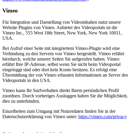
Vimeo
Für Integration und Darstellung von Videoinhalten nutzt unsere
Website Plugins von Vimeo. Anbieter des Videoportals ist die
Vimeo Inc., 555 West 18th Street, New York, New York 10011,
USA.
Bei Aufruf einer Seite mit integriertem Vimeo-Plugin wird eine
Verbindung zu den Servern von Vimeo hergestellt. Vimeo erfährt
hierdurch, welche unserer Seiten Sie aufgerufen haben. Vimeo
erfährt Ihre IP-Adresse, selbst wenn Sie nicht beim Videoportal
eingeloggt sind oder dort kein Konto besitzen. Es erfolgt eine
Übermittlung der von Vimeo erfassten Informationen an Server des
Videoportals in den USA.
Vimeo kann Ihr Surfverhalten direkt Ihrem persönlichen Profil
zuordnen. Durch vorheriges Ausloggen haben Sie die Möglichkeit,
dies zu unterbinden.
Einzelheiten zum Umgang mit Nutzerdaten finden Sie in der
Datenschutzerklärung von Vimeo unter:
https://vimeo.com/privacy