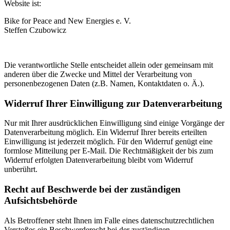
Website ist:
Bike for Peace and New Energies e. V.
Steffen Czubowicz
Die verantwortliche Stelle entscheidet allein oder gemeinsam mit
anderen über die Zwecke und Mittel der Verarbeitung von
personenbezogenen Daten (z.B. Namen, Kontaktdaten o. Ä.).
Widerruf Ihrer Einwilligung zur Datenverarbeitung
Nur mit Ihrer ausdrücklichen Einwilligung sind einige Vorgänge der
Datenverarbeitung möglich. Ein Widerruf Ihrer bereits erteilten
Einwilligung ist jederzeit möglich. Für den Widerruf genügt eine
formlose Mitteilung per E-Mail. Die Rechtmäßigkeit der bis zum
Widerruf erfolgten Datenverarbeitung bleibt vom Widerruf
unberührt.
Recht auf Beschwerde bei der zuständigen
Aufsichtsbehörde
Als Betroffener steht Ihnen im Falle eines datenschutzrechtlichen
Verstoßes ein Beschwerderecht bei der zuständigen