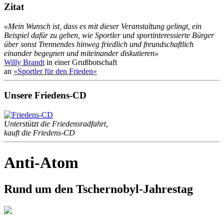
Zitat
«Mein Wunsch ist, dass es mit dieser Veranstaltung gelingt, ein
Beispiel dafür zu geben, wie Sportler und sportinteressierte Bürger
über sonst Trennendes hinweg friedlich und freundschaftlich
einander begegnen und miteinander diskutieren»
Willy Brandt
in einer Grußbotschaft
an
«Sportler für den Frieden»
Unsere Friedens-CD
Unterstützt die Friedensradfahrt,
kauft die Friedens-CD
Anti-Atom
Rund um den Tschernobyl-Jahrestag