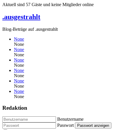
Aktuell sind 57 Gäste und keine Mitglieder online
.ausgestrahlt
Blog-Beträge auf .ausgestrahlt
None
None
None
None
None
None
None
None
None
None
None
None
Redaktion
Benutzername
Passwort
Passwort anzeigen