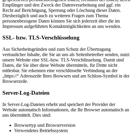
Empfänger und den Zweck der Datenverarbeitung und ggf. ein
Recht auf Berichtigung, Sperrung oder Löschung dieser Daten.
Diesbezüglich und auch zu weiteren Fragen zum Thema
personenbezogene Daten können Sie sich jederzeit über die im
Impressum aufgeführten Kontaktmöglichkeiten an uns wenden.
SSL- bzw. TLS-Verschlüsselung
Aus Sicherheitsgründen und zum Schutz der Übertragung
vertraulicher Inhalte, die Sie an uns als Seitenbetreiber senden, nutzt
unsere Website eine SSL-bzw. TLS-Verschlüsselung. Damit sind
Daten, die Sie über diese Website übermitteln, für Dritte nicht
mitlesbar. Sie erkennen eine verschlüsselte Verbindung an der
„https://“ Adresszeile Ihres Browsers und am Schloss-Symbol in der
Browserzeile.
Server-Log-Dateien
In Server-Log-Dateien erhebt und speichert der Provider der
Website automatisch Informationen, die Ihr Browser automatisch an
uns übermittelt. Dies sind:
Browsertyp und Browserversion
Verwendetes Betriebssystem