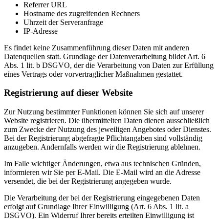
Referrer URL
Hostname des zugreifenden Rechners
Uhrzeit der Serveranfrage
IP-Adresse
Es findet keine Zusammenführung dieser Daten mit anderen
Datenquellen statt. Grundlage der Datenverarbeitung bildet Art. 6
Abs. 1 lit. b DSGVO, der die Verarbeitung von Daten zur Erfüllung
eines Vertrags oder vorvertraglicher Maßnahmen gestattet.
Registrierung auf dieser Website
Zur Nutzung bestimmter Funktionen können Sie sich auf unserer
Website registrieren. Die übermittelten Daten dienen ausschließlich
zum Zwecke der Nutzung des jeweiligen Angebotes oder Dienstes.
Bei der Registrierung abgefragte Pflichtangaben sind vollständig
anzugeben. Andernfalls werden wir die Registrierung ablehnen.
Im Falle wichtiger Änderungen, etwa aus technischen Gründen,
informieren wir Sie per E-Mail. Die E-Mail wird an die Adresse
versendet, die bei der Registrierung angegeben wurde.
Die Verarbeitung der bei der Registrierung eingegebenen Daten
erfolgt auf Grundlage Ihrer Einwilligung (Art. 6 Abs. 1 lit. a
DSGVO). Ein Widerruf Ihrer bereits erteilten Einwilligung ist