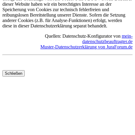
dieser Website haben wir ein berechtigtes Interesse an der
Speicherung von Cookies zur technisch fehlerfreien und
reibungslosen Bereitstellung unserer Dienste. Sofern die Setzung
anderer Cookies (z.B. für Analyse-Funktionen) erfolgt, werden
diese in dieser Datenschutzerklärung separat behandelt.
Quellen: Datenschutz-Konfigurator von
mein-
datenschutzbeauftragter.de
Muster-Datenschutzerklärung von JuraForum.de
Schließen