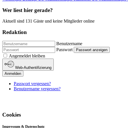
Wer liest hier gerade?
Aktuell sind 131 Gäste und keine Mitglieder online
Redaktion
Benutzername
Passwort
Passwort anzeigen
Angemeldet bleiben
Web-Authentifizierung
Anmelden
Passwort vergessen?
Benutzername vergessen?
Cookies
Impressum & Datenschutz