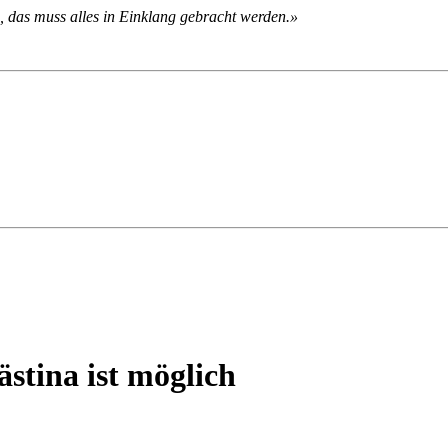
, das muss alles in Einklang gebracht werden.»
ästina ist möglich