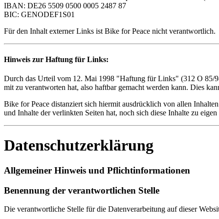
IBAN: DE26 5509 0500 0005 2487 87
BIC: GENODEF1S01
Für den Inhalt externer Links ist Bike for Peace nicht verantwortlich.
Hinweis zur Haftung für Links:
Durch das Urteil vom 12. Mai 1998 "Haftung für Links" (312 O 85/98)
mit zu verantworten hat, also haftbar gemacht werden kann. Dies kann
Bike for Peace distanziert sich hiermit ausdrücklich von allen Inhalt
und Inhalte der verlinkten Seiten hat, noch sich diese Inhalte zu eigen
Datenschutzerklärung
Allgemeiner Hinweis und Pflichtinformationen
Benennung der verantwortlichen Stelle
Die verantwortliche Stelle für die Datenverarbeitung auf dieser Websit