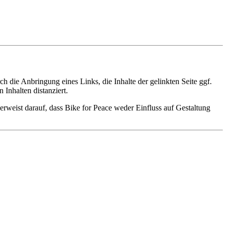
 die Anbringung eines Links, die Inhalte der gelinkten Seite ggf.
Inhalten distanziert.
verweist darauf, dass Bike for Peace weder Einfluss auf Gestaltung