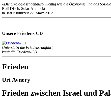
«Die Ökologie ist genauso wichtig wie die Ökonomie und das Soziale
Rolf Disch, Solar-Architekt
in 3sat Kulturzeit 27. März 2012
Unsere Friedens-CD
Unterstützt die Friedensradfahrt,
kauft die Friedens-CD
Frieden
Uri Avnery
Frieden zwischen Israel und Pal