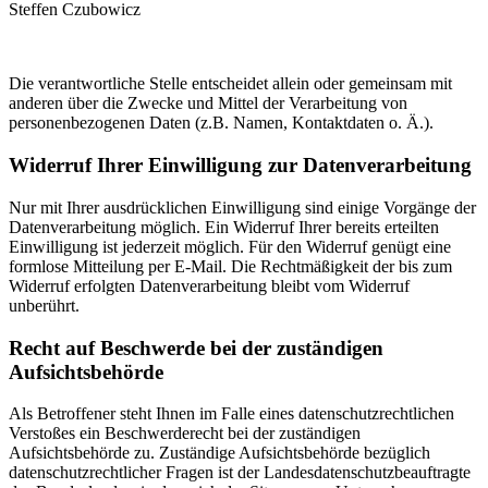
Steffen Czubowicz
Die verantwortliche Stelle entscheidet allein oder gemeinsam mit
anderen über die Zwecke und Mittel der Verarbeitung von
personenbezogenen Daten (z.B. Namen, Kontaktdaten o. Ä.).
Widerruf Ihrer Einwilligung zur Datenverarbeitung
Nur mit Ihrer ausdrücklichen Einwilligung sind einige Vorgänge der
Datenverarbeitung möglich. Ein Widerruf Ihrer bereits erteilten
Einwilligung ist jederzeit möglich. Für den Widerruf genügt eine
formlose Mitteilung per E-Mail. Die Rechtmäßigkeit der bis zum
Widerruf erfolgten Datenverarbeitung bleibt vom Widerruf
unberührt.
Recht auf Beschwerde bei der zuständigen
Aufsichtsbehörde
Als Betroffener steht Ihnen im Falle eines datenschutzrechtlichen
Verstoßes ein Beschwerderecht bei der zuständigen
Aufsichtsbehörde zu. Zuständige Aufsichtsbehörde bezüglich
datenschutzrechtlicher Fragen ist der Landesdatenschutzbeauftragte