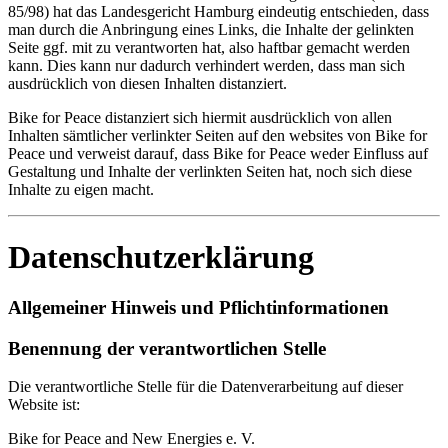
85/98) hat das Landesgericht Hamburg eindeutig entschieden, dass
man durch die Anbringung eines Links, die Inhalte der gelinkten
Seite ggf. mit zu verantworten hat, also haftbar gemacht werden
kann. Dies kann nur dadurch verhindert werden, dass man sich
ausdrücklich von diesen Inhalten distanziert.
Bike for Peace distanziert sich hiermit ausdrücklich von allen
Inhalten sämtlicher verlinkter Seiten auf den websites von Bike for
Peace und verweist darauf, dass Bike for Peace weder Einfluss auf
Gestaltung und Inhalte der verlinkten Seiten hat, noch sich diese
Inhalte zu eigen macht.
Datenschutzerklärung
Allgemeiner Hinweis und Pflichtinformationen
Benennung der verantwortlichen Stelle
Die verantwortliche Stelle für die Datenverarbeitung auf dieser
Website ist:
Bike for Peace and New Energies e. V.