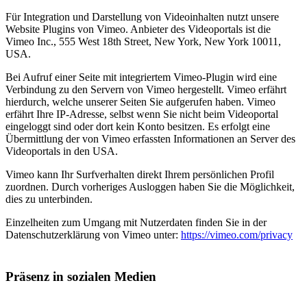
Für Integration und Darstellung von Videoinhalten nutzt unsere
Website Plugins von Vimeo. Anbieter des Videoportals ist die
Vimeo Inc., 555 West 18th Street, New York, New York 10011,
USA.
Bei Aufruf einer Seite mit integriertem Vimeo-Plugin wird eine
Verbindung zu den Servern von Vimeo hergestellt. Vimeo erfährt
hierdurch, welche unserer Seiten Sie aufgerufen haben. Vimeo
erfährt Ihre IP-Adresse, selbst wenn Sie nicht beim Videoportal
eingeloggt sind oder dort kein Konto besitzen. Es erfolgt eine
Übermittlung der von Vimeo erfassten Informationen an Server des
Videoportals in den USA.
Vimeo kann Ihr Surfverhalten direkt Ihrem persönlichen Profil
zuordnen. Durch vorheriges Ausloggen haben Sie die Möglichkeit,
dies zu unterbinden.
Einzelheiten zum Umgang mit Nutzerdaten finden Sie in der
Datenschutzerklärung von Vimeo unter:
https://vimeo.com/privacy
Präsenz in sozialen Medien