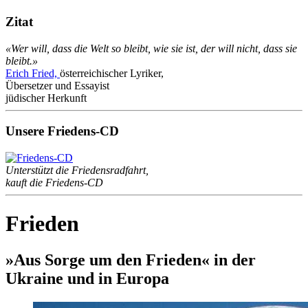
Zitat
«Wer will, dass die Welt so bleibt, wie sie ist, der will nicht, dass sie
bleibt.»
Erich Fried,
österreichischer Lyriker,
Übersetzer und Essayist
jüdischer Herkunft
Unsere Friedens-CD
Unterstützt die Friedensradfahrt,
kauft die Friedens-CD
Frieden
»Aus Sorge um den Frieden« in der
Ukraine und in Europa