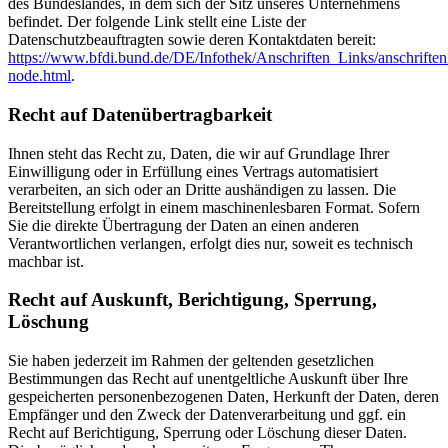
des Bundeslandes, in dem sich der Sitz unseres Unternehmens
befindet. Der folgende Link stellt eine Liste der
Datenschutzbeauftragten sowie deren Kontaktdaten bereit:
https://www.bfdi.bund.de/DE/Infothek/Anschriften_Links/anschriften
node.html
.
Recht auf Datenübertragbarkeit
Ihnen steht das Recht zu, Daten, die wir auf Grundlage Ihrer
Einwilligung oder in Erfüllung eines Vertrags automatisiert
verarbeiten, an sich oder an Dritte aushändigen zu lassen. Die
Bereitstellung erfolgt in einem maschinenlesbaren Format. Sofern
Sie die direkte Übertragung der Daten an einen anderen
Verantwortlichen verlangen, erfolgt dies nur, soweit es technisch
machbar ist.
Recht auf Auskunft, Berichtigung, Sperrung,
Löschung
Sie haben jederzeit im Rahmen der geltenden gesetzlichen
Bestimmungen das Recht auf unentgeltliche Auskunft über Ihre
gespeicherten personenbezogenen Daten, Herkunft der Daten, deren
Empfänger und den Zweck der Datenverarbeitung und ggf. ein
Recht auf Berichtigung, Sperrung oder Löschung dieser Daten.