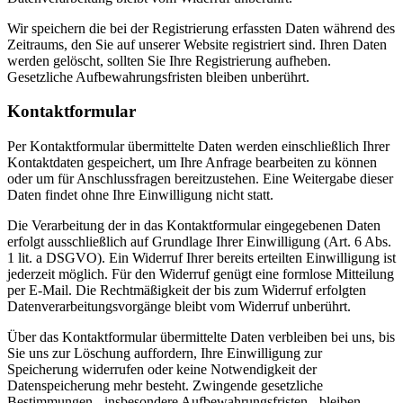
Wir speichern die bei der Registrierung erfassten Daten während des
Zeitraums, den Sie auf unserer Website registriert sind. Ihren Daten
werden gelöscht, sollten Sie Ihre Registrierung aufheben.
Gesetzliche Aufbewahrungsfristen bleiben unberührt.
Kontaktformular
Per Kontaktformular übermittelte Daten werden einschließlich Ihrer
Kontaktdaten gespeichert, um Ihre Anfrage bearbeiten zu können
oder um für Anschlussfragen bereitzustehen. Eine Weitergabe dieser
Daten findet ohne Ihre Einwilligung nicht statt.
Die Verarbeitung der in das Kontaktformular eingegebenen Daten
erfolgt ausschließlich auf Grundlage Ihrer Einwilligung (Art. 6 Abs.
1 lit. a DSGVO). Ein Widerruf Ihrer bereits erteilten Einwilligung ist
jederzeit möglich. Für den Widerruf genügt eine formlose Mitteilung
per E-Mail. Die Rechtmäßigkeit der bis zum Widerruf erfolgten
Datenverarbeitungsvorgänge bleibt vom Widerruf unberührt.
Über das Kontaktformular übermittelte Daten verbleiben bei uns, bis
Sie uns zur Löschung auffordern, Ihre Einwilligung zur
Speicherung widerrufen oder keine Notwendigkeit der
Datenspeicherung mehr besteht. Zwingende gesetzliche
Bestimmungen - insbesondere Aufbewahrungsfristen - bleiben