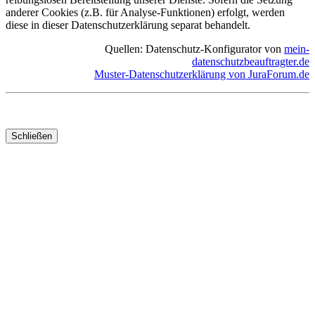
anderer Cookies (z.B. für Analyse-Funktionen) erfolgt, werden
diese in dieser Datenschutzerklärung separat behandelt.
Quellen: Datenschutz-Konfigurator von
mein-
datenschutzbeauftragter.de
Muster-Datenschutzerklärung von JuraForum.de
Schließen