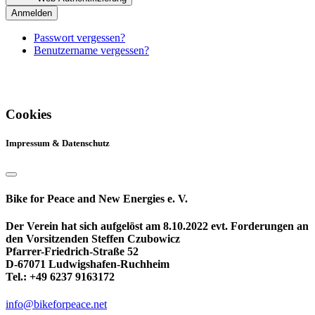
Anmelden
Passwort vergessen?
Benutzername vergessen?
Cookies
Impressum & Datenschutz
Bike for Peace and New Energies e. V.
Der Verein hat sich aufgelöst am 8.10.2022 evt. Forderungen an
den Vorsitzenden Steffen Czubowicz
Pfarrer-Friedrich-Straße 52
D-67071 Ludwigshafen-Ruchheim
Tel.: +49 6237 9163172
info@bikeforpeace.net