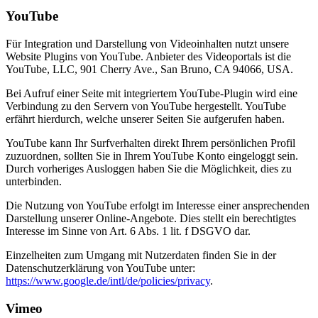
YouTube
Für Integration und Darstellung von Videoinhalten nutzt unsere
Website Plugins von YouTube. Anbieter des Videoportals ist die
YouTube, LLC, 901 Cherry Ave., San Bruno, CA 94066, USA.
Bei Aufruf einer Seite mit integriertem YouTube-Plugin wird eine
Verbindung zu den Servern von YouTube hergestellt. YouTube
erfährt hierdurch, welche unserer Seiten Sie aufgerufen haben.
YouTube kann Ihr Surfverhalten direkt Ihrem persönlichen Profil
zuzuordnen, sollten Sie in Ihrem YouTube Konto eingeloggt sein.
Durch vorheriges Ausloggen haben Sie die Möglichkeit, dies zu
unterbinden.
Die Nutzung von YouTube erfolgt im Interesse einer ansprechenden
Darstellung unserer Online-Angebote. Dies stellt ein berechtigtes
Interesse im Sinne von Art. 6 Abs. 1 lit. f DSGVO dar.
Einzelheiten zum Umgang mit Nutzerdaten finden Sie in der
Datenschutzerklärung von YouTube unter:
https://www.google.de/intl/de/policies/privacy
.
Vimeo