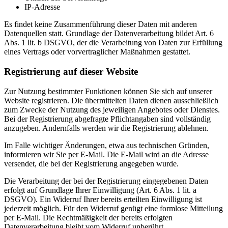
IP-Adresse
Es findet keine Zusammenführung dieser Daten mit anderen
Datenquellen statt. Grundlage der Datenverarbeitung bildet Art. 6
Abs. 1 lit. b DSGVO, der die Verarbeitung von Daten zur Erfüllung
eines Vertrags oder vorvertraglicher Maßnahmen gestattet.
Registrierung auf dieser Website
Zur Nutzung bestimmter Funktionen können Sie sich auf unserer
Website registrieren. Die übermittelten Daten dienen ausschließlich
zum Zwecke der Nutzung des jeweiligen Angebotes oder Dienstes.
Bei der Registrierung abgefragte Pflichtangaben sind vollständig
anzugeben. Andernfalls werden wir die Registrierung ablehnen.
Im Falle wichtiger Änderungen, etwa aus technischen Gründen,
informieren wir Sie per E-Mail. Die E-Mail wird an die Adresse
versendet, die bei der Registrierung angegeben wurde.
Die Verarbeitung der bei der Registrierung eingegebenen Daten
erfolgt auf Grundlage Ihrer Einwilligung (Art. 6 Abs. 1 lit. a
DSGVO). Ein Widerruf Ihrer bereits erteilten Einwilligung ist
jederzeit möglich. Für den Widerruf genügt eine formlose Mitteilung
per E-Mail. Die Rechtmäßigkeit der bereits erfolgten
Datenverarbeitung bleibt vom Widerruf unberührt.