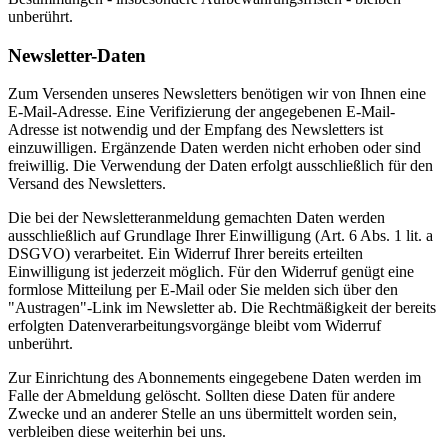
unberührt.
Newsletter-Daten
Zum Versenden unseres Newsletters benötigen wir von Ihnen eine
E-Mail-Adresse. Eine Verifizierung der angegebenen E-Mail-
Adresse ist notwendig und der Empfang des Newsletters ist
einzuwilligen. Ergänzende Daten werden nicht erhoben oder sind
freiwillig. Die Verwendung der Daten erfolgt ausschließlich für den
Versand des Newsletters.
Die bei der Newsletteranmeldung gemachten Daten werden
ausschließlich auf Grundlage Ihrer Einwilligung (Art. 6 Abs. 1 lit. a
DSGVO) verarbeitet. Ein Widerruf Ihrer bereits erteilten
Einwilligung ist jederzeit möglich. Für den Widerruf genügt eine
formlose Mitteilung per E-Mail oder Sie melden sich über den
"Austragen"-Link im Newsletter ab. Die Rechtmäßigkeit der bereits
erfolgten Datenverarbeitungsvorgänge bleibt vom Widerruf
unberührt.
Zur Einrichtung des Abonnements eingegebene Daten werden im
Falle der Abmeldung gelöscht. Sollten diese Daten für andere
Zwecke und an anderer Stelle an uns übermittelt worden sein,
verbleiben diese weiterhin bei uns.