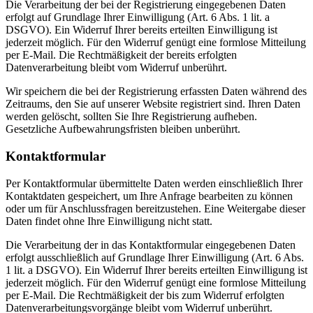
Die Verarbeitung der bei der Registrierung eingegebenen Daten
erfolgt auf Grundlage Ihrer Einwilligung (Art. 6 Abs. 1 lit. a
DSGVO). Ein Widerruf Ihrer bereits erteilten Einwilligung ist
jederzeit möglich. Für den Widerruf genügt eine formlose Mitteilung
per E-Mail. Die Rechtmäßigkeit der bereits erfolgten
Datenverarbeitung bleibt vom Widerruf unberührt.
Wir speichern die bei der Registrierung erfassten Daten während des
Zeitraums, den Sie auf unserer Website registriert sind. Ihren Daten
werden gelöscht, sollten Sie Ihre Registrierung aufheben.
Gesetzliche Aufbewahrungsfristen bleiben unberührt.
Kontaktformular
Per Kontaktformular übermittelte Daten werden einschließlich Ihrer
Kontaktdaten gespeichert, um Ihre Anfrage bearbeiten zu können
oder um für Anschlussfragen bereitzustehen. Eine Weitergabe dieser
Daten findet ohne Ihre Einwilligung nicht statt.
Die Verarbeitung der in das Kontaktformular eingegebenen Daten
erfolgt ausschließlich auf Grundlage Ihrer Einwilligung (Art. 6 Abs.
1 lit. a DSGVO). Ein Widerruf Ihrer bereits erteilten Einwilligung ist
jederzeit möglich. Für den Widerruf genügt eine formlose Mitteilung
per E-Mail. Die Rechtmäßigkeit der bis zum Widerruf erfolgten
Datenverarbeitungsvorgänge bleibt vom Widerruf unberührt.