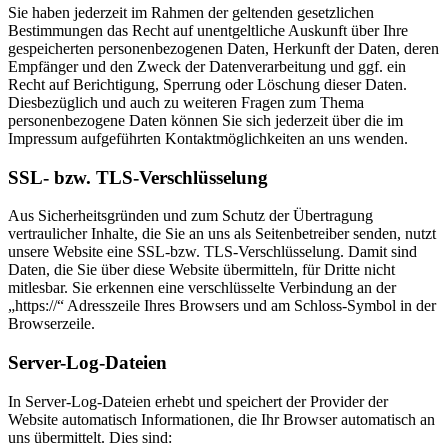
Sie haben jederzeit im Rahmen der geltenden gesetzlichen
Bestimmungen das Recht auf unentgeltliche Auskunft über Ihre
gespeicherten personenbezogenen Daten, Herkunft der Daten, deren
Empfänger und den Zweck der Datenverarbeitung und ggf. ein
Recht auf Berichtigung, Sperrung oder Löschung dieser Daten.
Diesbezüglich und auch zu weiteren Fragen zum Thema
personenbezogene Daten können Sie sich jederzeit über die im
Impressum aufgeführten Kontaktmöglichkeiten an uns wenden.
SSL- bzw. TLS-Verschlüsselung
Aus Sicherheitsgründen und zum Schutz der Übertragung
vertraulicher Inhalte, die Sie an uns als Seitenbetreiber senden, nutzt
unsere Website eine SSL-bzw. TLS-Verschlüsselung. Damit sind
Daten, die Sie über diese Website übermitteln, für Dritte nicht
mitlesbar. Sie erkennen eine verschlüsselte Verbindung an der
„https://“ Adresszeile Ihres Browsers und am Schloss-Symbol in der
Browserzeile.
Server-Log-Dateien
In Server-Log-Dateien erhebt und speichert der Provider der
Website automatisch Informationen, die Ihr Browser automatisch an
uns übermittelt. Dies sind: