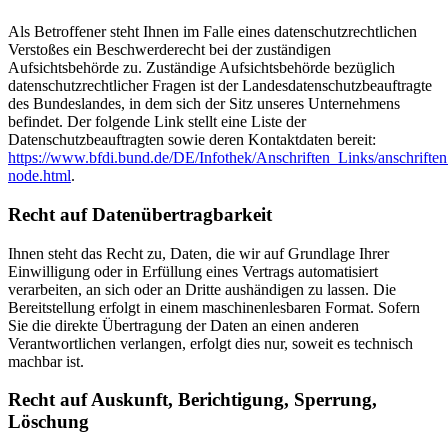
Als Betroffener steht Ihnen im Falle eines datenschutzrechtlichen
Verstoßes ein Beschwerderecht bei der zuständigen
Aufsichtsbehörde zu. Zuständige Aufsichtsbehörde bezüglich
datenschutzrechtlicher Fragen ist der Landesdatenschutzbeauftragte
des Bundeslandes, in dem sich der Sitz unseres Unternehmens
befindet. Der folgende Link stellt eine Liste der
Datenschutzbeauftragten sowie deren Kontaktdaten bereit:
https://www.bfdi.bund.de/DE/Infothek/Anschriften_Links/anschriften
node.html
.
Recht auf Datenübertragbarkeit
Ihnen steht das Recht zu, Daten, die wir auf Grundlage Ihrer
Einwilligung oder in Erfüllung eines Vertrags automatisiert
verarbeiten, an sich oder an Dritte aushändigen zu lassen. Die
Bereitstellung erfolgt in einem maschinenlesbaren Format. Sofern
Sie die direkte Übertragung der Daten an einen anderen
Verantwortlichen verlangen, erfolgt dies nur, soweit es technisch
machbar ist.
Recht auf Auskunft, Berichtigung, Sperrung,
Löschung