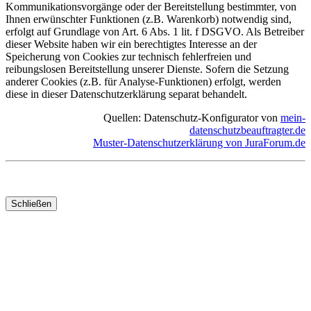
Kommunikationsvorgänge oder der Bereitstellung bestimmter, von
Ihnen erwünschter Funktionen (z.B. Warenkorb) notwendig sind,
erfolgt auf Grundlage von Art. 6 Abs. 1 lit. f DSGVO. Als Betreiber
dieser Website haben wir ein berechtigtes Interesse an der
Speicherung von Cookies zur technisch fehlerfreien und
reibungslosen Bereitstellung unserer Dienste. Sofern die Setzung
anderer Cookies (z.B. für Analyse-Funktionen) erfolgt, werden
diese in dieser Datenschutzerklärung separat behandelt.
Quellen: Datenschutz-Konfigurator von
mein-
datenschutzbeauftragter.de
Muster-Datenschutzerklärung von JuraForum.de
Schließen