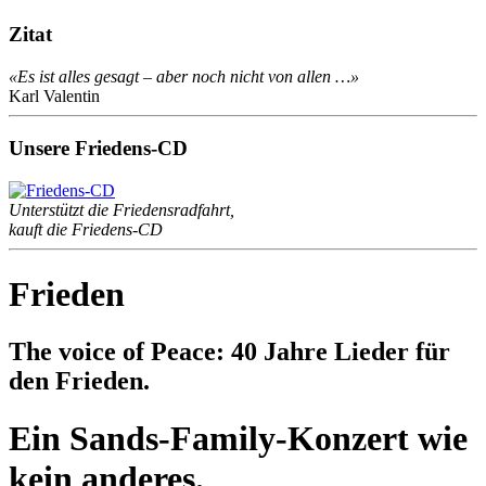
Zitat
«Es ist alles gesagt – aber noch nicht von allen …»
Karl Valentin
Unsere Friedens-CD
Unterstützt die Friedensradfahrt,
kauft die Friedens-CD
Frieden
The voice of Peace: 40 Jahre Lieder für
den Frieden.
Ein Sands-Family-Konzert wie
kein anderes.