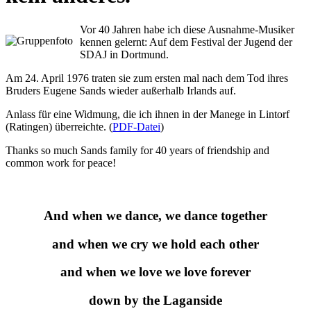
Vor 40 Jahren habe ich diese Ausnahme-Musiker
kennen gelernt: Auf dem Festival der Jugend der
SDAJ in Dortmund.
Am 24. April 1976 traten sie zum ersten mal nach dem Tod ihres
Bruders Eugene Sands wieder außerhalb Irlands auf.
Anlass für eine Widmung, die ich ihnen in der Manege in Lintorf
(Ratingen) überreichte. (
PDF-Datei
)
Thanks so much Sands family for 40 years of friendship and
common work for peace!
And when we dance, we dance together
and when we cry we hold each other
and when we love we love forever
down by the Laganside