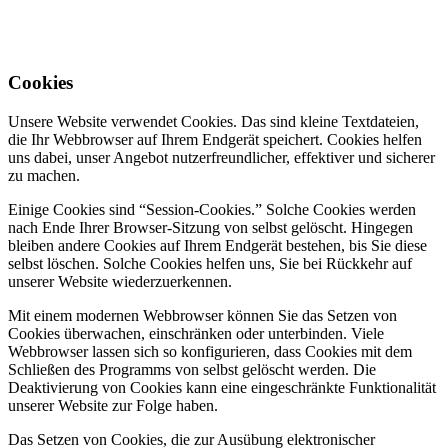
Cookies
Unsere Website verwendet Cookies. Das sind kleine Textdateien,
die Ihr Webbrowser auf Ihrem Endgerät speichert. Cookies helfen
uns dabei, unser Angebot nutzerfreundlicher, effektiver und sicherer
zu machen.
Einige Cookies sind “Session-Cookies.” Solche Cookies werden
nach Ende Ihrer Browser-Sitzung von selbst gelöscht. Hingegen
bleiben andere Cookies auf Ihrem Endgerät bestehen, bis Sie diese
selbst löschen. Solche Cookies helfen uns, Sie bei Rückkehr auf
unserer Website wiederzuerkennen.
Mit einem modernen Webbrowser können Sie das Setzen von
Cookies überwachen, einschränken oder unterbinden. Viele
Webbrowser lassen sich so konfigurieren, dass Cookies mit dem
Schließen des Programms von selbst gelöscht werden. Die
Deaktivierung von Cookies kann eine eingeschränkte Funktionalität
unserer Website zur Folge haben.
Das Setzen von Cookies, die zur Ausübung elektronischer