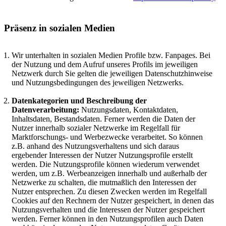
Präsenz in sozialen Medien
Wir unterhalten in sozialen Medien Profile bzw. Fanpages. Bei
der Nutzung und dem Aufruf unseres Profils im jeweiligen
Netzwerk durch Sie gelten die jeweiligen Datenschutzhinweise
und Nutzungsbedingungen des jeweiligen Netzwerks.
Datenkategorien und Beschreibung der
Datenverarbeitung:
Nutzungsdaten, Kontaktdaten,
Inhaltsdaten, Bestandsdaten. Ferner werden die Daten der
Nutzer innerhalb sozialer Netzwerke im Regelfall für
Marktforschungs- und Werbezwecke verarbeitet. So können
z.B. anhand des Nutzungsverhaltens und sich daraus
ergebender Interessen der Nutzer Nutzungsprofile erstellt
werden. Die Nutzungsprofile können wiederum verwendet
werden, um z.B. Werbeanzeigen innerhalb und außerhalb der
Netzwerke zu schalten, die mutmaßlich den Interessen der
Nutzer entsprechen. Zu diesen Zwecken werden im Regelfall
Cookies auf den Rechnern der Nutzer gespeichert, in denen das
Nutzungsverhalten und die Interessen der Nutzer gespeichert
werden. Ferner können in den Nutzungsprofilen auch Daten