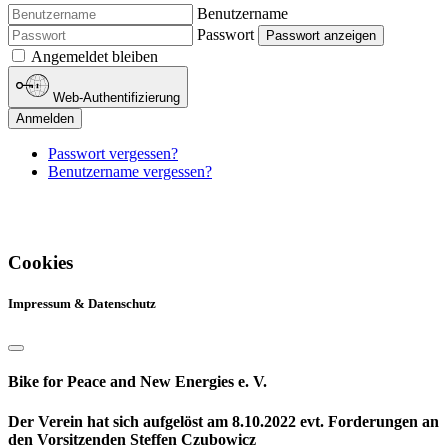
Benutzername
Passwort
Passwort anzeigen
Angemeldet bleiben
Web-Authentifizierung
Anmelden
Passwort vergessen?
Benutzername vergessen?
Cookies
Impressum & Datenschutz
Bike for Peace and New Energies e. V.
Der Verein hat sich aufgelöst am 8.10.2022 evt. Forderungen an
den Vorsitzenden Steffen Czubowicz