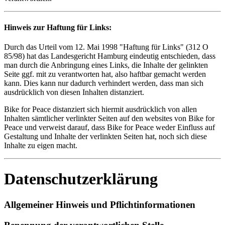
Hinweis zur Haftung für Links:
Durch das Urteil vom 12. Mai 1998 "Haftung für Links" (312 O
85/98) hat das Landesgericht Hamburg eindeutig entschieden, dass
man durch die Anbringung eines Links, die Inhalte der gelinkten
Seite ggf. mit zu verantworten hat, also haftbar gemacht werden
kann. Dies kann nur dadurch verhindert werden, dass man sich
ausdrücklich von diesen Inhalten distanziert.
Bike for Peace distanziert sich hiermit ausdrücklich von allen
Inhalten sämtlicher verlinkter Seiten auf den websites von Bike for
Peace und verweist darauf, dass Bike for Peace weder Einfluss auf
Gestaltung und Inhalte der verlinkten Seiten hat, noch sich diese
Inhalte zu eigen macht.
Datenschutzerklärung
Allgemeiner Hinweis und Pflichtinformationen