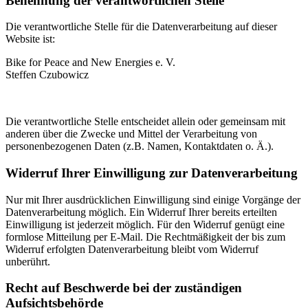
Benennung der verantwortlichen Stelle
Die verantwortliche Stelle für die Datenverarbeitung auf dieser
Website ist:
Bike for Peace and New Energies e. V.
Steffen Czubowicz
Die verantwortliche Stelle entscheidet allein oder gemeinsam mit
anderen über die Zwecke und Mittel der Verarbeitung von
personenbezogenen Daten (z.B. Namen, Kontaktdaten o. Ä.).
Widerruf Ihrer Einwilligung zur Datenverarbeitung
Nur mit Ihrer ausdrücklichen Einwilligung sind einige Vorgänge der
Datenverarbeitung möglich. Ein Widerruf Ihrer bereits erteilten
Einwilligung ist jederzeit möglich. Für den Widerruf genügt eine
formlose Mitteilung per E-Mail. Die Rechtmäßigkeit der bis zum
Widerruf erfolgten Datenverarbeitung bleibt vom Widerruf
unberührt.
Recht auf Beschwerde bei der zuständigen
Aufsichtsbehörde