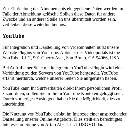
Zur Einrichtung des Abonnements eingegebene Daten werden im
Falle der Abmeldung gelöscht. Sollten diese Daten für andere
Zwecke und an anderer Stelle an uns übermittelt worden sein,
verbleiben diese weiterhin bei uns.
YouTube
Für Integration und Darstellung von Videoinhalten nutzt unsere
Website Plugins von YouTube. Anbieter des Videoportals ist die
YouTube, LLC, 901 Cherry Ave., San Bruno, CA 94066, USA.
Bei Aufruf einer Seite mit integriertem YouTube-Plugin wird eine
Verbindung zu den Servern von YouTube hergestellt. YouTube
erfährt hierdurch, welche unserer Seiten Sie aufgerufen haben.
YouTube kann Ihr Surfverhalten direkt Ihrem persönlichen Profil
zuzuordnen, sollten Sie in Ihrem YouTube Konto eingeloggt sein.
Durch vorheriges Ausloggen haben Sie die Möglichkeit, dies zu
unterbinden.
Die Nutzung von YouTube erfolgt im Interesse einer ansprechenden
Darstellung unserer Online-Angebote. Dies stellt ein berechtigtes
Interesse im Sinne von Art. 6 Abs. 1 lit. f DSGVO dar.