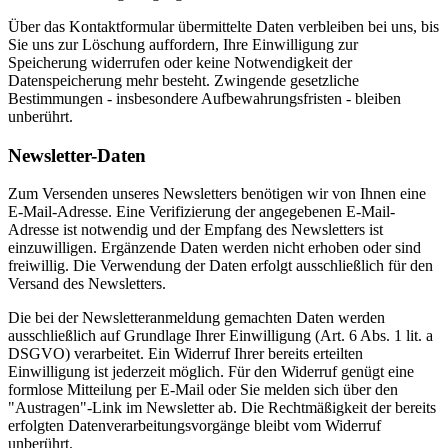
Über das Kontaktformular übermittelte Daten verbleiben bei uns, bis
Sie uns zur Löschung auffordern, Ihre Einwilligung zur
Speicherung widerrufen oder keine Notwendigkeit der
Datenspeicherung mehr besteht. Zwingende gesetzliche
Bestimmungen - insbesondere Aufbewahrungsfristen - bleiben
unberührt.
Newsletter-Daten
Zum Versenden unseres Newsletters benötigen wir von Ihnen eine
E-Mail-Adresse. Eine Verifizierung der angegebenen E-Mail-
Adresse ist notwendig und der Empfang des Newsletters ist
einzuwilligen. Ergänzende Daten werden nicht erhoben oder sind
freiwillig. Die Verwendung der Daten erfolgt ausschließlich für den
Versand des Newsletters.
Die bei der Newsletteranmeldung gemachten Daten werden
ausschließlich auf Grundlage Ihrer Einwilligung (Art. 6 Abs. 1 lit. a
DSGVO) verarbeitet. Ein Widerruf Ihrer bereits erteilten
Einwilligung ist jederzeit möglich. Für den Widerruf genügt eine
formlose Mitteilung per E-Mail oder Sie melden sich über den
"Austragen"-Link im Newsletter ab. Die Rechtmäßigkeit der bereits
erfolgten Datenverarbeitungsvorgänge bleibt vom Widerruf
unberührt.