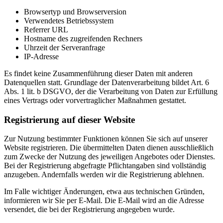
Browsertyp und Browserversion
Verwendetes Betriebssystem
Referrer URL
Hostname des zugreifenden Rechners
Uhrzeit der Serveranfrage
IP-Adresse
Es findet keine Zusammenführung dieser Daten mit anderen
Datenquellen statt. Grundlage der Datenverarbeitung bildet Art. 6
Abs. 1 lit. b DSGVO, der die Verarbeitung von Daten zur Erfüllung
eines Vertrags oder vorvertraglicher Maßnahmen gestattet.
Registrierung auf dieser Website
Zur Nutzung bestimmter Funktionen können Sie sich auf unserer
Website registrieren. Die übermittelten Daten dienen ausschließlich
zum Zwecke der Nutzung des jeweiligen Angebotes oder Dienstes.
Bei der Registrierung abgefragte Pflichtangaben sind vollständig
anzugeben. Andernfalls werden wir die Registrierung ablehnen.
Im Falle wichtiger Änderungen, etwa aus technischen Gründen,
informieren wir Sie per E-Mail. Die E-Mail wird an die Adresse
versendet, die bei der Registrierung angegeben wurde.