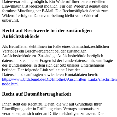
Datenverarbeitung möglich. Ein Widerruf Ihrer bereits erteilten
Einwilligung ist jederzeit möglich. Für den Widerruf genügt eine
formlose Mitteilung per E-Mail. Die Rechtmäßigkeit der bis zum
Widerruf erfolgten Datenverarbeitung bleibt vom Widerruf
unberührt.
Recht auf Beschwerde bei der zuständigen
Aufsichtsbehörde
Als Betroffener steht Ihnen im Falle eines datenschutzrechtlichen
Verstoßes ein Beschwerderecht bei der zuständigen
Aufsichtsbehörde zu. Zuständige Aufsichtsbehörde bezüglich
datenschutzrechtlicher Fragen ist der Landesdatenschutzbeauftragte
des Bundeslandes, in dem sich der Sitz unseres Unternehmens
befindet. Der folgende Link stellt eine Liste der
Datenschutzbeauftragten sowie deren Kontaktdaten bereit:
https://www.bfdi.bund.de/DE/Infothek/Anschriften_Links/anschriften
node.html
.
Recht auf Datenübertragbarkeit
Ihnen steht das Recht zu, Daten, die wir auf Grundlage Ihrer
Einwilligung oder in Erfüllung eines Vertrags automatisiert
verarbeiten, an sich oder an Dritte aushändigen zu lassen. Die