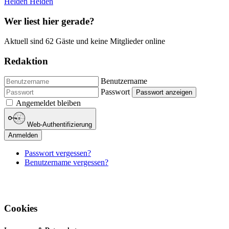
Helden
Helden
Wer liest hier gerade?
Aktuell sind 62 Gäste und keine Mitglieder online
Redaktion
Benutzername
Passwort
Passwort anzeigen
Angemeldet bleiben
Web-Authentifizierung
Anmelden
Passwort vergessen?
Benutzername vergessen?
Cookies