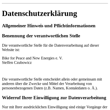
Datenschutzerklärung
Allgemeiner Hinweis und Pflichtinformationen
Benennung der verantwortlichen Stelle
Die verantwortliche Stelle für die Datenverarbeitung auf dieser
Website ist:
Bike for Peace and New Energies e. V.
Steffen Czubowicz
Die verantwortliche Stelle entscheidet allein oder gemeinsam mit
anderen über die Zwecke und Mittel der Verarbeitung von
personenbezogenen Daten (z.B. Namen, Kontaktdaten o. Ä.).
Widerruf Ihrer Einwilligung zur Datenverarbeitung
Nur mit Ihrer ausdrücklichen Einwilligung sind einige Vorgänge der