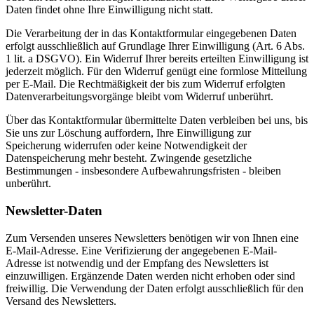
Daten findet ohne Ihre Einwilligung nicht statt.
Die Verarbeitung der in das Kontaktformular eingegebenen Daten
erfolgt ausschließlich auf Grundlage Ihrer Einwilligung (Art. 6 Abs.
1 lit. a DSGVO). Ein Widerruf Ihrer bereits erteilten Einwilligung ist
jederzeit möglich. Für den Widerruf genügt eine formlose Mitteilung
per E-Mail. Die Rechtmäßigkeit der bis zum Widerruf erfolgten
Datenverarbeitungsvorgänge bleibt vom Widerruf unberührt.
Über das Kontaktformular übermittelte Daten verbleiben bei uns, bis
Sie uns zur Löschung auffordern, Ihre Einwilligung zur
Speicherung widerrufen oder keine Notwendigkeit der
Datenspeicherung mehr besteht. Zwingende gesetzliche
Bestimmungen - insbesondere Aufbewahrungsfristen - bleiben
unberührt.
Newsletter-Daten
Zum Versenden unseres Newsletters benötigen wir von Ihnen eine
E-Mail-Adresse. Eine Verifizierung der angegebenen E-Mail-
Adresse ist notwendig und der Empfang des Newsletters ist
einzuwilligen. Ergänzende Daten werden nicht erhoben oder sind
freiwillig. Die Verwendung der Daten erfolgt ausschließlich für den
Versand des Newsletters.