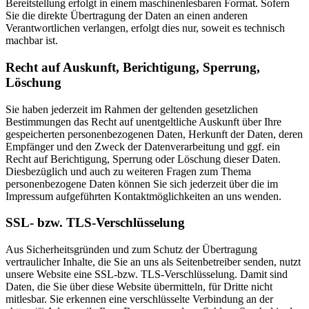
Bereitstellung erfolgt in einem maschinenlesbaren Format. Sofern
Sie die direkte Übertragung der Daten an einen anderen
Verantwortlichen verlangen, erfolgt dies nur, soweit es technisch
machbar ist.
Recht auf Auskunft, Berichtigung, Sperrung,
Löschung
Sie haben jederzeit im Rahmen der geltenden gesetzlichen
Bestimmungen das Recht auf unentgeltliche Auskunft über Ihre
gespeicherten personenbezogenen Daten, Herkunft der Daten, deren
Empfänger und den Zweck der Datenverarbeitung und ggf. ein
Recht auf Berichtigung, Sperrung oder Löschung dieser Daten.
Diesbezüglich und auch zu weiteren Fragen zum Thema
personenbezogene Daten können Sie sich jederzeit über die im
Impressum aufgeführten Kontaktmöglichkeiten an uns wenden.
SSL- bzw. TLS-Verschlüsselung
Aus Sicherheitsgründen und zum Schutz der Übertragung
vertraulicher Inhalte, die Sie an uns als Seitenbetreiber senden, nutzt
unsere Website eine SSL-bzw. TLS-Verschlüsselung. Damit sind
Daten, die Sie über diese Website übermitteln, für Dritte nicht
mitlesbar. Sie erkennen eine verschlüsselte Verbindung an der