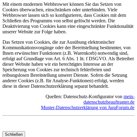
Mit einem modernen Webbrowser können Sie das Setzen von
Cookies überwachen, einschränken oder unterbinden. Viele
Webbrowser lassen sich so konfigurieren, dass Cookies mit dem
Schließen des Programms von selbst gelöscht werden. Die
Deaktivierung von Cookies kann eine eingeschränkte Funktionalität
unserer Website zur Folge haben.
Das Setzen von Cookies, die zur Ausübung elektronischer
Kommunikationsvorgänge oder der Bereitstellung bestimmter, von
Ihnen erwünschter Funktionen (z.B. Warenkorb) notwendig sind,
erfolgt auf Grundlage von Art. 6 Abs. 1 lit. f DSGVO. Als Betreiber
dieser Website haben wir ein berechtigtes Interesse an der
Speicherung von Cookies zur technisch fehlerfreien und
reibungslosen Bereitstellung unserer Dienste. Sofern die Setzung
anderer Cookies (z.B. für Analyse-Funktionen) erfolgt, werden
diese in dieser Datenschutzerklärung separat behandelt.
Quellen: Datenschutz-Konfigurator von
mein-
datenschutzbeauftragter.de
Muster-Datenschutzerklärung von JuraForum.de
Schließen