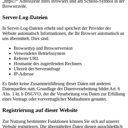
„https://“ Adresszeile Ihres Browsers und am Schloss-Symbol in der
Browserzeile.
Server-Log-Dateien
In Server-Log-Dateien erhebt und speichert der Provider der
Website automatisch Informationen, die Ihr Browser automatisch an
uns übermittelt. Dies sind:
Browsertyp und Browserversion
Verwendetes Betriebssystem
Referrer URL
Hostname des zugreifenden Rechners
Uhrzeit der Serveranfrage
IP-Adresse
Es findet keine Zusammenführung dieser Daten mit anderen
Datenquellen statt. Grundlage der Datenverarbeitung bildet Art. 6
Abs. 1 lit. b DSGVO, der die Verarbeitung von Daten zur Erfüllung
eines Vertrags oder vorvertraglicher Maßnahmen gestattet.
Registrierung auf dieser Website
Zur Nutzung bestimmter Funktionen können Sie sich auf unserer
Website registrieren. Die übermittelten Daten dienen ausschließlich