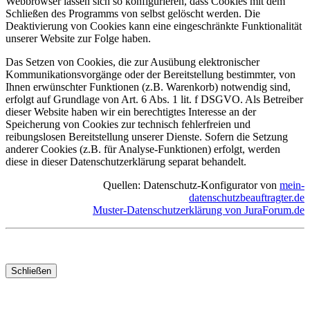
Webbrowser lassen sich so konfigurieren, dass Cookies mit dem
Schließen des Programms von selbst gelöscht werden. Die
Deaktivierung von Cookies kann eine eingeschränkte Funktionalität
unserer Website zur Folge haben.
Das Setzen von Cookies, die zur Ausübung elektronischer
Kommunikationsvorgänge oder der Bereitstellung bestimmter, von
Ihnen erwünschter Funktionen (z.B. Warenkorb) notwendig sind,
erfolgt auf Grundlage von Art. 6 Abs. 1 lit. f DSGVO. Als Betreiber
dieser Website haben wir ein berechtigtes Interesse an der
Speicherung von Cookies zur technisch fehlerfreien und
reibungslosen Bereitstellung unserer Dienste. Sofern die Setzung
anderer Cookies (z.B. für Analyse-Funktionen) erfolgt, werden
diese in dieser Datenschutzerklärung separat behandelt.
Quellen: Datenschutz-Konfigurator von
mein-
datenschutzbeauftragter.de
Muster-Datenschutzerklärung von JuraForum.de
Schließen