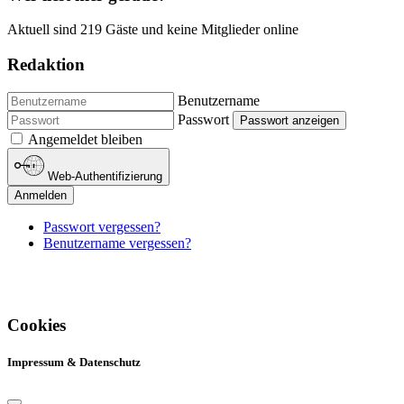
Aktuell sind 219 Gäste und keine Mitglieder online
Redaktion
Benutzername
Passwort
Passwort anzeigen
Angemeldet bleiben
Web-Authentifizierung
Anmelden
Passwort vergessen?
Benutzername vergessen?
Cookies
Impressum & Datenschutz