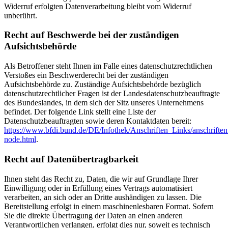
Widerruf erfolgten Datenverarbeitung bleibt vom Widerruf
unberührt.
Recht auf Beschwerde bei der zuständigen
Aufsichtsbehörde
Als Betroffener steht Ihnen im Falle eines datenschutzrechtlichen
Verstoßes ein Beschwerderecht bei der zuständigen
Aufsichtsbehörde zu. Zuständige Aufsichtsbehörde bezüglich
datenschutzrechtlicher Fragen ist der Landesdatenschutzbeauftragte
des Bundeslandes, in dem sich der Sitz unseres Unternehmens
befindet. Der folgende Link stellt eine Liste der
Datenschutzbeauftragten sowie deren Kontaktdaten bereit:
https://www.bfdi.bund.de/DE/Infothek/Anschriften_Links/anschriften
node.html
.
Recht auf Datenübertragbarkeit
Ihnen steht das Recht zu, Daten, die wir auf Grundlage Ihrer
Einwilligung oder in Erfüllung eines Vertrags automatisiert
verarbeiten, an sich oder an Dritte aushändigen zu lassen. Die
Bereitstellung erfolgt in einem maschinenlesbaren Format. Sofern
Sie die direkte Übertragung der Daten an einen anderen
Verantwortlichen verlangen, erfolgt dies nur, soweit es technisch