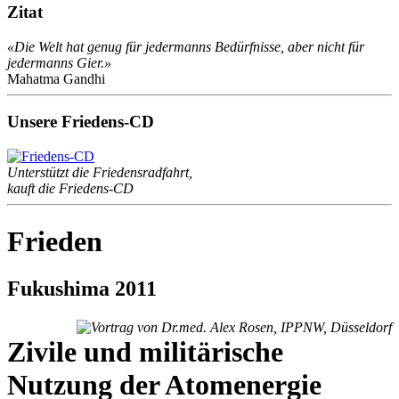
Zitat
«Die Welt hat genug für jedermanns Bedürfnisse, aber nicht für
jedermanns Gier.»
Mahatma Gandhi
Unsere Friedens-CD
Unterstützt die Friedensradfahrt,
kauft die Friedens-CD
Frieden
Fukushima 2011
Zivile und militärische
Nutzung der Atomenergie