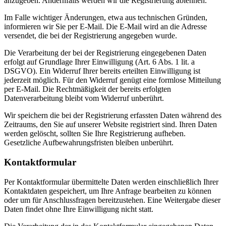
anzugeben. Andernfalls werden wir die Registrierung ablehnen.
Im Falle wichtiger Änderungen, etwa aus technischen Gründen,
informieren wir Sie per E-Mail. Die E-Mail wird an die Adresse
versendet, die bei der Registrierung angegeben wurde.
Die Verarbeitung der bei der Registrierung eingegebenen Daten
erfolgt auf Grundlage Ihrer Einwilligung (Art. 6 Abs. 1 lit. a
DSGVO). Ein Widerruf Ihrer bereits erteilten Einwilligung ist
jederzeit möglich. Für den Widerruf genügt eine formlose Mitteilung
per E-Mail. Die Rechtmäßigkeit der bereits erfolgten
Datenverarbeitung bleibt vom Widerruf unberührt.
Wir speichern die bei der Registrierung erfassten Daten während des
Zeitraums, den Sie auf unserer Website registriert sind. Ihren Daten
werden gelöscht, sollten Sie Ihre Registrierung aufheben.
Gesetzliche Aufbewahrungsfristen bleiben unberührt.
Kontaktformular
Per Kontaktformular übermittelte Daten werden einschließlich Ihrer
Kontaktdaten gespeichert, um Ihre Anfrage bearbeiten zu können
oder um für Anschlussfragen bereitzustehen. Eine Weitergabe dieser
Daten findet ohne Ihre Einwilligung nicht statt.