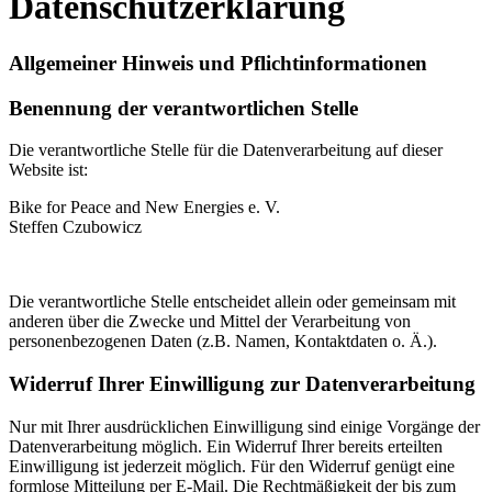
Datenschutzerklärung
Allgemeiner Hinweis und Pflichtinformationen
Benennung der verantwortlichen Stelle
Die verantwortliche Stelle für die Datenverarbeitung auf dieser
Website ist:
Bike for Peace and New Energies e. V.
Steffen Czubowicz
Die verantwortliche Stelle entscheidet allein oder gemeinsam mit
anderen über die Zwecke und Mittel der Verarbeitung von
personenbezogenen Daten (z.B. Namen, Kontaktdaten o. Ä.).
Widerruf Ihrer Einwilligung zur Datenverarbeitung
Nur mit Ihrer ausdrücklichen Einwilligung sind einige Vorgänge der
Datenverarbeitung möglich. Ein Widerruf Ihrer bereits erteilten
Einwilligung ist jederzeit möglich. Für den Widerruf genügt eine
formlose Mitteilung per E-Mail. Die Rechtmäßigkeit der bis zum