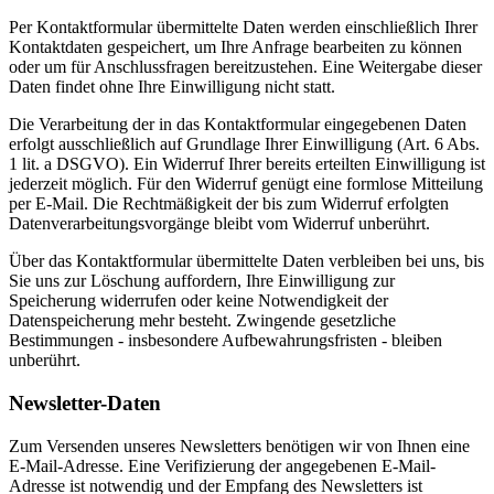
Per Kontaktformular übermittelte Daten werden einschließlich Ihrer
Kontaktdaten gespeichert, um Ihre Anfrage bearbeiten zu können
oder um für Anschlussfragen bereitzustehen. Eine Weitergabe dieser
Daten findet ohne Ihre Einwilligung nicht statt.
Die Verarbeitung der in das Kontaktformular eingegebenen Daten
erfolgt ausschließlich auf Grundlage Ihrer Einwilligung (Art. 6 Abs.
1 lit. a DSGVO). Ein Widerruf Ihrer bereits erteilten Einwilligung ist
jederzeit möglich. Für den Widerruf genügt eine formlose Mitteilung
per E-Mail. Die Rechtmäßigkeit der bis zum Widerruf erfolgten
Datenverarbeitungsvorgänge bleibt vom Widerruf unberührt.
Über das Kontaktformular übermittelte Daten verbleiben bei uns, bis
Sie uns zur Löschung auffordern, Ihre Einwilligung zur
Speicherung widerrufen oder keine Notwendigkeit der
Datenspeicherung mehr besteht. Zwingende gesetzliche
Bestimmungen - insbesondere Aufbewahrungsfristen - bleiben
unberührt.
Newsletter-Daten
Zum Versenden unseres Newsletters benötigen wir von Ihnen eine
E-Mail-Adresse. Eine Verifizierung der angegebenen E-Mail-
Adresse ist notwendig und der Empfang des Newsletters ist