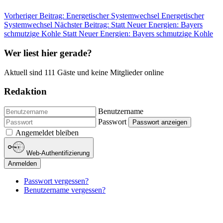
Vorheriger Beitrag: Energetischer Systemwechsel
Energetischer
Systemwechsel
Nächster Beitrag: Statt Neuer Energien: Bayers
schmutzige Kohle
Statt Neuer Energien: Bayers schmutzige Kohle
Wer liest hier gerade?
Aktuell sind 111 Gäste und keine Mitglieder online
Redaktion
Benutzername
Passwort
Passwort anzeigen
Angemeldet bleiben
Web-Authentifizierung
Anmelden
Passwort vergessen?
Benutzername vergessen?