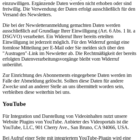
einzuwilligen. Ergänzende Daten werden nicht erhoben oder sind
freiwillig. Die Verwendung der Daten erfolgt ausschließlich für den
Versand des Newsletters.
Die bei der Newsletteranmeldung gemachten Daten werden
ausschließlich auf Grundlage Ihrer Einwilligung (Art. 6 Abs. 1 lit. a
DSGVO) verarbeitet. Ein Widerruf Ihrer bereits erteilten
Einwilligung ist jederzeit möglich. Für den Widerruf genügt eine
formlose Mitteilung per E-Mail oder Sie melden sich über den
"Austragen"-Link im Newsletter ab. Die Rechtmäßigkeit der bereits
erfolgten Datenverarbeitungsvorgänge bleibt vom Widerruf
unberührt.
Zur Einrichtung des Abonnements eingegebene Daten werden im
Falle der Abmeldung gelöscht. Sollten diese Daten für andere
Zwecke und an anderer Stelle an uns übermittelt worden sein,
verbleiben diese weiterhin bei uns.
YouTube
Für Integration und Darstellung von Videoinhalten nutzt unsere
Website Plugins von YouTube. Anbieter des Videoportals ist die
YouTube, LLC, 901 Cherry Ave., San Bruno, CA 94066, USA.
Bei Aufruf einer Seite mit integriertem YouTube-Plugin wird eine