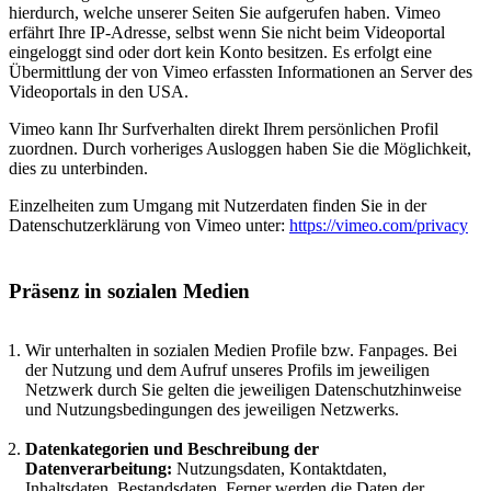
hierdurch, welche unserer Seiten Sie aufgerufen haben. Vimeo
erfährt Ihre IP-Adresse, selbst wenn Sie nicht beim Videoportal
eingeloggt sind oder dort kein Konto besitzen. Es erfolgt eine
Übermittlung der von Vimeo erfassten Informationen an Server des
Videoportals in den USA.
Vimeo kann Ihr Surfverhalten direkt Ihrem persönlichen Profil
zuordnen. Durch vorheriges Ausloggen haben Sie die Möglichkeit,
dies zu unterbinden.
Einzelheiten zum Umgang mit Nutzerdaten finden Sie in der
Datenschutzerklärung von Vimeo unter:
https://vimeo.com/privacy
Präsenz in sozialen Medien
Wir unterhalten in sozialen Medien Profile bzw. Fanpages. Bei
der Nutzung und dem Aufruf unseres Profils im jeweiligen
Netzwerk durch Sie gelten die jeweiligen Datenschutzhinweise
und Nutzungsbedingungen des jeweiligen Netzwerks.
Datenkategorien und Beschreibung der
Datenverarbeitung:
Nutzungsdaten, Kontaktdaten,
Inhaltsdaten, Bestandsdaten. Ferner werden die Daten der