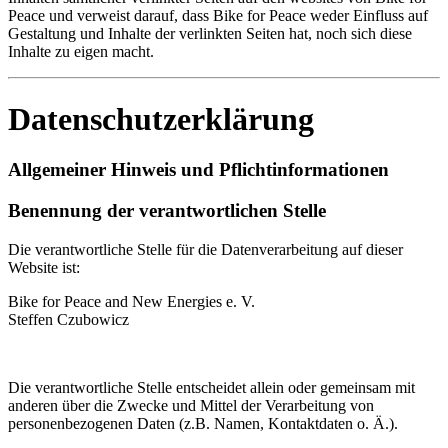
Peace und verweist darauf, dass Bike for Peace weder Einfluss auf
Gestaltung und Inhalte der verlinkten Seiten hat, noch sich diese
Inhalte zu eigen macht.
Datenschutzerklärung
Allgemeiner Hinweis und Pflichtinformationen
Benennung der verantwortlichen Stelle
Die verantwortliche Stelle für die Datenverarbeitung auf dieser
Website ist:
Bike for Peace and New Energies e. V.
Steffen Czubowicz
Die verantwortliche Stelle entscheidet allein oder gemeinsam mit
anderen über die Zwecke und Mittel der Verarbeitung von
personenbezogenen Daten (z.B. Namen, Kontaktdaten o. Ä.).