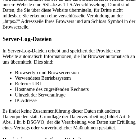
unsere Website eine SSL-bzw. TLS-Verschlüsselung. Damit sind
Daten, die Sie über diese Website übermitteln, für Dritte nicht
mitlesbar. Sie erkennen eine verschlüsselte Verbindung an der
„https://“ Adresszeile Ihres Browsers und am Schloss-Symbol in der
Browserzeile.
Server-Log-Dateien
In Server-Log-Dateien erhebt und speichert der Provider der
Website automatisch Informationen, die Ihr Browser automatisch an
uns übermittelt. Dies sind:
Browsertyp und Browserversion
Verwendetes Betriebssystem
Referrer URL
Hostname des zugreifenden Rechners
Uhrzeit der Serveranfrage
IP-Adresse
Es findet keine Zusammenführung dieser Daten mit anderen
Datenquellen statt. Grundlage der Datenverarbeitung bildet Art. 6
Abs. 1 lit. b DSGVO, der die Verarbeitung von Daten zur Erfüllung
eines Vertrags oder vorvertraglicher Maßnahmen gestattet.