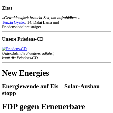
Zitat
«Gewaltlosigkeit braucht Zeit, um aufzublühen.»
Tenzin Gyatso
, 14. Dalai Lama und
Friedensnobelpreisträger
Unsere Friedens-CD
Unterstützt die Friedensradfahrt,
kauft die Friedens-CD
New Energies
Energiewende auf Eis – Solar‑Ausbau
stopp
FDP gegen Erneuerbare