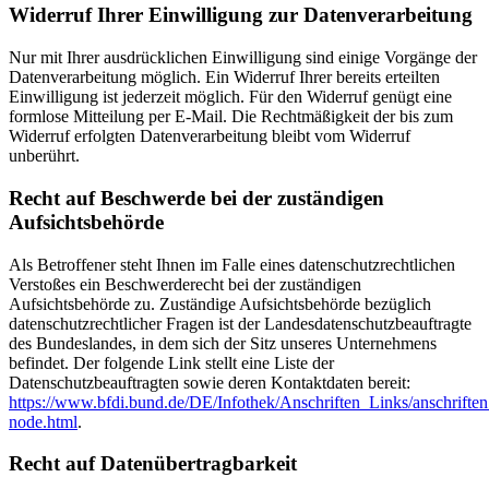
Widerruf Ihrer Einwilligung zur Datenverarbeitung
Nur mit Ihrer ausdrücklichen Einwilligung sind einige Vorgänge der
Datenverarbeitung möglich. Ein Widerruf Ihrer bereits erteilten
Einwilligung ist jederzeit möglich. Für den Widerruf genügt eine
formlose Mitteilung per E-Mail. Die Rechtmäßigkeit der bis zum
Widerruf erfolgten Datenverarbeitung bleibt vom Widerruf
unberührt.
Recht auf Beschwerde bei der zuständigen
Aufsichtsbehörde
Als Betroffener steht Ihnen im Falle eines datenschutzrechtlichen
Verstoßes ein Beschwerderecht bei der zuständigen
Aufsichtsbehörde zu. Zuständige Aufsichtsbehörde bezüglich
datenschutzrechtlicher Fragen ist der Landesdatenschutzbeauftragte
des Bundeslandes, in dem sich der Sitz unseres Unternehmens
befindet. Der folgende Link stellt eine Liste der
Datenschutzbeauftragten sowie deren Kontaktdaten bereit:
https://www.bfdi.bund.de/DE/Infothek/Anschriften_Links/anschriften
node.html
.
Recht auf Datenübertragbarkeit