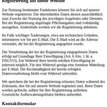
Registrierung auf dieser Website
Zur Nutzung bestimmter Funktionen können Sie sich auf unserer
Website registrieren. Die übermittelten Daten dienen ausschließlich
zum Zwecke der Nutzung des jeweiligen Angebotes oder Dienstes.
Bei der Registrierung abgefragte Pflichtangaben sind vollständig
anzugeben. Andernfalls werden wir die Registrierung ablehnen.
Im Falle wichtiger Änderungen, etwa aus technischen Gründen,
informieren wir Sie per E-Mail. Die E-Mail wird an die Adresse
versendet, die bei der Registrierung angegeben wurde.
Die Verarbeitung der bei der Registrierung eingegebenen Daten
erfolgt auf Grundlage Ihrer Einwilligung (Art. 6 Abs. 1 lit. a
DSGVO). Ein Widerruf Ihrer bereits erteilten Einwilligung ist
jederzeit möglich. Für den Widerruf genügt eine formlose Mitteilung
per E-Mail. Die Rechtmäßigkeit der bereits erfolgten
Datenverarbeitung bleibt vom Widerruf unberührt.
Wir speichern die bei der Registrierung erfassten Daten während des
Zeitraums, den Sie auf unserer Website registriert sind. Ihren Daten
werden gelöscht, sollten Sie Ihre Registrierung aufheben.
Gesetzliche Aufbewahrungsfristen bleiben unberührt.
Kontaktformular