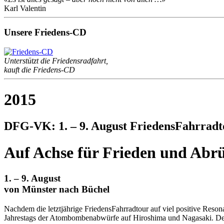
Karl Valentin
Unsere Friedens-CD
Unterstützt die Friedensradfahrt,
kauft die Friedens-CD
2015
DFG-VK: 1. – 9. August FriedensFahrradt
Auf Achse für Frieden und Abr
1. – 9. August
von Münster nach Büchel
Nachdem die letztjährige FriedensFahrradtour auf viel positive Reso
Jahrestags der Atombombenabwürfe auf Hiroshima und Nagasaki. Deswe