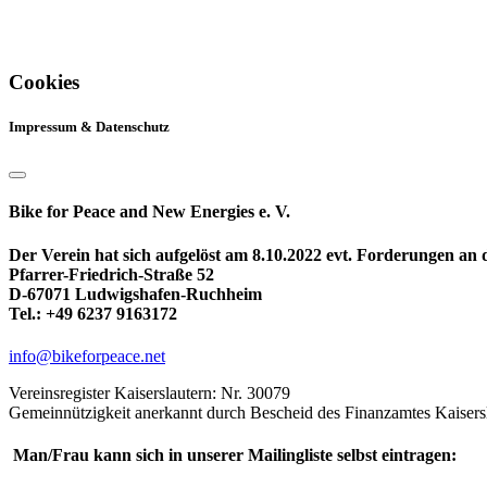
Cookies
Impressum & Datenschutz
Bike for Peace and New Energies e. V.
Der Verein hat sich aufgelöst am 8.10.2022 evt. Forderungen an
Pfarrer-Friedrich-Straße 52
D-67071 Ludwigshafen-Ruchheim
Tel.: +49 6237 9163172
info@bikeforpeace.net
Vereinsregister Kaiserslautern: Nr. 30079
Gemeinnützigkeit anerkannt durch Bescheid des Finanzamtes Kaisers
Man/Frau kann sich in unserer Mailingliste selbst eintragen: