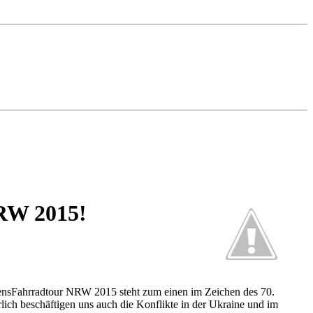
NRW 2015!
iedensFahrradtour NRW 2015 steht zum einen im Zeichen des 70.
ch beschäftigen uns auch die Konflikte in der Ukraine und im