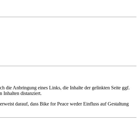
 die Anbringung eines Links, die Inhalte der gelinkten Seite ggf.
Inhalten distanziert.
verweist darauf, dass Bike for Peace weder Einfluss auf Gestaltung