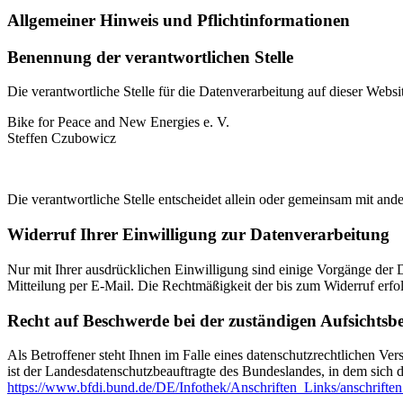
Allgemeiner Hinweis und Pflichtinformationen
Benennung der verantwortlichen Stelle
Die verantwortliche Stelle für die Datenverarbeitung auf dieser Websit
Bike for Peace and New Energies e. V.
Steffen Czubowicz
Die verantwortliche Stelle entscheidet allein oder gemeinsam mit a
Widerruf Ihrer Einwilligung zur Datenverarbeitung
Nur mit Ihrer ausdrücklichen Einwilligung sind einige Vorgänge der Da
Mitteilung per E-Mail. Die Rechtmäßigkeit der bis zum Widerruf erfo
Recht auf Beschwerde bei der zuständigen Aufsichtsb
Als Betroffener steht Ihnen im Falle eines datenschutzrechtlichen Ve
ist der Landesdatenschutzbeauftragte des Bundeslandes, in dem sich d
https://www.bfdi.bund.de/DE/Infothek/Anschriften_Links/anschriften