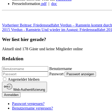
Presseinformation
pdf
|
doc
Vorheriger Beitrag: Friedensradfahrt Verdun – Ramstein kommt durc
2015 Verdun - Ramstein
Und wieder im August: Friedensradfahrt 20
Wer liest hier gerade?
Aktuell sind 178 Gäste und keine Mitglieder online
Redaktion
Benutzername
Passwort
Passwort anzeigen
Angemeldet bleiben
Web-Authentifizierung
Anmelden
Passwort vergessen?
Benutzername vergessen?