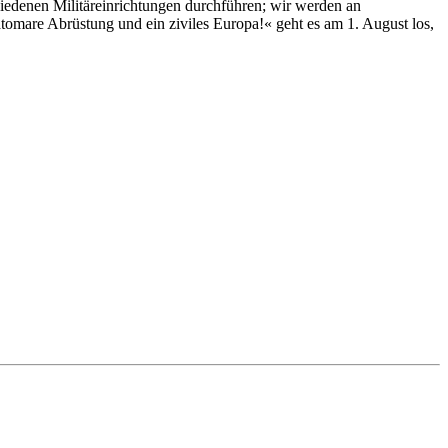
iedenen Militäreinrichtungen durchführen; wir werden an
tomare Abrüstung und ein ziviles Europa!« geht es am 1. August los,