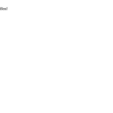
ffen!