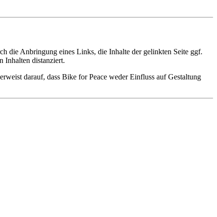
 die Anbringung eines Links, die Inhalte der gelinkten Seite ggf.
Inhalten distanziert.
verweist darauf, dass Bike for Peace weder Einfluss auf Gestaltung