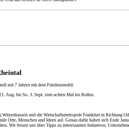
heintal
nell seit 7 Jahren mit dem Friedensmobil.
 Aug. bis So. 3. Sept. zum achten Mal ins Rollen.
g Witzenhausen und die Wirtschaftsmetropole Frankfurt in Richtung Od
rende Orte, Menschen und Ideen auf. Genau dafür haben sich Ende Janu
iten. Wir freuen uns über Tipps zu interessanten Initiativen, Untern