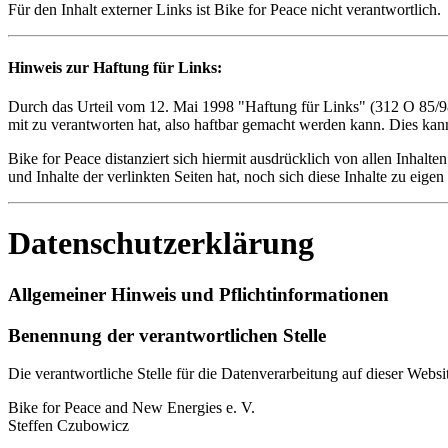
Für den Inhalt externer Links ist Bike for Peace nicht verantwortlich.
Hinweis zur Haftung für Links:
Durch das Urteil vom 12. Mai 1998 "Haftung für Links" (312 O 85/98)
mit zu verantworten hat, also haftbar gemacht werden kann. Dies kann
Bike for Peace distanziert sich hiermit ausdrücklich von allen Inhalt
und Inhalte der verlinkten Seiten hat, noch sich diese Inhalte zu eigen
Datenschutzerklärung
Allgemeiner Hinweis und Pflichtinformationen
Benennung der verantwortlichen Stelle
Die verantwortliche Stelle für die Datenverarbeitung auf dieser Websit
Bike for Peace and New Energies e. V.
Steffen Czubowicz