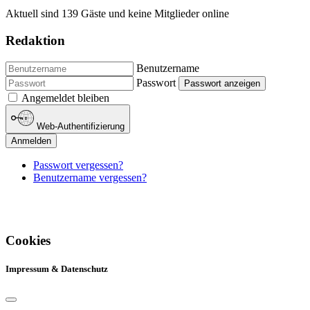
Aktuell sind 139 Gäste und keine Mitglieder online
Redaktion
Benutzername
Passwort
Passwort anzeigen
Angemeldet bleiben
Web-Authentifizierung
Anmelden
Passwort vergessen?
Benutzername vergessen?
Cookies
Impressum & Datenschutz