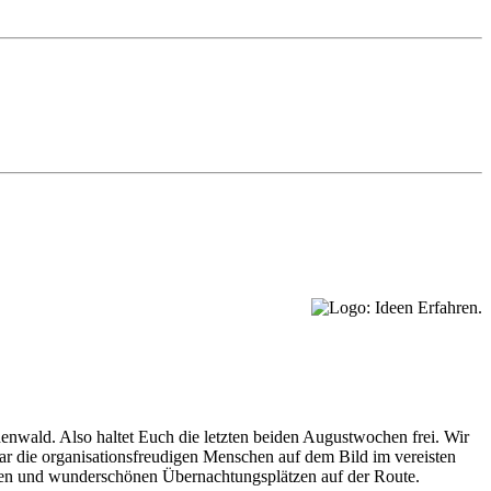
enwald. Also haltet Euch die letzten beiden Augustwochen frei. Wir
ar die organisationsfreudigen Menschen auf dem Bild im vereisten
ehmen und wunderschönen Übernachtungsplätzen auf der Route.