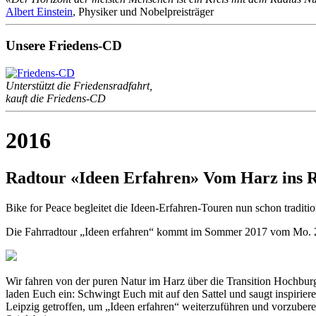
Albert Einstein
, Physiker und Nobelpreisträger
Unsere Friedens-CD
Unterstützt die Friedensradfahrt,
kauft die Friedens-CD
2016
Radtour «Ideen Erfahren» Vom Harz ins R
Bike for Peace begleitet die Ideen-Erfahren-Touren nun schon traditio
Die Fahrradtour „Ideen erfahren“ kommt im Sommer 2017 vom Mo. 21.
Wir fahren von der puren Natur im Harz über die Transition Hochbur
laden Euch ein: Schwingt Euch mit auf den Sattel und saugt inspirie
Leipzig getroffen, um „Ideen erfahren“ weiterzuführen und vorzubere