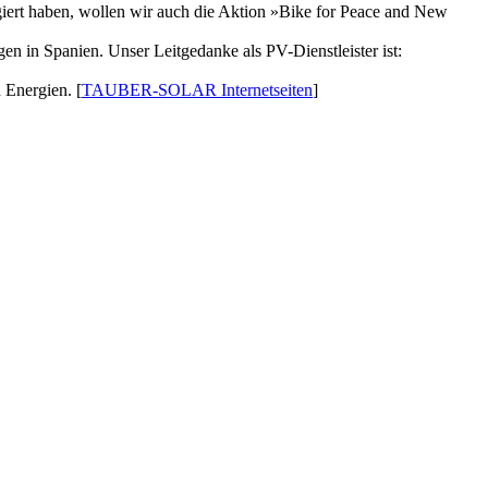
iert haben, wollen wir auch die Aktion »Bike for Peace and New
 in Spanien. Unser Leitgedanke als PV-Dienstleister ist:
 Energien. [
TAUBER-SOLAR Internetseiten
]