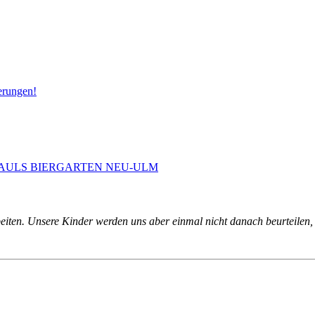
erungen!
 PAULS BIERGARTEN NEU-ULM
eiten. Unsere Kinder werden uns aber einmal nicht danach beurteilen, 