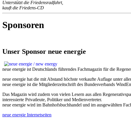
Unterstützt die Friedensradfahrt,
kauft die Friedens-CD
Sponsoren
Unser Sponsor neue energie
neue energie ist Deutschlands führendes Fachmagazin für die Regene
neue energie hat die mit Abstand höchste verkaufte Auflage unter al
neue energie ist die Mitgliederzeitschrift des Bundesverbands WindE
Das Magazin wird zudem von vielen Lesern aus allen Regenerativsparte
interessierte Privatleute, Politiker und Medienvertreter.
neue energie wird im Bahnhofsbuchhandel und im ausgewählten Fach
neue energie Internetseiten