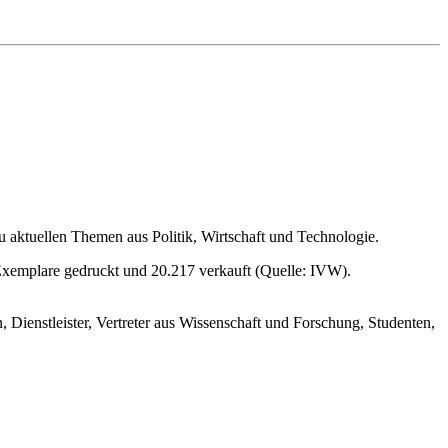
 aktuellen Themen aus Politik, Wirtschaft und Technologie.
 Exemplare gedruckt und 20.217 verkauft (Quelle: IVW).
 Dienstleister, Vertreter aus Wissenschaft und Forschung, Studenten,