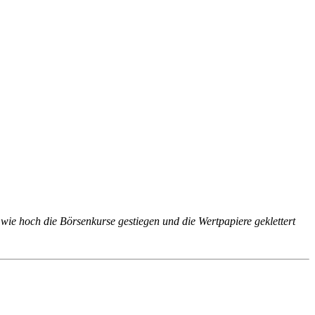
wie hoch die Börsenkurse gestiegen und die Wertpapiere geklettert