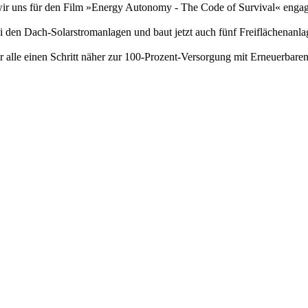
wir uns für den Film »Energy Autonomy - The Code of Survival« engag
 Dach-Solarstromanlagen und baut jetzt auch fünf Freiflächenanlagen
 alle einen Schritt näher zur 100-Prozent-Versorgung mit Erneuerbaren