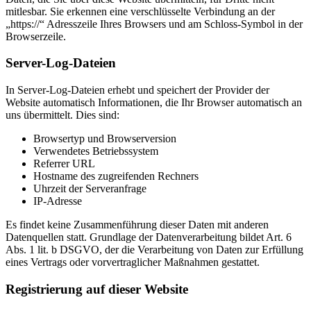
mitlesbar. Sie erkennen eine verschlüsselte Verbindung an der
„https://“ Adresszeile Ihres Browsers und am Schloss-Symbol in der
Browserzeile.
Server-Log-Dateien
In Server-Log-Dateien erhebt und speichert der Provider der
Website automatisch Informationen, die Ihr Browser automatisch an
uns übermittelt. Dies sind:
Browsertyp und Browserversion
Verwendetes Betriebssystem
Referrer URL
Hostname des zugreifenden Rechners
Uhrzeit der Serveranfrage
IP-Adresse
Es findet keine Zusammenführung dieser Daten mit anderen
Datenquellen statt. Grundlage der Datenverarbeitung bildet Art. 6
Abs. 1 lit. b DSGVO, der die Verarbeitung von Daten zur Erfüllung
eines Vertrags oder vorvertraglicher Maßnahmen gestattet.
Registrierung auf dieser Website