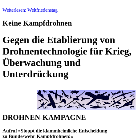
Weiterlesen: Weltfriedenstag
Keine Kampfdrohnen
Gegen die Etablierung von
Drohnentechnologie für Krieg,
Überwachung und
Unterdrückung
DROHNEN-KAMPAGNE
Aufruf »Stoppt die klammheimliche Entscheidung
zu Bundeswehr‑Kampfdrohnen!«