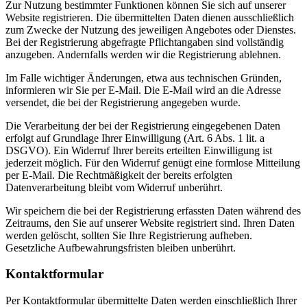
Zur Nutzung bestimmter Funktionen können Sie sich auf unserer
Website registrieren. Die übermittelten Daten dienen ausschließlich
zum Zwecke der Nutzung des jeweiligen Angebotes oder Dienstes.
Bei der Registrierung abgefragte Pflichtangaben sind vollständig
anzugeben. Andernfalls werden wir die Registrierung ablehnen.
Im Falle wichtiger Änderungen, etwa aus technischen Gründen,
informieren wir Sie per E-Mail. Die E-Mail wird an die Adresse
versendet, die bei der Registrierung angegeben wurde.
Die Verarbeitung der bei der Registrierung eingegebenen Daten
erfolgt auf Grundlage Ihrer Einwilligung (Art. 6 Abs. 1 lit. a
DSGVO). Ein Widerruf Ihrer bereits erteilten Einwilligung ist
jederzeit möglich. Für den Widerruf genügt eine formlose Mitteilung
per E-Mail. Die Rechtmäßigkeit der bereits erfolgten
Datenverarbeitung bleibt vom Widerruf unberührt.
Wir speichern die bei der Registrierung erfassten Daten während des
Zeitraums, den Sie auf unserer Website registriert sind. Ihren Daten
werden gelöscht, sollten Sie Ihre Registrierung aufheben.
Gesetzliche Aufbewahrungsfristen bleiben unberührt.
Kontaktformular
Per Kontaktformular übermittelte Daten werden einschließlich Ihrer