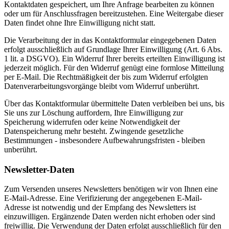
Kontaktdaten gespeichert, um Ihre Anfrage bearbeiten zu können
oder um für Anschlussfragen bereitzustehen. Eine Weitergabe dieser
Daten findet ohne Ihre Einwilligung nicht statt.
Die Verarbeitung der in das Kontaktformular eingegebenen Daten
erfolgt ausschließlich auf Grundlage Ihrer Einwilligung (Art. 6 Abs.
1 lit. a DSGVO). Ein Widerruf Ihrer bereits erteilten Einwilligung ist
jederzeit möglich. Für den Widerruf genügt eine formlose Mitteilung
per E-Mail. Die Rechtmäßigkeit der bis zum Widerruf erfolgten
Datenverarbeitungsvorgänge bleibt vom Widerruf unberührt.
Über das Kontaktformular übermittelte Daten verbleiben bei uns, bis
Sie uns zur Löschung auffordern, Ihre Einwilligung zur
Speicherung widerrufen oder keine Notwendigkeit der
Datenspeicherung mehr besteht. Zwingende gesetzliche
Bestimmungen - insbesondere Aufbewahrungsfristen - bleiben
unberührt.
Newsletter-Daten
Zum Versenden unseres Newsletters benötigen wir von Ihnen eine
E-Mail-Adresse. Eine Verifizierung der angegebenen E-Mail-
Adresse ist notwendig und der Empfang des Newsletters ist
einzuwilligen. Ergänzende Daten werden nicht erhoben oder sind
freiwillig. Die Verwendung der Daten erfolgt ausschließlich für den