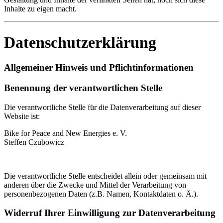
Inhalte zu eigen macht.
Datenschutzerklärung
Allgemeiner Hinweis und Pflichtinformationen
Benennung der verantwortlichen Stelle
Die verantwortliche Stelle für die Datenverarbeitung auf dieser
Website ist:
Bike for Peace and New Energies e. V.
Steffen Czubowicz
Die verantwortliche Stelle entscheidet allein oder gemeinsam mit
anderen über die Zwecke und Mittel der Verarbeitung von
personenbezogenen Daten (z.B. Namen, Kontaktdaten o. Ä.).
Widerruf Ihrer Einwilligung zur Datenverarbeitung