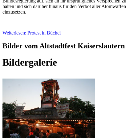
Bundesregierung auf, sich an ihr ursprüngliches Versprechen zu
halten und sich darüber hinaus für den Verbot aller Atomwaffen
einzusetzen.
Weiterlesen: Protest in Büchel
Bilder vom Altstadtfest Kaiserslautern
Bildergalerie