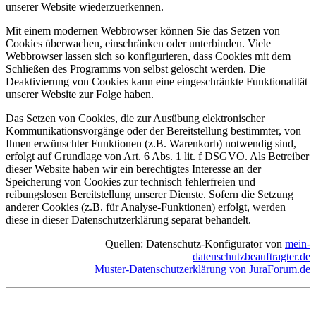
unserer Website wiederzuerkennen.
Mit einem modernen Webbrowser können Sie das Setzen von
Cookies überwachen, einschränken oder unterbinden. Viele
Webbrowser lassen sich so konfigurieren, dass Cookies mit dem
Schließen des Programms von selbst gelöscht werden. Die
Deaktivierung von Cookies kann eine eingeschränkte Funktionalität
unserer Website zur Folge haben.
Das Setzen von Cookies, die zur Ausübung elektronischer
Kommunikationsvorgänge oder der Bereitstellung bestimmter, von
Ihnen erwünschter Funktionen (z.B. Warenkorb) notwendig sind,
erfolgt auf Grundlage von Art. 6 Abs. 1 lit. f DSGVO. Als Betreiber
dieser Website haben wir ein berechtigtes Interesse an der
Speicherung von Cookies zur technisch fehlerfreien und
reibungslosen Bereitstellung unserer Dienste. Sofern die Setzung
anderer Cookies (z.B. für Analyse-Funktionen) erfolgt, werden
diese in dieser Datenschutzerklärung separat behandelt.
Quellen: Datenschutz-Konfigurator von
mein-
datenschutzbeauftragter.de
Muster-Datenschutzerklärung von JuraForum.de