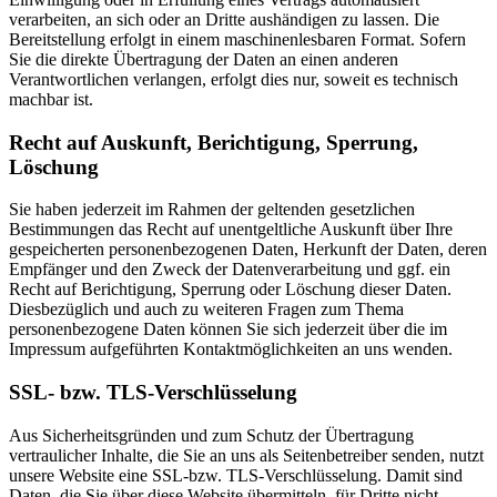
verarbeiten, an sich oder an Dritte aushändigen zu lassen. Die
Bereitstellung erfolgt in einem maschinenlesbaren Format. Sofern
Sie die direkte Übertragung der Daten an einen anderen
Verantwortlichen verlangen, erfolgt dies nur, soweit es technisch
machbar ist.
Recht auf Auskunft, Berichtigung, Sperrung,
Löschung
Sie haben jederzeit im Rahmen der geltenden gesetzlichen
Bestimmungen das Recht auf unentgeltliche Auskunft über Ihre
gespeicherten personenbezogenen Daten, Herkunft der Daten, deren
Empfänger und den Zweck der Datenverarbeitung und ggf. ein
Recht auf Berichtigung, Sperrung oder Löschung dieser Daten.
Diesbezüglich und auch zu weiteren Fragen zum Thema
personenbezogene Daten können Sie sich jederzeit über die im
Impressum aufgeführten Kontaktmöglichkeiten an uns wenden.
SSL- bzw. TLS-Verschlüsselung
Aus Sicherheitsgründen und zum Schutz der Übertragung
vertraulicher Inhalte, die Sie an uns als Seitenbetreiber senden, nutzt
unsere Website eine SSL-bzw. TLS-Verschlüsselung. Damit sind
Daten, die Sie über diese Website übermitteln, für Dritte nicht