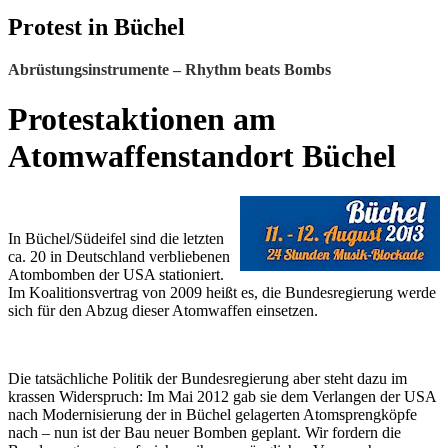
Protest in Büchel
Abrüstungsinstrumente – Rhythm beats Bombs
Protestaktionen am
Atomwaffenstandort Büchel
In Büchel/Südeifel sind die letzten
ca. 20 in Deutschland verbliebenen
Atombomben der USA stationiert.
Im Koalitionsvertrag von 2009 heißt es, die Bundesregierung werde
sich für den Abzug dieser Atomwaffen einsetzen.
Die tatsächliche Politik der Bundesregierung aber steht dazu im
krassen Widerspruch: Im Mai 2012 gab sie dem Verlangen der USA
nach Modernisierung der in Büchel gelagerten Atomsprengköpfe
nach – nun ist der Bau neuer Bomben geplant. Wir fordern die