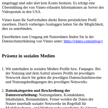
eingeloggt sind oder dort kein Konto besitzen. Es erfolgt eine
Übermittlung der von Vimeo erfassten Informationen an Server des
Videoportals in den USA.
Vimeo kann Ihr Surfverhalten direkt Ihrem persönlichen Profil
zuordnen. Durch vorheriges Ausloggen haben Sie die Möglichkeit,
dies zu unterbinden.
Einzelheiten zum Umgang mit Nutzerdaten finden Sie in der
Datenschutzerklärung von Vimeo unter:
https://vimeo.com/privacy
Präsenz in sozialen Medien
Wir unterhalten in sozialen Medien Profile bzw. Fanpages. Bei
der Nutzung und dem Aufruf unseres Profils im jeweiligen
Netzwerk durch Sie gelten die jeweiligen Datenschutzhinweise
und Nutzungsbedingungen des jeweiligen Netzwerks.
Datenkategorien und Beschreibung der
Datenverarbeitung:
Nutzungsdaten, Kontaktdaten,
Inhaltsdaten, Bestandsdaten. Ferner werden die Daten der
Nutzer innerhalb sozialer Netzwerke im Regelfall für
Marktforschungs- und Werbezwecke verarbeitet. So können