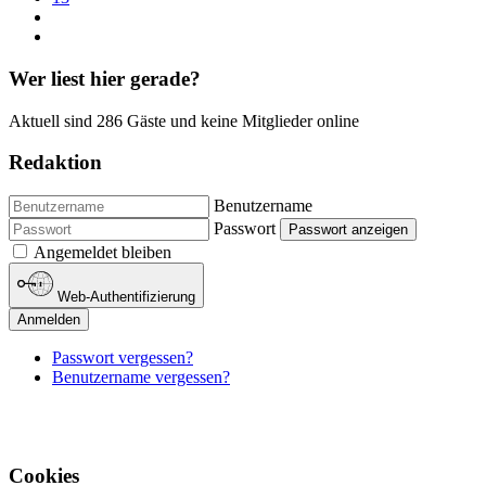
Wer liest hier gerade?
Aktuell sind 286 Gäste und keine Mitglieder online
Redaktion
Benutzername
Passwort
Passwort anzeigen
Angemeldet bleiben
Web-Authentifizierung
Anmelden
Passwort vergessen?
Benutzername vergessen?
Cookies