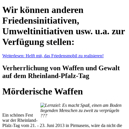
Wir können anderen
Friedensinitiativen,
Umweltinitiativen usw. u.a. zur
Verfügung stellen:
Weiterlesen: Helft mit, das Friedensmobil zu realisieren!
Verherrlichung von Waffen und Gewalt
auf dem Rheinland-Pfalz-Tag
Mörderische Waffen
Ein schönes Fest
war der Rheinland-
Pfalz-Tag vom 21. - 23. Juni 2013 in Pirmasens, wäre da nicht die