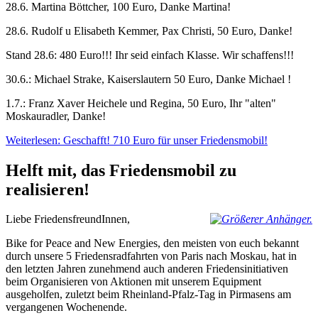
28.6. Martina Böttcher, 100 Euro, Danke Martina!
28.6. Rudolf u Elisabeth Kemmer, Pax Christi, 50 Euro, Danke!
Stand 28.6: 480 Euro!!! Ihr seid einfach Klasse. Wir schaffens!!!
30.6.: Michael Strake, Kaiserslautern 50 Euro, Danke Michael !
1.7.: Franz Xaver Heichele und Regina, 50 Euro, Ihr "alten"
Moskauradler, Danke!
Weiterlesen: Geschafft! 710 Euro für unser Friedensmobil!
Helft mit, das Friedensmobil zu
realisieren!
Liebe FriedensfreundInnen,
Bike for Peace and New Energies, den meisten von euch bekannt
durch unsere 5 Friedensradfahrten von Paris nach Moskau, hat in
den letzten Jahren zunehmend auch anderen Friedensinitiativen
beim Organisieren von Aktionen mit unserem Equipment
ausgeholfen, zuletzt beim Rheinland-Pfalz-Tag in Pirmasens am
vergangenen Wochenende.