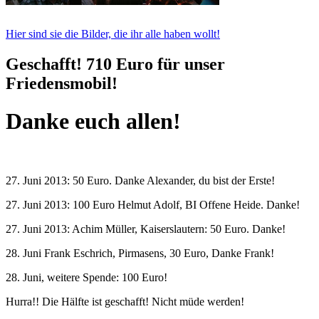
Hier sind sie die Bilder, die ihr alle haben wollt!
Geschafft! 710 Euro für unser
Friedensmobil!
Danke euch allen!
27. Juni 2013: 50 Euro. Danke Alexander, du bist der Erste!
27. Juni 2013: 100 Euro Helmut Adolf, BI Offene Heide. Danke!
27. Juni 2013: Achim Müller, Kaiserslautern: 50 Euro. Danke!
28. Juni Frank Eschrich, Pirmasens, 30 Euro, Danke Frank!
28. Juni, weitere Spende: 100 Euro!
Hurra!! Die Hälfte ist geschafft! Nicht müde werden!