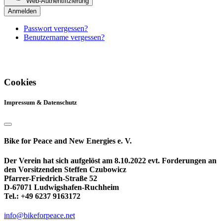
Web-Authentifizierung
Anmelden
Passwort vergessen?
Benutzername vergessen?
Cookies
Impressum & Datenschutz
Bike for Peace and New Energies e. V.
Der Verein hat sich aufgelöst am 8.10.2022 evt. Forderungen an
den Vorsitzenden Steffen Czubowicz
Pfarrer-Friedrich-Straße 52
D-67071 Ludwigshafen-Ruchheim
Tel.: +49 6237 9163172
info@bikeforpeace.net