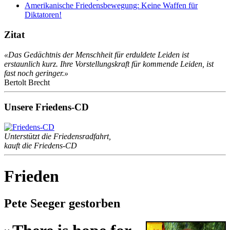
Amerikanische Friedensbewegung: Keine Waffen für
Diktatoren!
Zitat
«Das Gedächtnis der Menschheit für erduldete Leiden ist
erstaunlich kurz. Ihre Vorstellungskraft für kommende Leiden, ist
fast noch geringer.»
Bertolt Brecht
Unsere Friedens-CD
Unterstützt die Friedensradfahrt,
kauft die Friedens-CD
Frieden
Pete Seeger gestorben