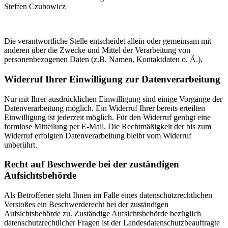
Steffen Czubowicz
Die verantwortliche Stelle entscheidet allein oder gemeinsam mit
anderen über die Zwecke und Mittel der Verarbeitung von
personenbezogenen Daten (z.B. Namen, Kontaktdaten o. Ä.).
Widerruf Ihrer Einwilligung zur Datenverarbeitung
Nur mit Ihrer ausdrücklichen Einwilligung sind einige Vorgänge der
Datenverarbeitung möglich. Ein Widerruf Ihrer bereits erteilten
Einwilligung ist jederzeit möglich. Für den Widerruf genügt eine
formlose Mitteilung per E-Mail. Die Rechtmäßigkeit der bis zum
Widerruf erfolgten Datenverarbeitung bleibt vom Widerruf
unberührt.
Recht auf Beschwerde bei der zuständigen
Aufsichtsbehörde
Als Betroffener steht Ihnen im Falle eines datenschutzrechtlichen
Verstoßes ein Beschwerderecht bei der zuständigen
Aufsichtsbehörde zu. Zuständige Aufsichtsbehörde bezüglich
datenschutzrechtlicher Fragen ist der Landesdatenschutzbeauftragte