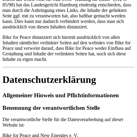
85/98) hat das Landesgericht Hamburg eindeutig entschieden, dass
man durch die Anbringung eines Links, die Inhalte der gelinkten
Seite ggf. mit zu verantworten hat, also haftbar gemacht werden
kann. Dies kann nur dadurch verhindert werden, dass man sich
ausdrücklich von diesen Inhalten distanziert.
Bike for Peace distanziert sich hiermit ausdrücklich von allen
Inhalten sämtlicher verlinkter Seiten auf den websites von Bike for
Peace und verweist darauf, dass Bike for Peace weder Einfluss auf
Gestaltung und Inhalte der verlinkten Seiten hat, noch sich diese
Inhalte zu eigen macht.
Datenschutzerklärung
Allgemeiner Hinweis und Pflichtinformationen
Benennung der verantwortlichen Stelle
Die verantwortliche Stelle für die Datenverarbeitung auf dieser
Website ist:
Bike for Peace and New Energies e. V.