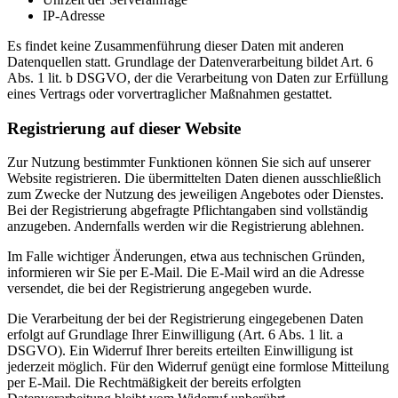
IP-Adresse
Es findet keine Zusammenführung dieser Daten mit anderen
Datenquellen statt. Grundlage der Datenverarbeitung bildet Art. 6
Abs. 1 lit. b DSGVO, der die Verarbeitung von Daten zur Erfüllung
eines Vertrags oder vorvertraglicher Maßnahmen gestattet.
Registrierung auf dieser Website
Zur Nutzung bestimmter Funktionen können Sie sich auf unserer
Website registrieren. Die übermittelten Daten dienen ausschließlich
zum Zwecke der Nutzung des jeweiligen Angebotes oder Dienstes.
Bei der Registrierung abgefragte Pflichtangaben sind vollständig
anzugeben. Andernfalls werden wir die Registrierung ablehnen.
Im Falle wichtiger Änderungen, etwa aus technischen Gründen,
informieren wir Sie per E-Mail. Die E-Mail wird an die Adresse
versendet, die bei der Registrierung angegeben wurde.
Die Verarbeitung der bei der Registrierung eingegebenen Daten
erfolgt auf Grundlage Ihrer Einwilligung (Art. 6 Abs. 1 lit. a
DSGVO). Ein Widerruf Ihrer bereits erteilten Einwilligung ist
jederzeit möglich. Für den Widerruf genügt eine formlose Mitteilung
per E-Mail. Die Rechtmäßigkeit der bereits erfolgten