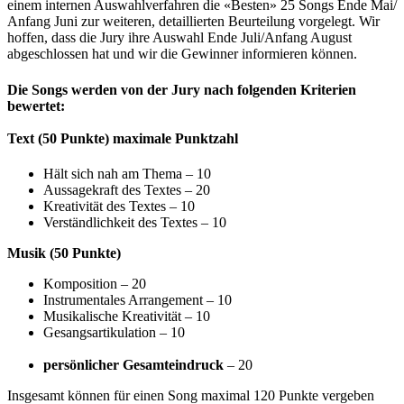
einem internen Auswahlverfahren die «Besten» 25 Songs Ende Mai/
Anfang Juni zur weiteren, detaillierten Beurteilung vorgelegt. Wir
hoffen, dass die Jury ihre Auswahl Ende Juli/Anfang August
abgeschlossen hat und wir die Gewinner informieren können.
Die Songs werden von der Jury nach folgenden Kriterien
bewertet:
Text (50 Punkte) maximale Punktzahl
Hält sich nah am Thema – 10
Aussagekraft des Textes – 20
Kreativität des Textes – 10
Verständlichkeit des Textes – 10
Musik (50 Punkte)
Komposition – 20
Instrumentales Arrangement – 10
Musikalische Kreativität – 10
Gesangsartikulation – 10
persönlicher Gesamteindruck
– 20
Insgesamt können für einen Song maximal 120 Punkte vergeben