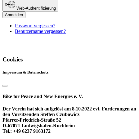
Web-Authentifizierung
Anmelden
Passwort vergessen?
Benutzername vergessen?
Cookies
Impressum & Datenschutz
Bike for Peace and New Energies e. V.
Der Verein hat sich aufgelöst am 8.10.2022 evt. Forderungen an
den Vorsitzenden Steffen Czubowicz
Pfarrer-Friedrich-Straße 52
D-67071 Ludwigshafen-Ruchheim
Tel.: +49 6237 9163172