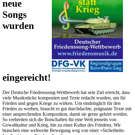
neue
Songs
wurden
eingereicht!
Der Deutsche Friedenssong-Wettbewerb hat sein Ziel erreicht, dass
viele Musikstücke komponiert und Texte erdacht wurden, um für
Frieden und gegen Kriege zu wirken. Um eindringlich für den
Frieden zu werben, braucht es gut durchdachte, prägnante Texte mit
einer ansprechenden Komposition, damit sie gerne gehört werden.
So verbreiten sich die Botschaften für eine Welt jenseits von
Gewaltkultur und Krieg, hin zu einer Kultur des Friedens. Wir
brauchen eine weltweite Bewegung weg von einer «Sicherheits-