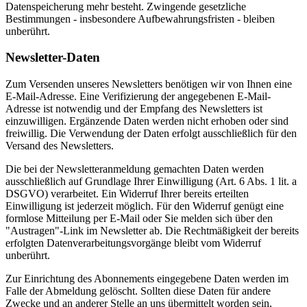
Datenspeicherung mehr besteht. Zwingende gesetzliche
Bestimmungen - insbesondere Aufbewahrungsfristen - bleiben
unberührt.
Newsletter-Daten
Zum Versenden unseres Newsletters benötigen wir von Ihnen eine
E-Mail-Adresse. Eine Verifizierung der angegebenen E-Mail-
Adresse ist notwendig und der Empfang des Newsletters ist
einzuwilligen. Ergänzende Daten werden nicht erhoben oder sind
freiwillig. Die Verwendung der Daten erfolgt ausschließlich für den
Versand des Newsletters.
Die bei der Newsletteranmeldung gemachten Daten werden
ausschließlich auf Grundlage Ihrer Einwilligung (Art. 6 Abs. 1 lit. a
DSGVO) verarbeitet. Ein Widerruf Ihrer bereits erteilten
Einwilligung ist jederzeit möglich. Für den Widerruf genügt eine
formlose Mitteilung per E-Mail oder Sie melden sich über den
"Austragen"-Link im Newsletter ab. Die Rechtmäßigkeit der bereits
erfolgten Datenverarbeitungsvorgänge bleibt vom Widerruf
unberührt.
Zur Einrichtung des Abonnements eingegebene Daten werden im
Falle der Abmeldung gelöscht. Sollten diese Daten für andere
Zwecke und an anderer Stelle an uns übermittelt worden sein,