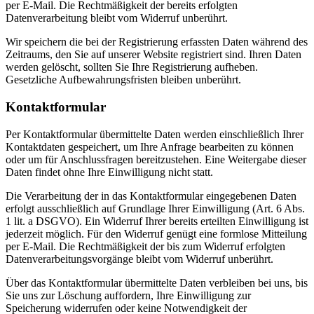
per E-Mail. Die Rechtmäßigkeit der bereits erfolgten
Datenverarbeitung bleibt vom Widerruf unberührt.
Wir speichern die bei der Registrierung erfassten Daten während des
Zeitraums, den Sie auf unserer Website registriert sind. Ihren Daten
werden gelöscht, sollten Sie Ihre Registrierung aufheben.
Gesetzliche Aufbewahrungsfristen bleiben unberührt.
Kontaktformular
Per Kontaktformular übermittelte Daten werden einschließlich Ihrer
Kontaktdaten gespeichert, um Ihre Anfrage bearbeiten zu können
oder um für Anschlussfragen bereitzustehen. Eine Weitergabe dieser
Daten findet ohne Ihre Einwilligung nicht statt.
Die Verarbeitung der in das Kontaktformular eingegebenen Daten
erfolgt ausschließlich auf Grundlage Ihrer Einwilligung (Art. 6 Abs.
1 lit. a DSGVO). Ein Widerruf Ihrer bereits erteilten Einwilligung ist
jederzeit möglich. Für den Widerruf genügt eine formlose Mitteilung
per E-Mail. Die Rechtmäßigkeit der bis zum Widerruf erfolgten
Datenverarbeitungsvorgänge bleibt vom Widerruf unberührt.
Über das Kontaktformular übermittelte Daten verbleiben bei uns, bis
Sie uns zur Löschung auffordern, Ihre Einwilligung zur
Speicherung widerrufen oder keine Notwendigkeit der