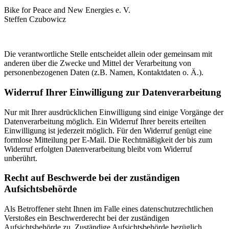
Bike for Peace and New Energies e. V.
Steffen Czubowicz
Die verantwortliche Stelle entscheidet allein oder gemeinsam mit
anderen über die Zwecke und Mittel der Verarbeitung von
personenbezogenen Daten (z.B. Namen, Kontaktdaten o. Ä.).
Widerruf Ihrer Einwilligung zur Datenverarbeitung
Nur mit Ihrer ausdrücklichen Einwilligung sind einige Vorgänge der
Datenverarbeitung möglich. Ein Widerruf Ihrer bereits erteilten
Einwilligung ist jederzeit möglich. Für den Widerruf genügt eine
formlose Mitteilung per E-Mail. Die Rechtmäßigkeit der bis zum
Widerruf erfolgten Datenverarbeitung bleibt vom Widerruf
unberührt.
Recht auf Beschwerde bei der zuständigen
Aufsichtsbehörde
Als Betroffener steht Ihnen im Falle eines datenschutzrechtlichen
Verstoßes ein Beschwerderecht bei der zuständigen
Aufsichtsbehörde zu. Zuständige Aufsichtsbehörde bezüglich