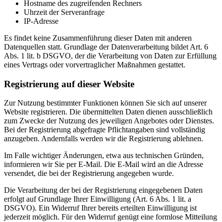
Hostname des zugreifenden Rechners
Uhrzeit der Serveranfrage
IP-Adresse
Es findet keine Zusammenführung dieser Daten mit anderen
Datenquellen statt. Grundlage der Datenverarbeitung bildet Art. 6
Abs. 1 lit. b DSGVO, der die Verarbeitung von Daten zur Erfüllung
eines Vertrags oder vorvertraglicher Maßnahmen gestattet.
Registrierung auf dieser Website
Zur Nutzung bestimmter Funktionen können Sie sich auf unserer
Website registrieren. Die übermittelten Daten dienen ausschließlich
zum Zwecke der Nutzung des jeweiligen Angebotes oder Dienstes.
Bei der Registrierung abgefragte Pflichtangaben sind vollständig
anzugeben. Andernfalls werden wir die Registrierung ablehnen.
Im Falle wichtiger Änderungen, etwa aus technischen Gründen,
informieren wir Sie per E-Mail. Die E-Mail wird an die Adresse
versendet, die bei der Registrierung angegeben wurde.
Die Verarbeitung der bei der Registrierung eingegebenen Daten
erfolgt auf Grundlage Ihrer Einwilligung (Art. 6 Abs. 1 lit. a
DSGVO). Ein Widerruf Ihrer bereits erteilten Einwilligung ist
jederzeit möglich. Für den Widerruf genügt eine formlose Mitteilung