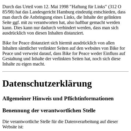
Durch das Urteil vom 12. Mai 1998 "Haftung für Links" (312 O
85/98) hat das Landesgericht Hamburg eindeutig entschieden, dass
man durch die Anbringung eines Links, die Inhalte der gelinkten
Seite ggf. mit zu verantworten hat, also haftbar gemacht werden
kann. Dies kann nur dadurch verhindert werden, dass man sich
ausdrücklich von diesen Inhalten distanziert.
Bike for Peace distanziert sich hiermit ausdrücklich von allen
Inhalten sämtlicher verlinkter Seiten auf den websites von Bike for
Peace und verweist darauf, dass Bike for Peace weder Einfluss auf
Gestaltung und Inhalte der verlinkten Seiten hat, noch sich diese
Inhalte zu eigen macht.
Datenschutzerklärung
Allgemeiner Hinweis und Pflichtinformationen
Benennung der verantwortlichen Stelle
Die verantwortliche Stelle für die Datenverarbeitung auf dieser
Website ist: