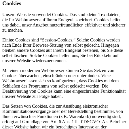
Cookies
Unsere Website verwendet Cookies. Das sind kleine Textdateien,
die Ihr Webbrowser auf Ihrem Endgerät speichert. Cookies helfen
uns dabei, unser Angebot nutzerfreundlicher, effektiver und sicherer
zu machen.
Einige Cookies sind “Session-Cookies.” Solche Cookies werden
nach Ende Ihrer Browser-Sitzung von selbst gelöscht. Hingegen
bleiben andere Cookies auf Ihrem Endgerät bestehen, bis Sie diese
selbst löschen. Solche Cookies helfen uns, Sie bei Rückkehr auf
unserer Website wiederzuerkennen.
Mit einem modernen Webbrowser können Sie das Setzen von
Cookies überwachen, einschränken oder unterbinden. Viele
Webbrowser lassen sich so konfigurieren, dass Cookies mit dem
Schließen des Programms von selbst gelöscht werden. Die
Deaktivierung von Cookies kann eine eingeschränkte Funktionalität
unserer Website zur Folge haben.
Das Setzen von Cookies, die zur Ausübung elektronischer
Kommunikationsvorgänge oder der Bereitstellung bestimmter, von
Ihnen erwünschter Funktionen (z.B. Warenkorb) notwendig sind,
erfolgt auf Grundlage von Art. 6 Abs. 1 lit. f DSGVO. Als Betreiber
dieser Website haben wir ein berechtigtes Interesse an der