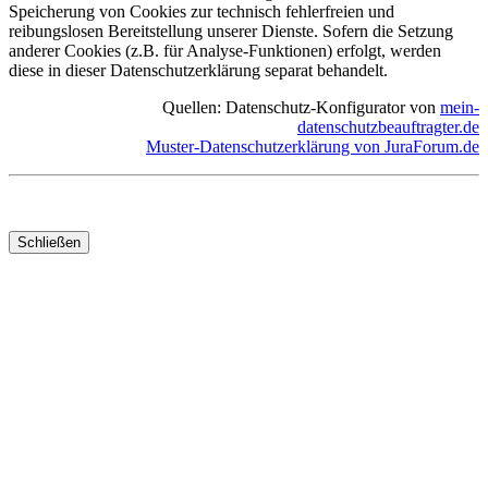
Speicherung von Cookies zur technisch fehlerfreien und
reibungslosen Bereitstellung unserer Dienste. Sofern die Setzung
anderer Cookies (z.B. für Analyse-Funktionen) erfolgt, werden
diese in dieser Datenschutzerklärung separat behandelt.
Quellen: Datenschutz-Konfigurator von
mein-
datenschutzbeauftragter.de
Muster-Datenschutzerklärung von JuraForum.de
Schließen