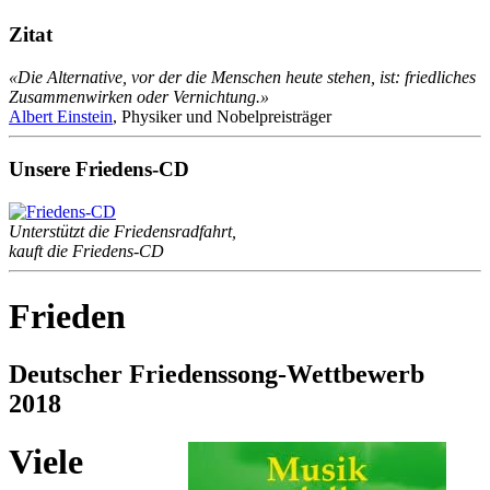
Zitat
«Die Alternative, vor der die Menschen heute stehen, ist: friedliches
Zusammenwirken oder Vernichtung.»
Albert Einstein
, Physiker und Nobelpreisträger
Unsere Friedens-CD
Unterstützt die Friedensradfahrt,
kauft die Friedens-CD
Frieden
Deutscher Friedenssong-Wettbewerb
2018
Viele