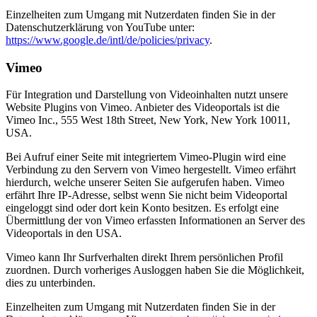
Einzelheiten zum Umgang mit Nutzerdaten finden Sie in der
Datenschutzerklärung von YouTube unter:
https://www.google.de/intl/de/policies/privacy
.
Vimeo
Für Integration und Darstellung von Videoinhalten nutzt unsere
Website Plugins von Vimeo. Anbieter des Videoportals ist die
Vimeo Inc., 555 West 18th Street, New York, New York 10011,
USA.
Bei Aufruf einer Seite mit integriertem Vimeo-Plugin wird eine
Verbindung zu den Servern von Vimeo hergestellt. Vimeo erfährt
hierdurch, welche unserer Seiten Sie aufgerufen haben. Vimeo
erfährt Ihre IP-Adresse, selbst wenn Sie nicht beim Videoportal
eingeloggt sind oder dort kein Konto besitzen. Es erfolgt eine
Übermittlung der von Vimeo erfassten Informationen an Server des
Videoportals in den USA.
Vimeo kann Ihr Surfverhalten direkt Ihrem persönlichen Profil
zuordnen. Durch vorheriges Ausloggen haben Sie die Möglichkeit,
dies zu unterbinden.
Einzelheiten zum Umgang mit Nutzerdaten finden Sie in der