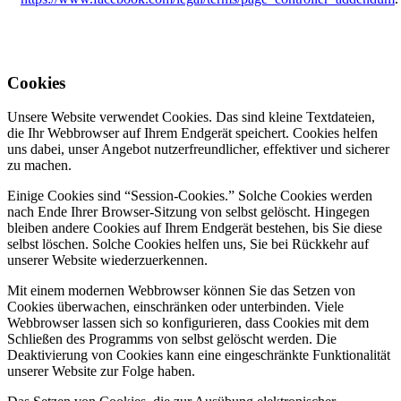
Cookies
Unsere Website verwendet Cookies. Das sind kleine Textdateien,
die Ihr Webbrowser auf Ihrem Endgerät speichert. Cookies helfen
uns dabei, unser Angebot nutzerfreundlicher, effektiver und sicherer
zu machen.
Einige Cookies sind “Session-Cookies.” Solche Cookies werden
nach Ende Ihrer Browser-Sitzung von selbst gelöscht. Hingegen
bleiben andere Cookies auf Ihrem Endgerät bestehen, bis Sie diese
selbst löschen. Solche Cookies helfen uns, Sie bei Rückkehr auf
unserer Website wiederzuerkennen.
Mit einem modernen Webbrowser können Sie das Setzen von
Cookies überwachen, einschränken oder unterbinden. Viele
Webbrowser lassen sich so konfigurieren, dass Cookies mit dem
Schließen des Programms von selbst gelöscht werden. Die
Deaktivierung von Cookies kann eine eingeschränkte Funktionalität
unserer Website zur Folge haben.