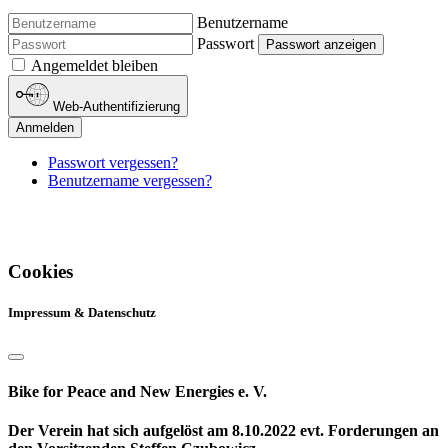
Benutzername
Passwort
Passwort anzeigen
Angemeldet bleiben
Web-Authentifizierung
Anmelden
Passwort vergessen?
Benutzername vergessen?
Cookies
Impressum & Datenschutz
Bike for Peace and New Energies e. V.
Der Verein hat sich aufgelöst am 8.10.2022 evt. Forderungen an