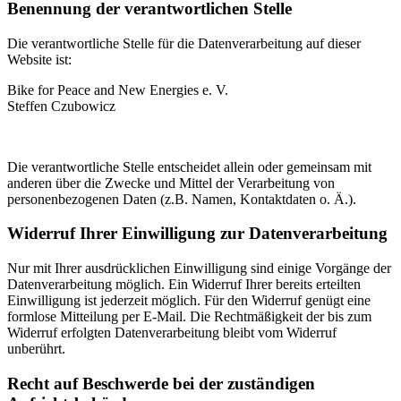
Benennung der verantwortlichen Stelle
Die verantwortliche Stelle für die Datenverarbeitung auf dieser
Website ist:
Bike for Peace and New Energies e. V.
Steffen Czubowicz
Die verantwortliche Stelle entscheidet allein oder gemeinsam mit
anderen über die Zwecke und Mittel der Verarbeitung von
personenbezogenen Daten (z.B. Namen, Kontaktdaten o. Ä.).
Widerruf Ihrer Einwilligung zur Datenverarbeitung
Nur mit Ihrer ausdrücklichen Einwilligung sind einige Vorgänge der
Datenverarbeitung möglich. Ein Widerruf Ihrer bereits erteilten
Einwilligung ist jederzeit möglich. Für den Widerruf genügt eine
formlose Mitteilung per E-Mail. Die Rechtmäßigkeit der bis zum
Widerruf erfolgten Datenverarbeitung bleibt vom Widerruf
unberührt.
Recht auf Beschwerde bei der zuständigen