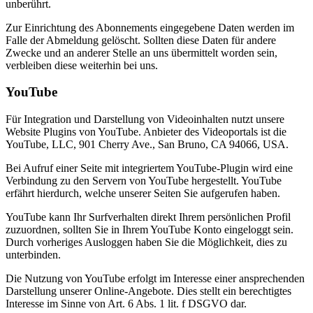
unberührt.
Zur Einrichtung des Abonnements eingegebene Daten werden im
Falle der Abmeldung gelöscht. Sollten diese Daten für andere
Zwecke und an anderer Stelle an uns übermittelt worden sein,
verbleiben diese weiterhin bei uns.
YouTube
Für Integration und Darstellung von Videoinhalten nutzt unsere
Website Plugins von YouTube. Anbieter des Videoportals ist die
YouTube, LLC, 901 Cherry Ave., San Bruno, CA 94066, USA.
Bei Aufruf einer Seite mit integriertem YouTube-Plugin wird eine
Verbindung zu den Servern von YouTube hergestellt. YouTube
erfährt hierdurch, welche unserer Seiten Sie aufgerufen haben.
YouTube kann Ihr Surfverhalten direkt Ihrem persönlichen Profil
zuzuordnen, sollten Sie in Ihrem YouTube Konto eingeloggt sein.
Durch vorheriges Ausloggen haben Sie die Möglichkeit, dies zu
unterbinden.
Die Nutzung von YouTube erfolgt im Interesse einer ansprechenden
Darstellung unserer Online-Angebote. Dies stellt ein berechtigtes
Interesse im Sinne von Art. 6 Abs. 1 lit. f DSGVO dar.