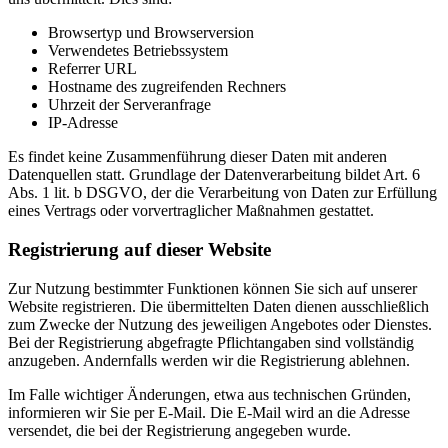
Browsertyp und Browserversion
Verwendetes Betriebssystem
Referrer URL
Hostname des zugreifenden Rechners
Uhrzeit der Serveranfrage
IP-Adresse
Es findet keine Zusammenführung dieser Daten mit anderen
Datenquellen statt. Grundlage der Datenverarbeitung bildet Art. 6
Abs. 1 lit. b DSGVO, der die Verarbeitung von Daten zur Erfüllung
eines Vertrags oder vorvertraglicher Maßnahmen gestattet.
Registrierung auf dieser Website
Zur Nutzung bestimmter Funktionen können Sie sich auf unserer
Website registrieren. Die übermittelten Daten dienen ausschließlich
zum Zwecke der Nutzung des jeweiligen Angebotes oder Dienstes.
Bei der Registrierung abgefragte Pflichtangaben sind vollständig
anzugeben. Andernfalls werden wir die Registrierung ablehnen.
Im Falle wichtiger Änderungen, etwa aus technischen Gründen,
informieren wir Sie per E-Mail. Die E-Mail wird an die Adresse
versendet, die bei der Registrierung angegeben wurde.