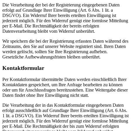
Die Verarbeitung der bei der Registrierung eingegebenen Daten
erfolgt auf Grundlage Ihrer Einwilligung (Art. 6 Abs. 1 lit. a
DSGVO). Ein Widerruf Ihrer bereits erteilten Einwilligung ist
jederzeit möglich. Für den Widerruf genügt eine formlose Mitteilung
per E-Mail. Die Rechtmäßigkeit der bereits erfolgten
Datenverarbeitung bleibt vom Widerruf unberührt.
Wir speichern die bei der Registrierung erfassten Daten während des
Zeitraums, den Sie auf unserer Website registriert sind. Ihren Daten
werden gelöscht, sollten Sie Ihre Registrierung aufheben.
Gesetzliche Aufbewahrungsfristen bleiben unberührt.
Kontaktformular
Per Kontaktformular übermittelte Daten werden einschließlich Ihrer
Kontaktdaten gespeichert, um Ihre Anfrage bearbeiten zu können
oder um für Anschlussfragen bereitzustehen. Eine Weitergabe dieser
Daten findet ohne Ihre Einwilligung nicht statt.
Die Verarbeitung der in das Kontaktformular eingegebenen Daten
erfolgt ausschließlich auf Grundlage Ihrer Einwilligung (Art. 6 Abs.
1 lit. a DSGVO). Ein Widerruf Ihrer bereits erteilten Einwilligung ist
jederzeit möglich. Für den Widerruf genügt eine formlose Mitteilung
per E-Mail. Die Rechtmäßigkeit der bis zum Widerruf erfolgten