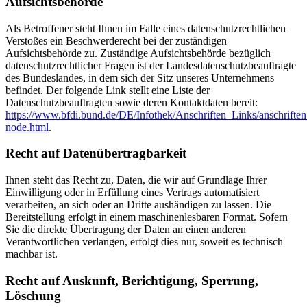
Aufsichtsbehörde
Als Betroffener steht Ihnen im Falle eines datenschutzrechtlichen
Verstoßes ein Beschwerderecht bei der zuständigen
Aufsichtsbehörde zu. Zuständige Aufsichtsbehörde bezüglich
datenschutzrechtlicher Fragen ist der Landesdatenschutzbeauftragte
des Bundeslandes, in dem sich der Sitz unseres Unternehmens
befindet. Der folgende Link stellt eine Liste der
Datenschutzbeauftragten sowie deren Kontaktdaten bereit:
https://www.bfdi.bund.de/DE/Infothek/Anschriften_Links/anschriften
node.html
.
Recht auf Datenübertragbarkeit
Ihnen steht das Recht zu, Daten, die wir auf Grundlage Ihrer
Einwilligung oder in Erfüllung eines Vertrags automatisiert
verarbeiten, an sich oder an Dritte aushändigen zu lassen. Die
Bereitstellung erfolgt in einem maschinenlesbaren Format. Sofern
Sie die direkte Übertragung der Daten an einen anderen
Verantwortlichen verlangen, erfolgt dies nur, soweit es technisch
machbar ist.
Recht auf Auskunft, Berichtigung, Sperrung,
Löschung