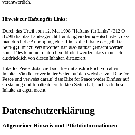
verantwortlich.
Hinweis zur Haftung für Links:
Durch das Urteil vom 12. Mai 1998 "Haftung für Links" (312 O
85/98) hat das Landesgericht Hamburg eindeutig entschieden, dass
man durch die Anbringung eines Links, die Inhalte der gelinkten
Seite ggf. mit zu verantworten hat, also haftbar gemacht werden
kann. Dies kann nur dadurch verhindert werden, dass man sich
ausdrücklich von diesen Inhalten distanziert.
Bike for Peace distanziert sich hiermit ausdrücklich von allen
Inhalten sämtlicher verlinkter Seiten auf den websites von Bike for
Peace und verweist darauf, dass Bike for Peace weder Einfluss auf
Gestaltung und Inhalte der verlinkten Seiten hat, noch sich diese
Inhalte zu eigen macht.
Datenschutzerklärung
Allgemeiner Hinweis und Pflichtinformationen