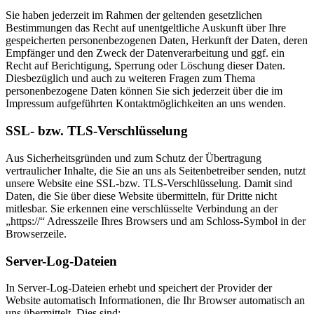
Sie haben jederzeit im Rahmen der geltenden gesetzlichen
Bestimmungen das Recht auf unentgeltliche Auskunft über Ihre
gespeicherten personenbezogenen Daten, Herkunft der Daten, deren
Empfänger und den Zweck der Datenverarbeitung und ggf. ein
Recht auf Berichtigung, Sperrung oder Löschung dieser Daten.
Diesbezüglich und auch zu weiteren Fragen zum Thema
personenbezogene Daten können Sie sich jederzeit über die im
Impressum aufgeführten Kontaktmöglichkeiten an uns wenden.
SSL- bzw. TLS-Verschlüsselung
Aus Sicherheitsgründen und zum Schutz der Übertragung
vertraulicher Inhalte, die Sie an uns als Seitenbetreiber senden, nutzt
unsere Website eine SSL-bzw. TLS-Verschlüsselung. Damit sind
Daten, die Sie über diese Website übermitteln, für Dritte nicht
mitlesbar. Sie erkennen eine verschlüsselte Verbindung an der
„https://“ Adresszeile Ihres Browsers und am Schloss-Symbol in der
Browserzeile.
Server-Log-Dateien
In Server-Log-Dateien erhebt und speichert der Provider der
Website automatisch Informationen, die Ihr Browser automatisch an
uns übermittelt. Dies sind: