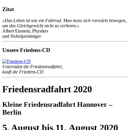
Zitat
«Das Leben ist wie ein Fahrrad. Man muss sich vorwärts bewegen,
um das Gleichgewicht nicht zu verlieren.»
Albert Einstein, Physiker
und Nobelpreisträger
Unsere Friedens-CD
Unterstützt die Friedensradfahrt,
kauft die Friedens-CD
Friedensradfahrt 2020
Kleine Friedensradfahrt Hannover –
Berlin
5. August bis 11. August 2020