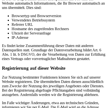
Website automatisch Informationen, die Ihr Browser automatisch an
uns übermittelt. Dies sind:
Browsertyp und Browserversion
Verwendetes Betriebssystem
Referrer URL
Hostname des zugreifenden Rechners
Uhrzeit der Serveranfrage
IP-Adresse
Es findet keine Zusammenführung dieser Daten mit anderen
Datenquellen statt. Grundlage der Datenverarbeitung bildet Art. 6
Abs. 1 lit. b DSGVO, der die Verarbeitung von Daten zur Erfüllung
eines Vertrags oder vorvertraglicher Maßnahmen gestattet.
Registrierung auf dieser Website
Zur Nutzung bestimmter Funktionen können Sie sich auf unserer
Website registrieren. Die übermittelten Daten dienen ausschließlich
zum Zwecke der Nutzung des jeweiligen Angebotes oder Dienstes.
Bei der Registrierung abgefragte Pflichtangaben sind vollständig
anzugeben. Andernfalls werden wir die Registrierung ablehnen.
Im Falle wichtiger Änderungen, etwa aus technischen Gründen,
informieren wir Sie per E-Mail. Die E-Mail wird an die Adresse