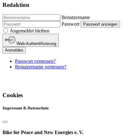
Redaktion
Benutzername
Passwort
Passwort anzeigen
Angemeldet bleiben
Web-Authentifizierung
Anmelden
Passwort vergessen?
Benutzername vergessen?
Cookies
Impressum & Datenschutz
Bike for Peace and New Energies e. V.