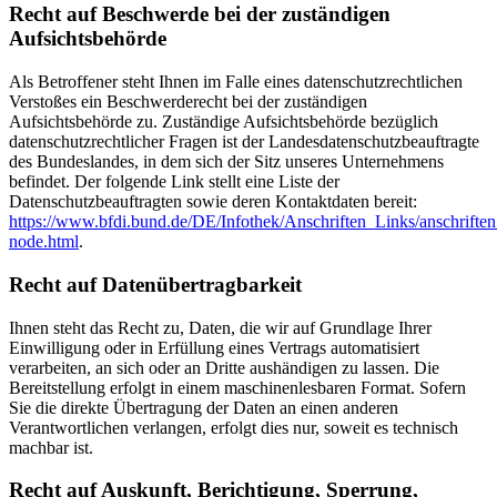
Recht auf Beschwerde bei der zuständigen
Aufsichtsbehörde
Als Betroffener steht Ihnen im Falle eines datenschutzrechtlichen
Verstoßes ein Beschwerderecht bei der zuständigen
Aufsichtsbehörde zu. Zuständige Aufsichtsbehörde bezüglich
datenschutzrechtlicher Fragen ist der Landesdatenschutzbeauftragte
des Bundeslandes, in dem sich der Sitz unseres Unternehmens
befindet. Der folgende Link stellt eine Liste der
Datenschutzbeauftragten sowie deren Kontaktdaten bereit:
https://www.bfdi.bund.de/DE/Infothek/Anschriften_Links/anschriften
node.html
.
Recht auf Datenübertragbarkeit
Ihnen steht das Recht zu, Daten, die wir auf Grundlage Ihrer
Einwilligung oder in Erfüllung eines Vertrags automatisiert
verarbeiten, an sich oder an Dritte aushändigen zu lassen. Die
Bereitstellung erfolgt in einem maschinenlesbaren Format. Sofern
Sie die direkte Übertragung der Daten an einen anderen
Verantwortlichen verlangen, erfolgt dies nur, soweit es technisch
machbar ist.
Recht auf Auskunft, Berichtigung, Sperrung,