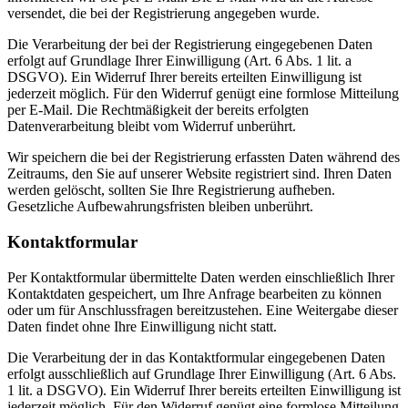
versendet, die bei der Registrierung angegeben wurde.
Die Verarbeitung der bei der Registrierung eingegebenen Daten
erfolgt auf Grundlage Ihrer Einwilligung (Art. 6 Abs. 1 lit. a
DSGVO). Ein Widerruf Ihrer bereits erteilten Einwilligung ist
jederzeit möglich. Für den Widerruf genügt eine formlose Mitteilung
per E-Mail. Die Rechtmäßigkeit der bereits erfolgten
Datenverarbeitung bleibt vom Widerruf unberührt.
Wir speichern die bei der Registrierung erfassten Daten während des
Zeitraums, den Sie auf unserer Website registriert sind. Ihren Daten
werden gelöscht, sollten Sie Ihre Registrierung aufheben.
Gesetzliche Aufbewahrungsfristen bleiben unberührt.
Kontaktformular
Per Kontaktformular übermittelte Daten werden einschließlich Ihrer
Kontaktdaten gespeichert, um Ihre Anfrage bearbeiten zu können
oder um für Anschlussfragen bereitzustehen. Eine Weitergabe dieser
Daten findet ohne Ihre Einwilligung nicht statt.
Die Verarbeitung der in das Kontaktformular eingegebenen Daten
erfolgt ausschließlich auf Grundlage Ihrer Einwilligung (Art. 6 Abs.
1 lit. a DSGVO). Ein Widerruf Ihrer bereits erteilten Einwilligung ist
jederzeit möglich. Für den Widerruf genügt eine formlose Mitteilung