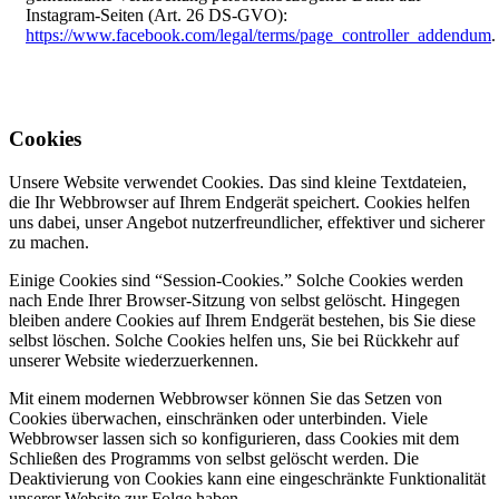
Instagram-Seiten (Art. 26 DS-GVO):
https://www.facebook.com/legal/terms/page_controller_addendum
.
Cookies
Unsere Website verwendet Cookies. Das sind kleine Textdateien,
die Ihr Webbrowser auf Ihrem Endgerät speichert. Cookies helfen
uns dabei, unser Angebot nutzerfreundlicher, effektiver und sicherer
zu machen.
Einige Cookies sind “Session-Cookies.” Solche Cookies werden
nach Ende Ihrer Browser-Sitzung von selbst gelöscht. Hingegen
bleiben andere Cookies auf Ihrem Endgerät bestehen, bis Sie diese
selbst löschen. Solche Cookies helfen uns, Sie bei Rückkehr auf
unserer Website wiederzuerkennen.
Mit einem modernen Webbrowser können Sie das Setzen von
Cookies überwachen, einschränken oder unterbinden. Viele
Webbrowser lassen sich so konfigurieren, dass Cookies mit dem
Schließen des Programms von selbst gelöscht werden. Die
Deaktivierung von Cookies kann eine eingeschränkte Funktionalität
unserer Website zur Folge haben.