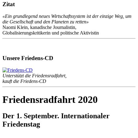
Zitat
«Ein grundlegend neues Wirtschaftssystem ist der einzige Weg, um
die Gesellschaft und den Planeten zu retten»
Naomi Klein, kanadische Journalistin,
Globalisierungskritikerin und politische Aktivistin
Unsere Friedens-CD
Unterstützt die Friedensradfahrt,
kauft die Friedens-CD
Friedensradfahrt 2020
Der 1. September. Internationaler
Friedenstag