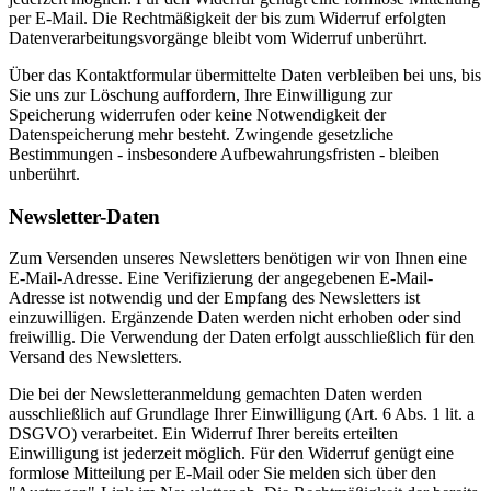
per E-Mail. Die Rechtmäßigkeit der bis zum Widerruf erfolgten
Datenverarbeitungsvorgänge bleibt vom Widerruf unberührt.
Über das Kontaktformular übermittelte Daten verbleiben bei uns, bis
Sie uns zur Löschung auffordern, Ihre Einwilligung zur
Speicherung widerrufen oder keine Notwendigkeit der
Datenspeicherung mehr besteht. Zwingende gesetzliche
Bestimmungen - insbesondere Aufbewahrungsfristen - bleiben
unberührt.
Newsletter-Daten
Zum Versenden unseres Newsletters benötigen wir von Ihnen eine
E-Mail-Adresse. Eine Verifizierung der angegebenen E-Mail-
Adresse ist notwendig und der Empfang des Newsletters ist
einzuwilligen. Ergänzende Daten werden nicht erhoben oder sind
freiwillig. Die Verwendung der Daten erfolgt ausschließlich für den
Versand des Newsletters.
Die bei der Newsletteranmeldung gemachten Daten werden
ausschließlich auf Grundlage Ihrer Einwilligung (Art. 6 Abs. 1 lit. a
DSGVO) verarbeitet. Ein Widerruf Ihrer bereits erteilten
Einwilligung ist jederzeit möglich. Für den Widerruf genügt eine
formlose Mitteilung per E-Mail oder Sie melden sich über den