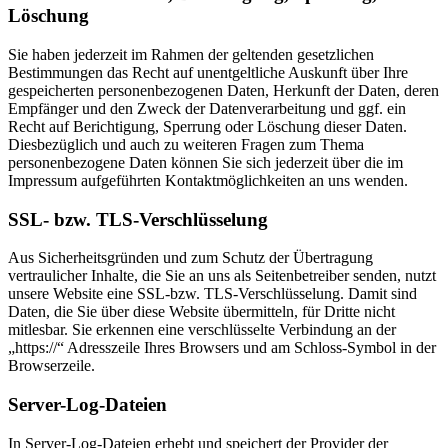
Löschung
Sie haben jederzeit im Rahmen der geltenden gesetzlichen
Bestimmungen das Recht auf unentgeltliche Auskunft über Ihre
gespeicherten personenbezogenen Daten, Herkunft der Daten, deren
Empfänger und den Zweck der Datenverarbeitung und ggf. ein
Recht auf Berichtigung, Sperrung oder Löschung dieser Daten.
Diesbezüglich und auch zu weiteren Fragen zum Thema
personenbezogene Daten können Sie sich jederzeit über die im
Impressum aufgeführten Kontaktmöglichkeiten an uns wenden.
SSL- bzw. TLS-Verschlüsselung
Aus Sicherheitsgründen und zum Schutz der Übertragung
vertraulicher Inhalte, die Sie an uns als Seitenbetreiber senden, nutzt
unsere Website eine SSL-bzw. TLS-Verschlüsselung. Damit sind
Daten, die Sie über diese Website übermitteln, für Dritte nicht
mitlesbar. Sie erkennen eine verschlüsselte Verbindung an der
„https://“ Adresszeile Ihres Browsers und am Schloss-Symbol in der
Browserzeile.
Server-Log-Dateien
In Server-Log-Dateien erhebt und speichert der Provider der