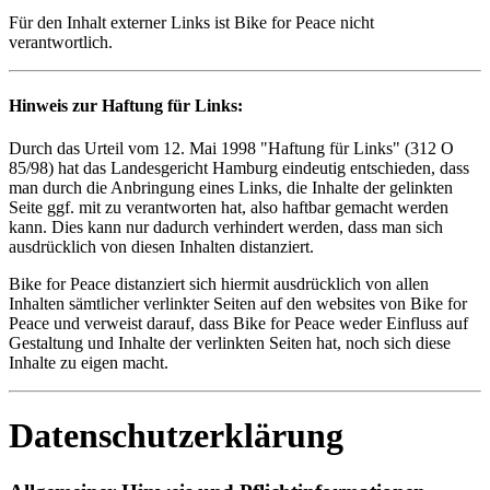
Für den Inhalt externer Links ist Bike for Peace nicht
verantwortlich.
Hinweis zur Haftung für Links:
Durch das Urteil vom 12. Mai 1998 "Haftung für Links" (312 O
85/98) hat das Landesgericht Hamburg eindeutig entschieden, dass
man durch die Anbringung eines Links, die Inhalte der gelinkten
Seite ggf. mit zu verantworten hat, also haftbar gemacht werden
kann. Dies kann nur dadurch verhindert werden, dass man sich
ausdrücklich von diesen Inhalten distanziert.
Bike for Peace distanziert sich hiermit ausdrücklich von allen
Inhalten sämtlicher verlinkter Seiten auf den websites von Bike for
Peace und verweist darauf, dass Bike for Peace weder Einfluss auf
Gestaltung und Inhalte der verlinkten Seiten hat, noch sich diese
Inhalte zu eigen macht.
Datenschutzerklärung