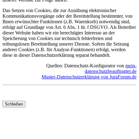
Das Setzen von Cookies, die zur Ausübung elektronischer
Kommunikationsvorgänge oder der Bereitstellung bestimmter, von
Ihnen erwünschter Funktionen (z.B. Warenkorb) notwendig sind,
erfolgt auf Grundlage von Art. 6 Abs. 1 lit. f DSGVO. Als Betreiber
dieser Website haben wir ein berechtigtes Interesse an der
Speicherung von Cookies zur technisch fehlerfreien und
reibungslosen Bereitstellung unserer Dienste. Sofern die Setzung
anderer Cookies (z.B. für Analyse-Funktionen) erfolgt, werden
diese in dieser Datenschutzerklärung separat behandelt.
Quellen: Datenschutz-Konfigurator von
mein-
datenschutzbeauftragter.de
Muster-Datenschutzerklärung von JuraForum.de
Schließen