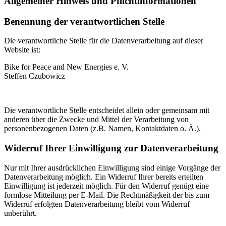
Allgemeiner Hinweis und Pflichtinformationen
Benennung der verantwortlichen Stelle
Die verantwortliche Stelle für die Datenverarbeitung auf dieser
Website ist:
Bike for Peace and New Energies e. V.
Steffen Czubowicz
Die verantwortliche Stelle entscheidet allein oder gemeinsam mit
anderen über die Zwecke und Mittel der Verarbeitung von
personenbezogenen Daten (z.B. Namen, Kontaktdaten o. Ä.).
Widerruf Ihrer Einwilligung zur Datenverarbeitung
Nur mit Ihrer ausdrücklichen Einwilligung sind einige Vorgänge der
Datenverarbeitung möglich. Ein Widerruf Ihrer bereits erteilten
Einwilligung ist jederzeit möglich. Für den Widerruf genügt eine
formlose Mitteilung per E-Mail. Die Rechtmäßigkeit der bis zum
Widerruf erfolgten Datenverarbeitung bleibt vom Widerruf
unberührt.