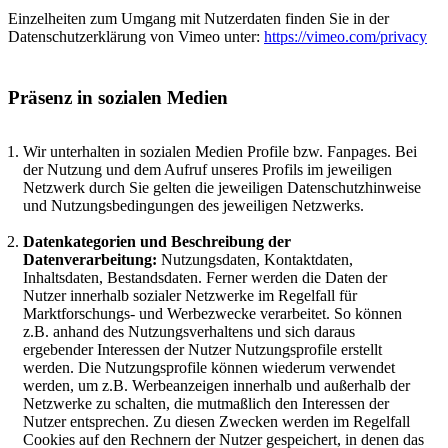
Einzelheiten zum Umgang mit Nutzerdaten finden Sie in der
Datenschutzerklärung von Vimeo unter:
https://vimeo.com/privacy
Präsenz in sozialen Medien
Wir unterhalten in sozialen Medien Profile bzw. Fanpages. Bei
der Nutzung und dem Aufruf unseres Profils im jeweiligen
Netzwerk durch Sie gelten die jeweiligen Datenschutzhinweise
und Nutzungsbedingungen des jeweiligen Netzwerks.
Datenkategorien und Beschreibung der
Datenverarbeitung:
Nutzungsdaten, Kontaktdaten,
Inhaltsdaten, Bestandsdaten. Ferner werden die Daten der
Nutzer innerhalb sozialer Netzwerke im Regelfall für
Marktforschungs- und Werbezwecke verarbeitet. So können
z.B. anhand des Nutzungsverhaltens und sich daraus
ergebender Interessen der Nutzer Nutzungsprofile erstellt
werden. Die Nutzungsprofile können wiederum verwendet
werden, um z.B. Werbeanzeigen innerhalb und außerhalb der
Netzwerke zu schalten, die mutmaßlich den Interessen der
Nutzer entsprechen. Zu diesen Zwecken werden im Regelfall
Cookies auf den Rechnern der Nutzer gespeichert, in denen das