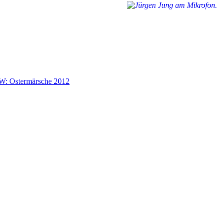
: Ostermärsche 2012