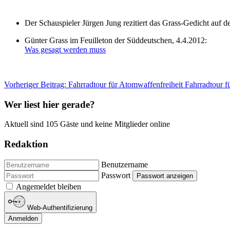
Der Schauspieler Jürgen Jung rezitiert das Grass-Gedicht auf
Günter Grass im Feuilleton der Süddeutschen, 4.4.2012:
Was gesagt werden muss
Vorheriger Beitrag: Fahrradtour für Atomwaffenfreiheit
Fahrradtour f
Wer liest hier gerade?
Aktuell sind 105 Gäste und keine Mitglieder online
Redaktion
Benutzername
Passwort
Passwort anzeigen
Angemeldet bleiben
Web-Authentifizierung
Anmelden