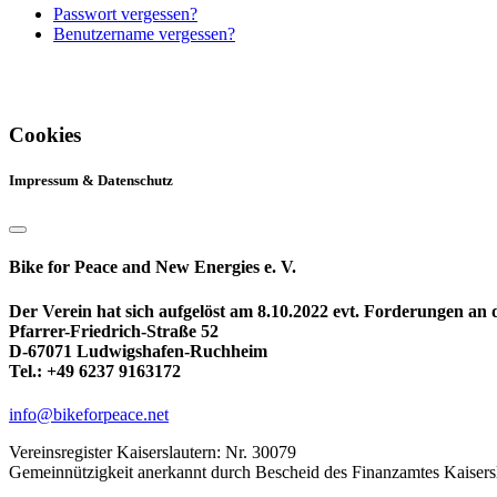
Passwort vergessen?
Benutzername vergessen?
Cookies
Impressum & Datenschutz
Bike for Peace and New Energies e. V.
Der Verein hat sich aufgelöst am 8.10.2022 evt. Forderungen an
Pfarrer-Friedrich-Straße 52
D-67071 Ludwigshafen-Ruchheim
Tel.: +49 6237 9163172
info@bikeforpeace.net
Vereinsregister Kaiserslautern: Nr. 30079
Gemeinnützigkeit anerkannt durch Bescheid des Finanzamtes Kaisers