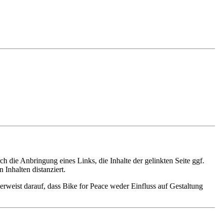
 die Anbringung eines Links, die Inhalte der gelinkten Seite ggf.
Inhalten distanziert.
verweist darauf, dass Bike for Peace weder Einfluss auf Gestaltung